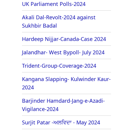
UK Parliament Polls-2024
Akali Dal-Revolt-2024 against
Sukhbir Badal
Hardeep Nijjar-Canada-Case 2024
Jalandhar- West Bypoll- July 2024
Trident-Group-Coverage-2024
Kangana Slapping- Kulwinder Kaur-
2024
Barjinder Hamdard-Jang-e-Azadi-
Vigilance-2024
Surjit Patar -ਅਲਵਿਦਾ - May 2024