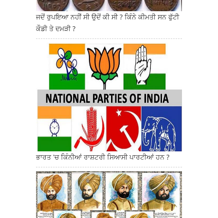
ਜਦੋਂ ਰੁਪਇਆ ਨਹੀਂ ਸੀ ਉਦੋਂ ਕੀ ਸੀ ? ਕਿੰਨੇ ਕੀਮਤੀ ਸਨ ਫੁੱਟੀ
ਕੌਡੀ ਤੇ ਦਮੜੀ ?
ਭਾਰਤ 'ਚ ਕਿੰਨੀਆਂ ਰਾਸ਼ਟਰੀ ਸਿਆਸੀ ਪਾਰਟੀਆਂ ਹਨ ?