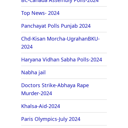
Top News- 2024
Panchayat Polls Punjab 2024
Chd-Kisan Morcha-UgrahanBKU-
2024
Haryana Vidhan Sabha Polls-2024
Nabha jail
Doctors Strike-Abhaya Rape
Murder-2024
Khalsa-Aid-2024
Paris Olympics-July 2024