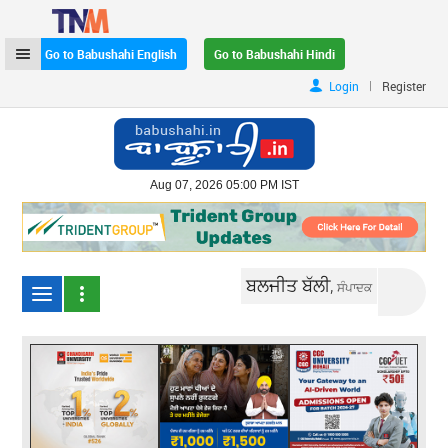
Go to Babushahi English
Go to Babushahi Hindi
|
Login
Register
Aug 07, 2026 05:00 PM IST
ਬਲਜੀਤ ਬੱਲੀ,
ਸੰਪਾਦਕ