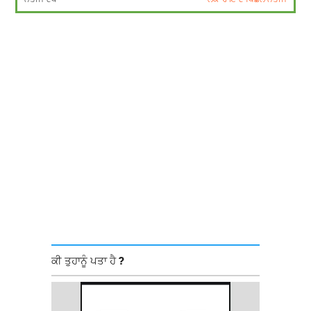
ਕੀ ਤੁਹਾਨੂੰ ਪਤਾ ਹੈ ?