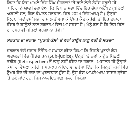
ਕਿਹਾ ਕਿ ਇਸ ਮਾਮਲੇ ਵਿੱਚ ਸਿੱਖ ਸੰਸਥਾਵਾਂ ਦੀ ਰਾਏ ਲੈਣੀ ਬੇਹੱਦ ਜ਼ਰੂਰੀ ਸੀ।
ਖਹਿਰਾ ਨੇ ਯਾਦ ਦਿਵਾਇਆ ਕਿ ਵਿਧਾਨ ਸਭਾ ਵਿੱਚ ਇਹ ਚੌਥਾ ਅਟੈਂਪਟ (ਪਹਿਲਾਂ
ਅਕਾਲੀ ਦਲ, ਫਿਰ ਕੈਪਟਨ ਸਰਕਾਰ, ਫਿਰ 2024 ਵਿੱਚ ਆਪ) ਹੈ। ਉਨ੍ਹਾਂ
ਕਿਹਾ, "ਜਦੋਂ ਤੁਸੀਂ ਸਜ਼ਾ ਦੋ ਸਾਲ ਤੋਂ ਵਧਾ ਕੇ ਉਮਰ ਕੈਦ ਕਰੋਗੇ, ਤਾਂ ਇਹ ਦੁਬਾਰਾ
ਕੇਂਦਰ ਦੇ ਕਾਨੂੰਨਾਂ ਨਾਲ ਟਕਰਾਅ ਵਿੱਚ ਆ ਸਕਦਾ ਹੈ। ਮੈਨੂੰ ਡਰ ਹੈ ਕਿ ਇਸ ਬਿੱਲ
ਦਾ ਹਸ਼ਰ ਵੀ ਪਹਿਲਾਂ ਵਰਗਾ ਨਾ ਹੋਵੇ।"
ਸਰਕਾਰ ਦਾ ਜਵਾਬ- "ਪੁਰਾਣੇ ਕੇਸਾਂ 'ਤੇ ਨਵਾਂ ਕਾਨੂੰਨ ਲਾਗੂ ਨਹੀਂ ਹੋ ਸਕਦਾ"
ਸਰਕਾਰ ਵੱਲੋਂ ਜਵਾਬ ਦਿੰਦਿਆਂ ਸਪੱਸ਼ਟ ਕੀਤਾ ਗਿਆ ਕਿ ਜਿਹੜੇ ਪੁਰਾਣੇ ਕੇਸ
ਅਦਾਲਤਾਂ ਵਿੱਚ ਪੈਂਡਿੰਗ ਹਨ (Sub-judice), ਉਨ੍ਹਾਂ 'ਤੇ ਨਵਾਂ ਕਾਨੂੰਨ ਪਿਛਲੀ
ਤਰੀਕ (Retrospective) ਤੋਂ ਲਾਗੂ ਨਹੀਂ ਕੀਤਾ ਜਾ ਸਕਦਾ। ਅਦਾਲਤ ਹੀ ਉਨ੍ਹਾਂ
ਕੇਸਾਂ ਦਾ ਫੈਸਲਾ ਕਰੇਗੀ। ਸਰਕਾਰ ਨੇ ਇਹ ਵੀ ਭਰੋਸਾ ਦਿੱਤਾ ਕਿ ਜਿਨ੍ਹਾਂ ਕੇਸਾਂ ਵਿੱਚ
ਉਮਰ ਕੈਦ ਦੀ ਸਜ਼ਾ ਦਾ ਪ੍ਰਾਵਧਾਨ ਹੁੰਦਾ ਹੈ, ਉਹ ਕੇਸ ਆਪਣੇ-ਆਪ 'ਫਾਸਟ ਟ੍ਰੈਕ'
'ਤੇ ਚਲੇ ਜਾਂਦੇ ਹਨ, ਜਿਸ ਨਾਲ ਇਨਸਾਫ਼ ਜਲਦੀ ਮਿਲੇਗਾ।