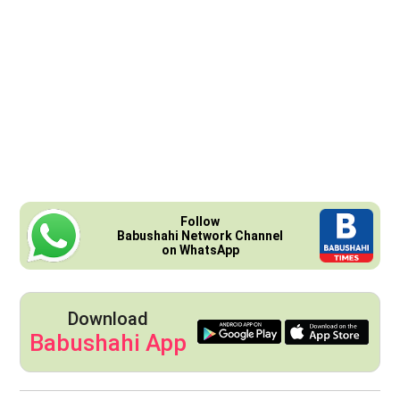
Follow
Babushahi Network Channel
on WhatsApp
Download
Babushahi App