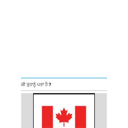
ਕੀ ਤੁਹਾਨੂੰ ਪਤਾ ਹੈ ?