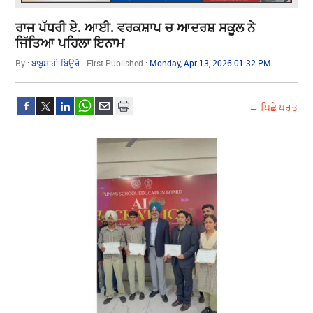
ਰਾਜ ਪੱਧਰੀ ਏ. ਆਈ. ਵਰਕਸ਼ਾਪ ਚ ਆਦਰਸ਼ ਸਕੂਲ ਨੇ
ਜਿੱਤਿਆ ਪਹਿਲਾ ਇਨਾਮ
By :
ਬਾਬੂਸ਼ਾਹੀ ਬਿਊਰੋ
First Published :
Monday, Apr 13, 2026 01:32 PM
← ਪਿਛੇ ਪਰਤੋ