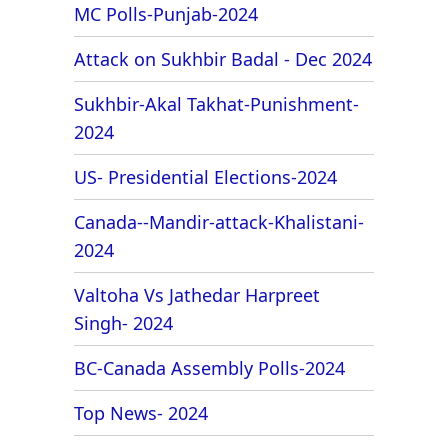
MC Polls-Punjab-2024
Attack on Sukhbir Badal - Dec 2024
Sukhbir-Akal Takhat-Punishment-
2024
US- Presidential Elections-2024
Canada--Mandir-attack-Khalistani-
2024
Valtoha Vs Jathedar Harpreet
Singh- 2024
BC-Canada Assembly Polls-2024
Top News- 2024