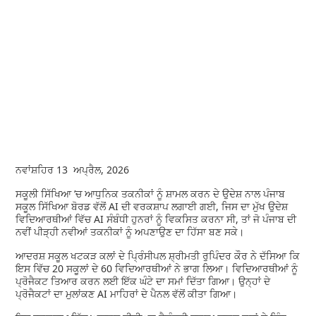
ਨਵਾਂਸ਼ਹਿਰ 13 ਅਪ੍ਰੈਲ, 2026
ਸਕੂਲੀ ਸਿੱਖਿਆ ’ਚ ਆਧੁਨਿਕ ਤਕਨੀਕਾਂ ਨੂੰ ਸ਼ਾਮਲ ਕਰਨ ਦੇ ਉਦੇਸ਼ ਨਾਲ ਪੰਜਾਬ
ਸਕੂਲ ਸਿੱਖਿਆ ਬੋਰਡ ਵੱਲੋਂ AI ਦੀ ਵਰਕਸ਼ਾਪ ਲਗਾਈ ਗਈ, ਜਿਸ ਦਾ ਮੁੱਖ ਉਦੇਸ਼
ਵਿਦਿਆਰਥੀਆਂ ਵਿੱਚ AI ਸੰਬੰਧੀ ਹੁਨਰਾਂ ਨੂੰ ਵਿਕਸਿਤ ਕਰਨਾ ਸੀ, ਤਾਂ ਜੋ ਪੰਜਾਬ ਦੀ
ਨਵੀਂ ਪੀੜ੍ਹੀ ਨਵੀਆਂ ਤਕਨੀਕਾਂ ਨੂੰ ਅਪਣਾਉਣ ਦਾ ਹਿੱਸਾ ਬਣ ਸਕੇ।
ਆਦਰਸ਼ ਸਕੂਲ ਖਟਕੜ ਕਲਾਂ ਦੇ ਪ੍ਰਿੰਸੀਪਲ ਸ਼੍ਰੀਮਤੀ ਰੁਪਿੰਦਰ ਕੌਰ ਨੇ ਦੱਸਿਆ ਕਿ
ਇਸ ਵਿੱਚ 20 ਸਕੂਲਾਂ ਦੇ 60 ਵਿਦਿਆਰਥੀਆਂ ਨੇ ਭਾਗ ਲਿਆ। ਵਿਦਿਆਰਥੀਆਂ ਨੂੰ
ਪ੍ਰੋਜੈਕਟ ਤਿਆਰ ਕਰਨ ਲਈ ਇੱਕ ਘੰਟੇ ਦਾ ਸਮਾਂ ਦਿੱਤਾ ਗਿਆ। ਉਨ੍ਹਾਂ ਦੇ
ਪ੍ਰੋਜੈਕਟਾਂ ਦਾ ਮੁਲਾਂਕਣ AI ਮਾਹਿਰਾਂ ਦੇ ਪੈਨਲ ਵੱਲੋਂ ਕੀਤਾ ਗਿਆ।