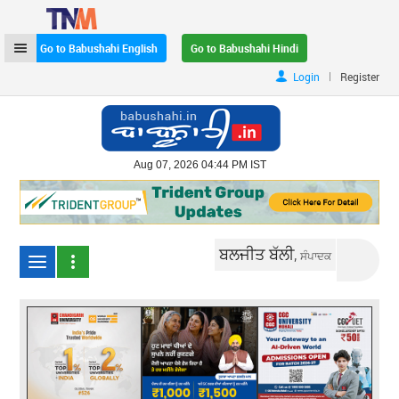
Go to Babushahi English
Go to Babushahi Hindi
|
Login
Register
Aug 07, 2026 04:44 PM IST
ਬਲਜੀਤ ਬੱਲੀ,
ਸੰਪਾਦਕ