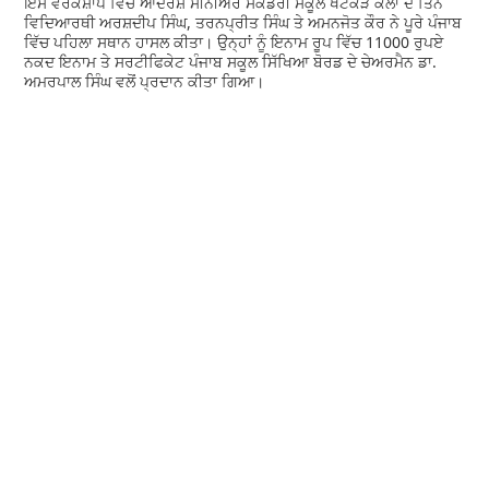
ਇਸ ਵਰਕਸ਼ਾਪ ਵਿੱਚ ਆਦਰਸ਼ ਸੀਨੀਅਰ ਸੈਕੰਡਰੀ ਸਕੂਲ ਖਟਕੜ ਕਲਾਂ ਦੇ ਤਿੰਨ
ਵਿਦਿਆਰਥੀ ਅਰਸ਼ਦੀਪ ਸਿੰਘ, ਤਰਨਪ੍ਰੀਤ ਸਿੰਘ ਤੇ ਅਮਨਜੋਤ ਕੌਰ ਨੇ ਪੂਰੇ ਪੰਜਾਬ
ਵਿੱਚ ਪਹਿਲਾ ਸਥਾਨ ਹਾਸਲ ਕੀਤਾ। ਉਨ੍ਹਾਂ ਨੂੰ ਇਨਾਮ ਰੂਪ ਵਿੱਚ 11000 ਰੁਪਏ
ਨਕਦ ਇਨਾਮ ਤੇ ਸਰਟੀਫਿਕੇਟ ਪੰਜਾਬ ਸਕੂਲ ਸਿੱਖਿਆ ਬੋਰਡ ਦੇ ਚੇਅਰਮੈਨ ਡਾ.
ਅਮਰਪਾਲ ਸਿੰਘ ਵਲੋਂ ਪ੍ਰਦਾਨ ਕੀਤਾ ਗਿਆ।