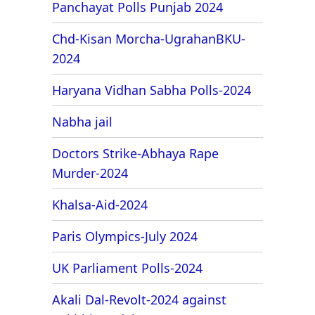
Panchayat Polls Punjab 2024
Chd-Kisan Morcha-UgrahanBKU-
2024
Haryana Vidhan Sabha Polls-2024
Nabha jail
Doctors Strike-Abhaya Rape
Murder-2024
Khalsa-Aid-2024
Paris Olympics-July 2024
UK Parliament Polls-2024
Akali Dal-Revolt-2024 against