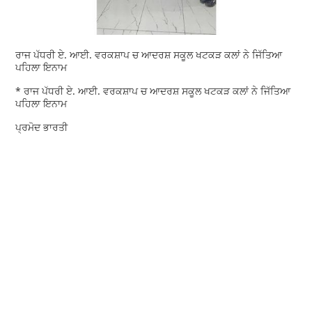
ਰਾਜ ਪੱਧਰੀ ਏ. ਆਈ. ਵਰਕਸ਼ਾਪ ਚ ਆਦਰਸ਼ ਸਕੂਲ ਖਟਕੜ ਕਲਾਂ ਨੇ ਜਿੱਤਿਆ
ਪਹਿਲਾ ਇਨਾਮ
* ਰਾਜ ਪੱਧਰੀ ਏ. ਆਈ. ਵਰਕਸ਼ਾਪ ਚ ਆਦਰਸ਼ ਸਕੂਲ ਖਟਕੜ ਕਲਾਂ ਨੇ ਜਿੱਤਿਆ
ਪਹਿਲਾ ਇਨਾਮ
ਪ੍ਰਮੋਦ ਭਾਰਤੀ