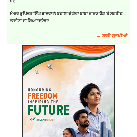
ਬੰਦ
ਮੇਅਰ ਭੁਪਿੰਦਰ ਸਿੰਘ ਬਾਜਵਾ ਨੇ ਬਟਾਲਾ ਦੇ ਡੇਰਾ ਬਾਬਾ ਨਾਨਕ ਰੋਡ 'ਤੇ ਸਟਰੀਟ
ਲਾਈਟਾਂ ਦਾ ਲਿਆ ਜਾਇਜ਼ਾ
→ ਬਾਕੀ ਸੁਰਖੀਆਂ