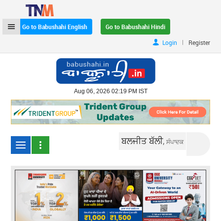
Go to Babushahi English
Go to Babushahi Hindi
|
Login
Register
Aug 06, 2026 02:19 PM IST
ਬਲਜੀਤ ਬੱਲੀ,
ਸੰਪਾਦਕ