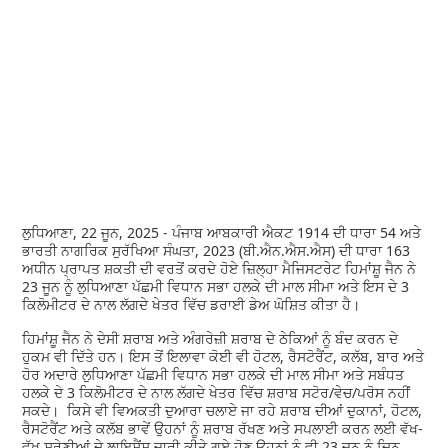
ਲੁਧਿਆਣਾ, 22 ਜੂਨ, 2025 - ਪੰਜਾਬ ਆਬਕਾਰੀ ਐਕਟ 1914 ਦੀ ਧਾਰਾ 54 ਅਤੇ
ਭਾਰਤੀ ਨਾਗਰਿਕ ਸੁਰੱਖਿਆ ਸੰਘਤਾ, 2023 (ਬੀ.ਐਨ.ਐਸ.ਐਸ) ਦੀ ਧਾਰਾ 163
ਅਧੀਨ ਪ੍ਰਾਪਤ ਸ਼ਕਤੀ ਦੀ ਵਰਤੋਂ ਕਰਦੇ ਹੋਏ ਜ਼ਿਲ੍ਹਾ ਮੈਜਿਸਟਰੇਟ ਹਿਮਾਂਸ਼ੂ ਜੈਨ ਨੇ
23 ਜੂਨ ਨੂੰ ਲੁਧਿਆਣਾ ਪੱਛਮੀ ਵਿਧਾਨ ਸਭਾ ਹਲਕੇ ਦੀ ਮਾਲ ਸੀਮਾ ਅਤੇ ਇਸ ਦੇ 3
ਕਿਲੋਮੀਟਰ ਦੇ ਨਾਲ ਲੱਗਦੇ ਖੇਤਰ ਵਿੱਚ ਡਰਾਈ ਡੇਅ ਘੋਸ਼ਿਤ ਕੀਤਾ ਹੈ।
ਹਿਮਾਂਸ਼ੂ ਜੈਨ ਨੇ ਦੇਸੀ ਸ਼ਰਾਬ ਅਤੇ ਅੰਗਰੇਜ਼ੀ ਸ਼ਰਾਬ ਦੇ ਠੇਕਿਆਂ ਨੂੰ ਬੰਦ ਕਰਨ ਦੇ
ਹੁਕਮ ਵੀ ਦਿੱਤੇ ਹਨ। ਇਸ ਤੋਂ ਇਲਾਵਾ ਕੋਈ ਵੀ ਹੋਟਲ, ਰੈਸਟੋਰੈਂਟ, ਕਲੱਬ, ਬਾਰ ਅਤੇ
ਹੋਰ ਅਦਾਰੇ ਲੁਧਿਆਣਾ ਪੱਛਮੀ ਵਿਧਾਨ ਸਭਾ ਹਲਕੇ ਦੀ ਮਾਲ ਸੀਮਾ ਅਤੇ ਸਬੰਧਤ
ਹਲਕੇ ਦੇ 3 ਕਿਲੋਮੀਟਰ ਦੇ ਨਾਲ ਲੱਗਦੇ ਖੇਤਰ ਵਿੱਚ ਸ਼ਰਾਬ ਸਟੋਰ/ਵੇਚ/ਪਰੋਸ ਨਹੀਂ
ਸਕਦੇ। ਕਿਸੇ ਵੀ ਵਿਅਕਤੀ ਦੁਆਰਾ ਚਲਾਏ ਜਾ ਰਹੇ ਸ਼ਰਾਬ ਦੀਆਂ ਦੁਕਾਨਾਂ, ਹੋਟਲ,
ਰੈਸਟੋਰੈਂਟ ਅਤੇ ਕਲੱਬ ਭਾਵੇਂ ਉਹਨਾਂ ਨੂੰ ਸ਼ਰਾਬ ਰੱਖਣ ਅਤੇ ਸਪਲਾਈ ਕਰਨ ਲਈ ਵੱਖ-
ਵੱਖ ਸ਼੍ਰੇਣੀਆਂ ਦੇ ਲਾਇਸੈਂਸ ਜਾਰੀ ਕੀਤੇ ਗਏ ਹੋਣ ਉਹਨਾਂ ਨੂੰ ਵੀ 23 ਜੂਨ ਨੂੰ ਦਿਨ