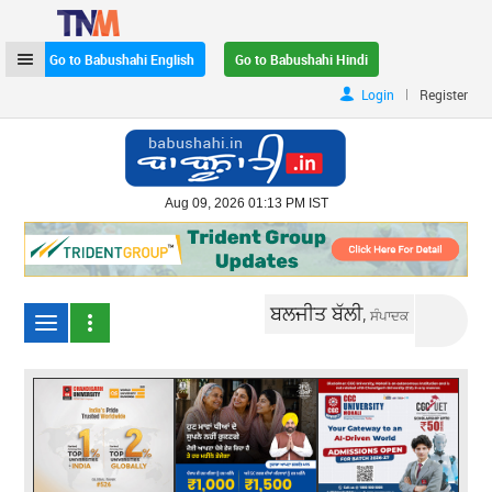
Go to Babushahi English
Go to Babushahi Hindi
|
Login
Register
Aug 09, 2026 01:13 PM IST
ਬਲਜੀਤ ਬੱਲੀ,
ਸੰਪਾਦਕ