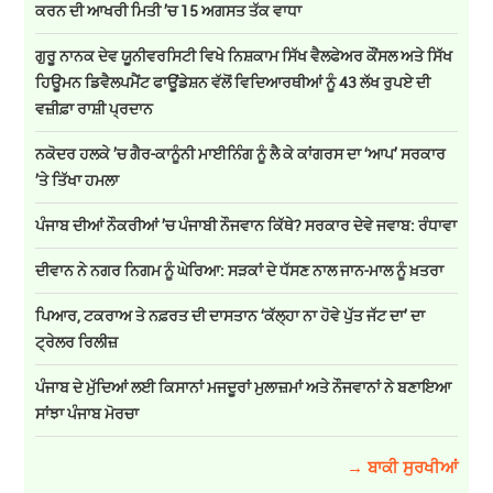
ਕਰਨ ਦੀ ਆਖਰੀ ਮਿਤੀ ’ਚ 15 ਅਗਸਤ ਤੱਕ ਵਾਧਾ
ਗੁਰੂ ਨਾਨਕ ਦੇਵ ਯੂਨੀਵਰਸਿਟੀ ਵਿਖੇ ਨਿਸ਼ਕਾਮ ਸਿੱਖ ਵੈਲਫੇਅਰ ਕੌਂਸਲ ਅਤੇ ਸਿੱਖ
ਹਿਊਮਨ ਡਿਵੈਲਪਮੈਂਟ ਫਾਊਂਡੇਸ਼ਨ ਵੱਲੋਂ ਵਿਦਿਆਰਥੀਆਂ ਨੂੰ 43 ਲੱਖ ਰੁਪਏ ਦੀ
ਵਜ਼ੀਫ਼ਾ ਰਾਸ਼ੀ ਪ੍ਰਦਾਨ
ਨਕੋਦਰ ਹਲਕੇ ’ਚ ਗੈਰ-ਕਾਨੂੰਨੀ ਮਾਈਨਿੰਗ ਨੂੰ ਲੈ ਕੇ ਕਾਂਗਰਸ ਦਾ ‘ਆਪ’ ਸਰਕਾਰ
’ਤੇ ਤਿੱਖਾ ਹਮਲਾ
ਪੰਜਾਬ ਦੀਆਂ ਨੌਕਰੀਆਂ ’ਚ ਪੰਜਾਬੀ ਨੌਜਵਾਨ ਕਿੱਥੇ? ਸਰਕਾਰ ਦੇਵੇ ਜਵਾਬ: ਰੰਧਾਵਾ
ਦੀਵਾਨ ਨੇ ਨਗਰ ਨਿਗਮ ਨੂੰ ਘੇਰਿਆ: ਸੜਕਾਂ ਦੇ ਧੱਸਣ ਨਾਲ ਜਾਨ-ਮਾਲ ਨੂੰ ਖ਼ਤਰਾ
ਪਿਆਰ, ਟਕਰਾਅ ਤੇ ਨਫ਼ਰਤ ਦੀ ਦਾਸਤਾਨ ‘ਕੱਲ੍ਹਾ ਨਾ ਹੋਵੇ ਪੁੱਤ ਜੱਟ ਦਾ’ ਦਾ
ਟ੍ਰੇਲਰ ਰਿਲੀਜ਼
ਪੰਜਾਬ ਦੇ ਮੁੱਦਿਆਂ ਲਈ ਕਿਸਾਨਾਂ ਮਜਦੂਰਾਂ ਮੁਲਾਜ਼ਮਾਂ ਅਤੇ ਨੌਜਵਾਨਾਂ ਨੇ ਬਣਾਇਆ
ਸਾਂਝਾ ਪੰਜਾਬ ਮੋਰਚਾ
→ ਬਾਕੀ ਸੁਰਖੀਆਂ