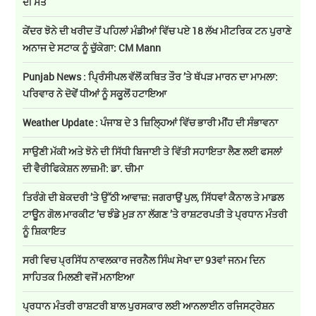
ਦੀ ਮੌਤ
ਕੇਂਦਰ ਝੋਨੇ ਦੀ ਖਰੀਦ ਤੋਂ ਪਹਿਲਾਂ ਮੰਡੀਆਂ ਵਿੱਚ ਪਏ 18 ਲੱਖ ਮੀਟਰਿਕ ਟਨ ਪੁਰਾਣੇ
ਅਨਾਜ ਦੇ ਸਟਾਕ ਨੂੰ ਚੁੱਕੇਗਾ: CM Mann
Punjab News : ਪ੍ਰਿੰਸੀਪਲ ਵੱਲੋਂ ਕਥਿਤ ਤੌਰ ’ਤੇ ਥੱਪੜ ਮਾਰਨ ਦਾ ਮਾਮਲਾ:
ਪਰਿਵਾਰ ਨੇ ਦੋਵੇਂ ਧੀਆਂ ਨੂੰ ਸਕੂਲੋਂ ਹਟਾਇਆ
Weather Update : ਪੰਜਾਬ ਦੇ 3 ਜ਼ਿਲ੍ਹਿਆਂ ਵਿੱਚ ਭਾਰੀ ਮੀਂਹ ਦੀ ਸੰਭਾਵਨਾ
ਸਾਉਣੀ ਮੱਕੀ ਅਤੇ ਝੋਨੇ ਦੀ ਸਿੱਧੀ ਬਿਜਾਈ ਤੇ ਵਿੱਤੀ ਸਹਾਇਤਾ ਲੈਣ ਲਈ ਫਸਲਾਂ
ਦੀ ਵੈਰੀਫਿਕੇਸ਼ਨ ਲਾਜ਼ਮੀ: ਡਾ. ਚੀਮਾ
ਤਿਰੰਗੇ ਦੀ ਬੇਕਦਰੀ ’ਤੇ ਉੱਠੀ ਆਵਾਜ਼: ਜਗਰਾਉਂ ਪੁਲ, ਸਿੱਧਵਾਂ ਕੈਨਾਲ ਤੇ ਮਾਡਲ
ਟਾਊਨ ਗੋਲ ਮਾਰਕੀਟ ’ਚ ਝੰਡੇ ਮੁੜ ਨਾ ਲੱਗਣ ’ਤੇ ਰਾਸ਼ਟਰਪਤੀ ਤੇ ਪ੍ਰਧਾਨ ਮੰਤਰੀ
ਨੂੰ ਸ਼ਿਕਾਇਤ
ਸਰੀ ਵਿਚ ਪ੍ਰਸਿੱਧ ਨਾਵਲਕਾਰ ਜਰਨੈਲ ਸਿੰਘ ਸੇਖਾ ਦਾ 93ਵਾਂ ਜਨਮ ਦਿਨ
ਸਾਹਿਤਕ ਮਿਲਣੀ ਵਜੋਂ ਮਨਾਇਆ
ਪ੍ਰਧਾਨ ਮੰਤਰੀ ਰਾਸ਼ਟਰੀ ਬਾਲ ਪੁਰਸਕਾਰ ਲਈ ਆਨਲਾਈਨ ਰਜਿਸਟ੍ਰੇਸ਼ਨ