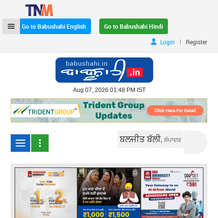
Go to Babushahi English
Go to Babushahi Hindi
|
Login
Register
Aug 07, 2026 01:48 PM IST
ਬਲਜੀਤ ਬੱਲੀ,
ਸੰਪਾਦਕ