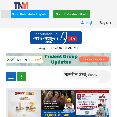
Go to Babushahi English
Go to Babushahi Hindi
|
Login
Register
Aug 08, 2026 09:58 PM IST
ਬਲਜੀਤ ਬੱਲੀ,
ਸੰਪਾਦਕ