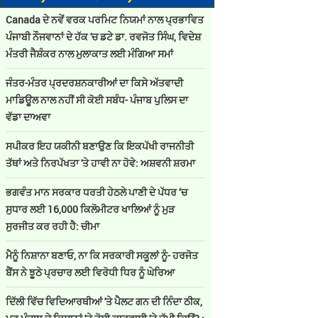
Canada ਦੇ ਨਵੇਂ ਵਰਕ ਪਰਮਿਟ ਨਿਯਮਾਂ ਨਾਲ ਪ੍ਰਭਾਵਿਤ
ਪੰਜਾਬੀ ਨੌਜਵਾਨਾਂ ਦੇ ਹੱਕ 'ਚ ਡਟੇ ਡਾ. ਰਵਜੋਤ ਸਿੰਘ, ਵਿਦੇਸ਼
ਮੰਤਰੀ ਜੈਸ਼ੰਕਰ ਨਾਲ ਮੁਲਾਕਾਤ ਲਈ ਮੰਗਿਆ ਸਮਾਂ
ਜੰਤਰ-ਮੰਤਰ ਪ੍ਰਦਰਸ਼ਨਕਾਰੀਆਂ ਦਾ ਕਿਸੇ ਅੱਤਵਾਦੀ
ਮਾਡਿਊਲ ਨਾਲ ਨਹੀਂ ਸੀ ਕੋਈ ਸਬੰਧ- ਪੰਜਾਬ ਪੁਲਿਸ ਦਾ
ਵੱਡਾ ਦਾਅਵਾ
ਸਪੀਕਰ ਇਹ ਯਕੀਨੀ ਬਣਾਉਣ ਕਿ ਇਕਪੱਖੀ ਰਾਜਨੀਤੀ
ਤੱਥਾਂ ਅਤੇ ਨਿਰਪੱਖਤਾ 'ਤੇ ਹਾਵੀ ਨਾ ਹੋਵੇ: ਅਸ਼ਵਨੀ ਸ਼ਰਮਾ
ਭਗਵੰਤ ਮਾਨ ਸਰਕਾਰ ਧਰਤੀ ਹੇਠਲੇ ਪਾਣੀ ਦੇ ਪੱਧਰ ‘ਚ
ਸੁਧਾਰ ਲਈ 16,000 ਕਿਲੋਮੀਟਰ ਖਾਲਿਆਂ ਨੂੰ ਮੁੜ
ਸੁਰਜੀਤ ਕਰ ਰਹੀ ਹੈ: ਚੀਮਾ
ਮੈਨੂੰ ਨਿਸ਼ਾਨਾ ਬਣਾਓ, ਨਾ ਕਿ ਸਰਕਾਰੀ ਸਕੂਲਾਂ ਨੂੰ- ਹਰਜੋਤ
ਬੈਂਸ ਨੇ ਝੂਠੇ ਪ੍ਰਚਾਰ ਲਈ ਵਿਰੋਧੀ ਧਿਰ ਨੂੰ ਘੇਰਿਆ
ਦਿੱਲੀ ਵਿੱਚ ਵਿਦਿਆਰਥੀਆਂ 'ਤੇ ਪੈਲਟ ਗਨ ਦੀ ਨਿੰਦਾ ਠੀਕ,