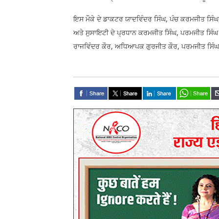
ਇਸ ਮੌਕੇ ਦੇ ਡਾਕਟਰ ਯਾਦਵਿੰਦਰ ਸਿੰਘ, ਪੰਚ ਕਰਮਜੀਤ ਸਿੰਘ
ਅਤੇ ਸੁਸਾਇਟੀ ਦੇ ਪ੍ਰਧਾਨ ਕਰਮਜੀਤ ਸਿੰਘ, ਪਰਮਜੀਤ ਸਿੰਘ 
ਰਾਜਵਿੰਦਰ ਕੌਰ, ਅਧਿਆਪਕ ਗੁਰਜੀਤ ਕੌਰ, ਪਰਮਜੀਤ ਸਿੰਘ 