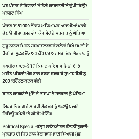
ਪਰ ਪੰਜਾਬ ਦੇ ਕਿਸਾਨਾਂ 'ਤੇ ਹੋਈ ਕਾਰਵਾਈ 'ਤੇ ਚੁੱਪੀ ਕਿਉਂ? :
ਪਰਗਟ ਸਿੰਘ
ਪੰਜਾਬ 'ਚ 31000 ਤੋਂ ਵੱਧ ਅਧਿਆਪਕ ਅਸਾਮੀਆਂ ਖਾਲੀ
ਹੋਣ 'ਤੇ ਬੀਬਾ ਰਮਨਦੀਪ ਕੌਰ ਸ਼ੇਰੋਂ ਨੇ ਸਰਕਾਰ ਨੂੰ ਘੇਰਿਆ
ਗੁਰੂ ਨਾਨਕ ਮਿਸ਼ਨ ਹਸਪਤਾਲ ਢਾਹਾਂ ਕਲੇਰਾਂ ਵਿਖੇ ਚਮੜੀ ਦੇ
ਰੋਗਾਂ ਦਾ ਮੁਫ਼ਤ ਚੈੱਕਅਪ ਕੈਂਪ 09 ਅਗਸਤ ਦਿਨ ਐਤਵਾਰ ਨੂੰ
ਸੁਖਬੀਰ ਬਾਦਲ ਨੇ 17 ਕਿਸਾਨ ਪਰਿਵਾਰ ਜਿਨਾਂ ਦੀ 3
ਮਹੀਨੇ ਪਹਿਲਾਂ ਅੱਗ ਨਾਲ ਕਣਕ ਸੜਕ ਕੇ ਸੁਆਹ ਹੋਈ ਨੂੰ
200 ਕੁਇੰਟਲ ਕਣਕ ਵੰਡੀ
ਰਾਸ਼ਨ ਕਾਰਡਾਂ ਦੇ ਮੁੱਦੇ 'ਤੇ ਭਾਜਪਾ ਨੇ ਸਰਕਾਰ ਨੂੰ ਘੇਰਿਆ
ਸਿਹਤ ਵਿਭਾਗ ਨੇ ਮਾਤਰੀ ਮੌਤ ਦਰ ਨੂੰ ਘਟਾਉਣ ਲਈ
ਰਿਵਿਊ ਕਮੇਟੀ ਦੀ ਕੀਤੀ ਮੀਟਿੰਗ
Political Special -ਬੰਨ੍ਹ ਲਾਇਆਂ ਹਰ ਛੱਲ ਨੀਂ ਰੁਕਦੀ-
ਪ੍ਰਸ਼ਾਤ ਦੀ ਜਿੱਤ ਨਾਲ ਹੋਈ ਭਾਜਪਾ ਦੀ ਸਿਆਸੀ ਮੁੱਛ