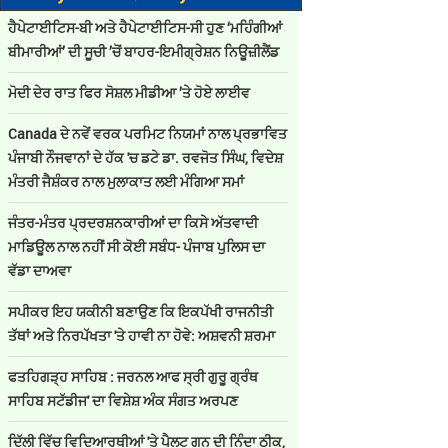
ਹੈਪੇਟਾਈਟਿਸ-ਬੀ ਅਤੇ ਹੈਪੇਟਾਈਟਿਸ-ਸੀ ਹੁਣ ‘ਮਹਿੰਗੀਆਂ
ਬੀਮਾਰੀਆਂ’ ਦੀ ਸੂਚੀ ’ਚੋਂ ਬਾਹਰ-ਇਮੀਗ੍ਰੇਸ਼ਨ ਨਿਊਜ਼ੀਲੈਂਡ
ਮੋਦੀ ਦੇਰ ਰਾਤ ਫਿਰ ਸੋਸ਼ਲ ਮੀਡੀਆ ’ਤੇ ਹੋਏ ਲਾਈਵ
Canada ਦੇ ਨਵੇਂ ਵਰਕ ਪਰਮਿਟ ਨਿਯਮਾਂ ਨਾਲ ਪ੍ਰਭਾਵਿਤ
ਪੰਜਾਬੀ ਨੌਜਵਾਨਾਂ ਦੇ ਹੱਕ 'ਚ ਡਟੇ ਡਾ. ਰਵਜੋਤ ਸਿੰਘ, ਵਿਦੇਸ਼
ਮੰਤਰੀ ਜੈਸ਼ੰਕਰ ਨਾਲ ਮੁਲਾਕਾਤ ਲਈ ਮੰਗਿਆ ਸਮਾਂ
ਜੰਤਰ-ਮੰਤਰ ਪ੍ਰਦਰਸ਼ਨਕਾਰੀਆਂ ਦਾ ਕਿਸੇ ਅੱਤਵਾਦੀ
ਮਾਡਿਊਲ ਨਾਲ ਨਹੀਂ ਸੀ ਕੋਈ ਸਬੰਧ- ਪੰਜਾਬ ਪੁਲਿਸ ਦਾ
ਵੱਡਾ ਦਾਅਵਾ
ਸਪੀਕਰ ਇਹ ਯਕੀਨੀ ਬਣਾਉਣ ਕਿ ਇਕਪੱਖੀ ਰਾਜਨੀਤੀ
ਤੱਥਾਂ ਅਤੇ ਨਿਰਪੱਖਤਾ 'ਤੇ ਹਾਵੀ ਨਾ ਹੋਵੇ: ਅਸ਼ਵਨੀ ਸ਼ਰਮਾ
ਫਤਹਿਗੜ੍ਹ ਸਾਹਿਬ : ਜਰਨਲ ਆਫ ਸ੍ਰੀ ਗੁਰੂ ਗ੍ਰੰਥ
ਸਾਹਿਬ ਸਟੱਡੀਜ' ਦਾ ਵਿਸ਼ੇਸ਼ ਅੰਕ ਸੰਗਤ ਅਰਪਣ
ਦਿੱਲੀ ਵਿੱਚ ਵਿਦਿਆਰਥੀਆਂ 'ਤੇ ਪੈਲਟ ਗਨ ਦੀ ਨਿੰਦਾ ਠੀਕ,