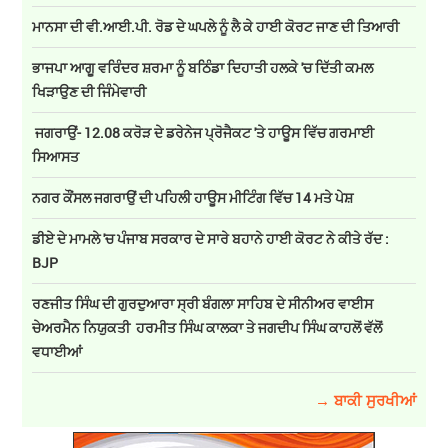
ਮਾਨਸਾ ਦੀ ਵੀ.ਆਈ.ਪੀ. ਰੋਡ ਦੇ ਘਪਲੇ ਨੂੰ ਲੈ ਕੇ ਹਾਈ ਕੋਰਟ ਜਾਣ ਦੀ ਤਿਆਰੀ
ਭਾਜਪਾ ਆਗੂ ਵਰਿੰਦਰ ਸ਼ਰਮਾ ਨੂੰ ਬਠਿੰਡਾ ਦਿਹਾਤੀ ਹਲਕੇ 'ਚ ਦਿੱਤੀ ਕਮਲ
ਖਿੜਾਉਣ ਦੀ ਜਿੰਮੇਵਾਰੀ
ਜਗਰਾਉਂ- 12.08 ਕਰੋੜ ਦੇ ਡਰੇਨੇਜ ਪ੍ਰੋਜੈਕਟ 'ਤੇ ਹਾਊਸ ਵਿੱਚ ਗਰਮਾਈ
ਸਿਆਸਤ
ਨਗਰ ਕੌਂਸਲ ਜਗਰਾਉਂ ਦੀ ਪਹਿਲੀ ਹਾਊਸ ਮੀਟਿੰਗ ਵਿੱਚ 14 ਮਤੇ ਪੇਸ਼
ਡੀਏ ਦੇ ਮਾਮਲੇ 'ਚ ਪੰਜਾਬ ਸਰਕਾਰ ਦੇ ਸਾਰੇ ਬਹਾਨੇ ਹਾਈ ਕੋਰਟ ਨੇ ਕੀਤੇ ਰੱਦ :
BJP
ਰਣਜੀਤ ਸਿੰਘ ਦੀ ਗੁਰਦੁਆਰਾ ਸ੍ਰੀ ਬੰਗਲਾ ਸਾਹਿਬ ਦੇ ਸੀਨੀਅਰ ਵਾਈਸ
ਚੇਅਰਮੈਨ ਨਿਯੁਕਤੀ ਹਰਮੀਤ ਸਿੰਘ ਕਾਲਕਾ ਤੇ ਜਗਦੀਪ ਸਿੰਘ ਕਾਹਲੋਂ ਵੱਲੋਂ
ਵਧਾਈਆਂ
→ ਬਾਕੀ ਸੁਰਖੀਆਂ