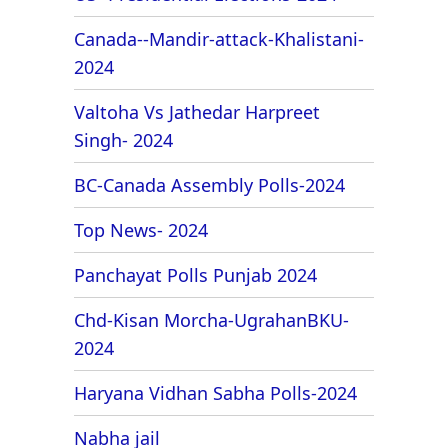
Canada--Mandir-attack-Khalistani-
2024
Valtoha Vs Jathedar Harpreet
Singh- 2024
BC-Canada Assembly Polls-2024
Top News- 2024
Panchayat Polls Punjab 2024
Chd-Kisan Morcha-UgrahanBKU-
2024
Haryana Vidhan Sabha Polls-2024
Nabha jail