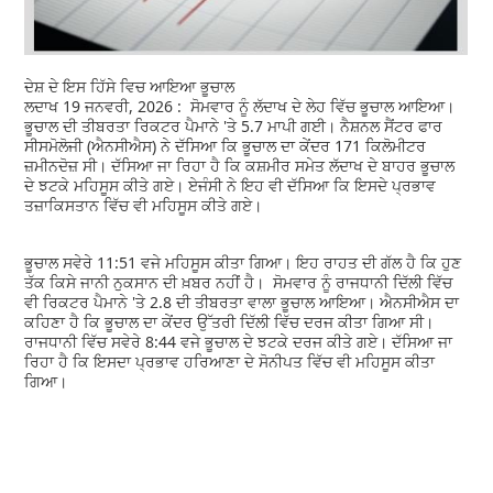
ਦੇਸ਼ ਦੇ ਇਸ ਹਿੱਸੇ ਵਿਚ ਆਇਆ ਭੂਚਾਲ
ਲਦਾਖ 19 ਜਨਵਰੀ, 2026 : ਸੋਮਵਾਰ ਨੂੰ ਲੱਦਾਖ ਦੇ ਲੇਹ ਵਿੱਚ ਭੂਚਾਲ ਆਇਆ।
ਭੂਚਾਲ ਦੀ ਤੀਬਰਤਾ ਰਿਕਟਰ ਪੈਮਾਨੇ 'ਤੇ 5.7 ਮਾਪੀ ਗਈ। ਨੈਸ਼ਨਲ ਸੈਂਟਰ ਫਾਰ
ਸੀਸਮੋਲੋਜੀ (ਐਨਸੀਐਸ) ਨੇ ਦੱਸਿਆ ਕਿ ਭੂਚਾਲ ਦਾ ਕੇਂਦਰ 171 ਕਿਲੋਮੀਟਰ
ਜ਼ਮੀਨਦੋਜ਼ ਸੀ। ਦੱਸਿਆ ਜਾ ਰਿਹਾ ਹੈ ਕਿ ਕਸ਼ਮੀਰ ਸਮੇਤ ਲੱਦਾਖ ਦੇ ਬਾਹਰ ਭੂਚਾਲ
ਦੇ ਝਟਕੇ ਮਹਿਸੂਸ ਕੀਤੇ ਗਏ। ਏਜੰਸੀ ਨੇ ਇਹ ਵੀ ਦੱਸਿਆ ਕਿ ਇਸਦੇ ਪ੍ਰਭਾਵ
ਤਜ਼ਾਕਿਸਤਾਨ ਵਿੱਚ ਵੀ ਮਹਿਸੂਸ ਕੀਤੇ ਗਏ।
ਭੂਚਾਲ ਸਵੇਰੇ 11:51 ਵਜੇ ਮਹਿਸੂਸ ਕੀਤਾ ਗਿਆ। ਇਹ ਰਾਹਤ ਦੀ ਗੱਲ ਹੈ ਕਿ ਹੁਣ
ਤੱਕ ਕਿਸੇ ਜਾਨੀ ਨੁਕਸਾਨ ਦੀ ਖ਼ਬਰ ਨਹੀਂ ਹੈ। ਸੋਮਵਾਰ ਨੂੰ ਰਾਜਧਾਨੀ ਦਿੱਲੀ ਵਿੱਚ
ਵੀ ਰਿਕਟਰ ਪੈਮਾਨੇ 'ਤੇ 2.8 ਦੀ ਤੀਬਰਤਾ ਵਾਲਾ ਭੂਚਾਲ ਆਇਆ। ਐਨਸੀਐਸ ਦਾ
ਕਹਿਣਾ ਹੈ ਕਿ ਭੂਚਾਲ ਦਾ ਕੇਂਦਰ ਉੱਤਰੀ ਦਿੱਲੀ ਵਿੱਚ ਦਰਜ ਕੀਤਾ ਗਿਆ ਸੀ।
ਰਾਜਧਾਨੀ ਵਿੱਚ ਸਵੇਰੇ 8:44 ਵਜੇ ਭੂਚਾਲ ਦੇ ਝਟਕੇ ਦਰਜ ਕੀਤੇ ਗਏ। ਦੱਸਿਆ ਜਾ
ਰਿਹਾ ਹੈ ਕਿ ਇਸਦਾ ਪ੍ਰਭਾਵ ਹਰਿਆਣਾ ਦੇ ਸੋਨੀਪਤ ਵਿੱਚ ਵੀ ਮਹਿਸੂਸ ਕੀਤਾ
ਗਿਆ।