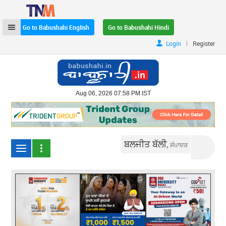
Go to Babushahi English
Go to Babushahi Hindi
|
Login
Register
Aug 06, 2026 07:58 PM IST
ਬਲਜੀਤ ਬੱਲੀ,
ਸੰਪਾਦਕ