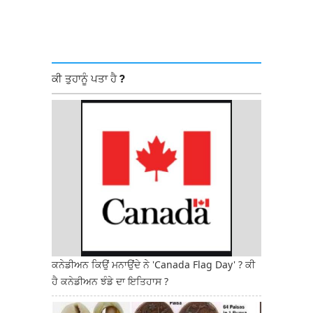
ਕੀ ਤੁਹਾਨੂੰ ਪਤਾ ਹੈ ?
ਕਨੇਡੀਅਨ ਕਿਉਂ ਮਨਾਉਂਦੇ ਨੇ 'Canada Flag Day' ? ਕੀ
ਹੈ ਕਨੇਡੀਅਨ ਝੰਡੇ ਦਾ ਇਤਿਹਾਸ ?