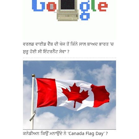
ਵਰਲਡ ਵਾਈਡ ਵੈੱਬ ਦੀ ਖੋਜ ਤੋਂ ਕਿੰਨੇ ਸਾਲ ਬਾਅਦ ਭਾਰਤ 'ਚ
ਸ਼ੁਰੂ ਹੋਈ ਸੀ ਇੰਟਰਨੈੱਟ ਸੇਵਾ ?
ਕਨੇਡੀਅਨ ਕਿਉਂ ਮਨਾਉਂਦੇ ਨੇ 'Canada Flag Day' ?