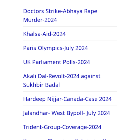
Doctors Strike-Abhaya Rape
Murder-2024
Khalsa-Aid-2024
Paris Olympics-July 2024
UK Parliament Polls-2024
Akali Dal-Revolt-2024 against
Sukhbir Badal
Hardeep Nijjar-Canada-Case 2024
Jalandhar- West Bypoll- July 2024
Trident-Group-Coverage-2024