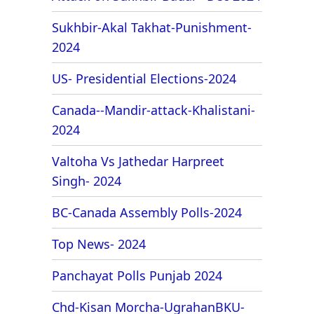
Sukhbir-Akal Takhat-Punishment-
2024
US- Presidential Elections-2024
Canada--Mandir-attack-Khalistani-
2024
Valtoha Vs Jathedar Harpreet
Singh- 2024
BC-Canada Assembly Polls-2024
Top News- 2024
Panchayat Polls Punjab 2024
Chd-Kisan Morcha-UgrahanBKU-