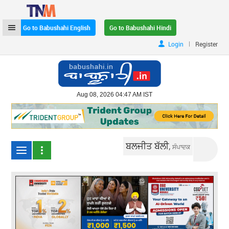
Go to Babushahi English
Go to Babushahi Hindi
|
Login
Register
Aug 08, 2026 04:47 AM IST
ਬਲਜੀਤ ਬੱਲੀ,
ਸੰਪਾਦਕ