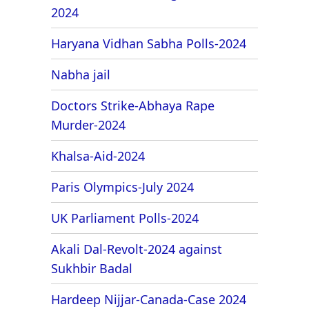
2024
Haryana Vidhan Sabha Polls-2024
Nabha jail
Doctors Strike-Abhaya Rape
Murder-2024
Khalsa-Aid-2024
Paris Olympics-July 2024
UK Parliament Polls-2024
Akali Dal-Revolt-2024 against
Sukhbir Badal
Hardeep Nijjar-Canada-Case 2024