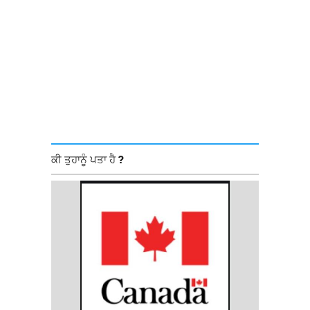
ਕੀ ਤੁਹਾਨੂੰ ਪਤਾ ਹੈ ?