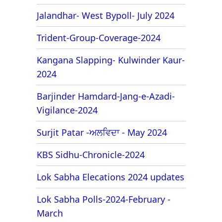
Jalandhar- West Bypoll- July 2024
Trident-Group-Coverage-2024
Kangana Slapping- Kulwinder Kaur-
2024
Barjinder Hamdard-Jang-e-Azadi-
Vigilance-2024
Surjit Patar -ਅਲਵਿਦਾ - May 2024
KBS Sidhu-Chronicle-2024
Lok Sabha Elecations 2024 updates
Lok Sabha Polls-2024-February -
March