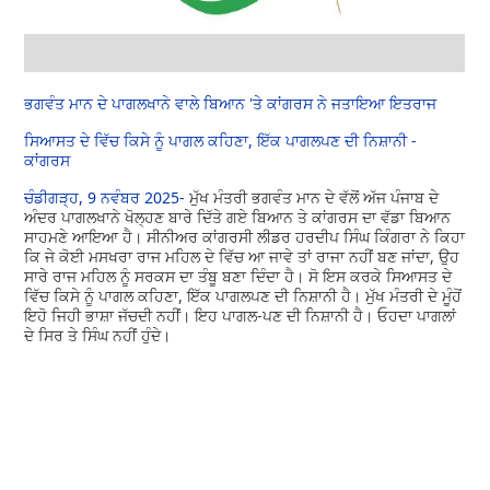
ਭਗਵੰਤ ਮਾਨ ਦੇ ਪਾਗਲਖਾਨੇ ਵਾਲੇ ਬਿਆਨ 'ਤੇ ਕਾਂਗਰਸ ਨੇ ਜਤਾਇਆ ਇਤਰਾਜ
ਸਿਆਸਤ ਦੇ ਵਿੱਚ ਕਿਸੇ ਨੂੰ ਪਾਗਲ ਕਹਿਣਾ, ਇੱਕ ਪਾਗਲਪਣ ਦੀ ਨਿਸ਼ਾਨੀ -
ਕਾਂਗਰਸ
ਚੰਡੀਗੜ੍ਹ, 9 ਨਵੰਬਰ 2025-
ਮੁੱਖ ਮੰਤਰੀ ਭਗਵੰਤ ਮਾਨ ਦੇ ਵੱਲੋਂ ਅੱਜ ਪੰਜਾਬ ਦੇ
ਅੰਦਰ ਪਾਗਲਖਾਨੇ ਖੋਲ੍ਹਣ ਬਾਰੇ ਦਿੱਤੇ ਗਏ ਬਿਆਨ ਤੇ ਕਾਂਗਰਸ ਦਾ ਵੱਡਾ ਬਿਆਨ
ਸਾਹਮਣੇ ਆਇਆ ਹੈ। ਸੀਨੀਅਰ ਕਾਂਗਰਸੀ ਲੀਡਰ ਹਰਦੀਪ ਸਿੰਘ ਕਿੰਗਰਾ ਨੇ ਕਿਹਾ
ਕਿ ਜੇ ਕੋਈ ਮਸਖਰਾ ਰਾਜ ਮਹਿਲ ਦੇ ਵਿੱਚ ਆ ਜਾਵੇ ਤਾਂ ਰਾਜਾ ਨਹੀਂ ਬਣ ਜਾਂਦਾ, ਉਹ
ਸਾਰੇ ਰਾਜ ਮਹਿਲ ਨੂੰ ਸਰਕਸ ਦਾ ਤੰਬੂ ਬਣਾ ਦਿੰਦਾ ਹੈ। ਸੋ ਇਸ ਕਰਕੇ ਸਿਆਸਤ ਦੇ
ਵਿੱਚ ਕਿਸੇ ਨੂੰ ਪਾਗਲ ਕਹਿਣਾ, ਇੱਕ ਪਾਗਲਪਣ ਦੀ ਨਿਸ਼ਾਨੀ ਹੈ। ਮੁੱਖ ਮੰਤਰੀ ਦੇ ਮੂੰਹੋਂ
ਇਹੋ ਜਿਹੀ ਭਾਸ਼ਾ ਜੱਚਦੀ ਨਹੀਂ। ਇਹ ਪਾਗਲ-ਪਣ ਦੀ ਨਿਸ਼ਾਨੀ ਹੈ। ਓਹਦਾ ਪਾਗਲਾਂ
ਦੇ ਸਿਰ ਤੇ ਸਿੰਘ ਨਹੀਂ ਹੁੰਦੇ।