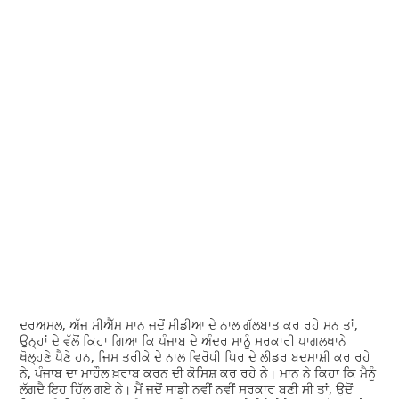
ਦਰਅਸਲ, ਅੱਜ ਸੀਐੱਮ ਮਾਨ ਜਦੋਂ ਮੀਡੀਆ ਦੇ ਨਾਲ ਗੱਲਬਾਤ ਕਰ ਰਹੇ ਸਨ ਤਾਂ,
ਉਨ੍ਹਾਂ ਦੇ ਵੱਲੋਂ ਕਿਹਾ ਗਿਆ ਕਿ ਪੰਜਾਬ ਦੇ ਅੰਦਰ ਸਾਨੂੰ ਸਰਕਾਰੀ ਪਾਗਲਖਾਨੇ
ਖੋਲ੍ਹਣੇ ਪੈਣੇ ਹਨ, ਜਿਸ ਤਰੀਕੇ ਦੇ ਨਾਲ ਵਿਰੋਧੀ ਧਿਰ ਦੇ ਲੀਡਰ ਬਦਮਾਸ਼ੀ ਕਰ ਰਹੇ
ਨੇ, ਪੰਜਾਬ ਦਾ ਮਾਹੌਲ ਖ਼ਰਾਬ ਕਰਨ ਦੀ ਕੋਸਿਸ਼ ਕਰ ਰਹੇ ਨੇ। ਮਾਨ ਨੇ ਕਿਹਾ ਕਿ ਮੈਨੂੰ
ਲੱਗਦੈ ਇਹ ਹਿੱਲ ਗਏ ਨੇ। ਮੈਂ ਜਦੋਂ ਸਾਡੀ ਨਵੀਂ ਨਵੀਂ ਸਰਕਾਰ ਬਣੀ ਸੀ ਤਾਂ, ਉਦੋਂ