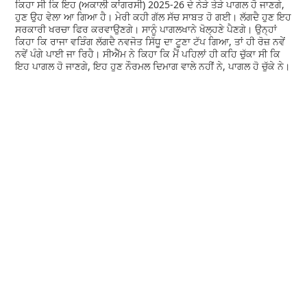
ਕਿਹਾ ਸੀ ਕਿ ਇਹ (ਅਕਾਲੀ ਕਾਂਗਰਸੀ) 2025-26 ਦੇ ਨੇੜੇ ਤੇੜੇ ਪਾਗਲ ਹੋ ਜਾਣਗੇ,
ਹੁਣ ਉਹ ਵੇਲਾ ਆ ਗਿਆ ਹੈ। ਮੇਰੀ ਕਹੀ ਗੱਲ ਸੱਚ ਸਾਬਤ ਹੋ ਗਈ। ਲੱਗਦੈ ਹੁਣ ਇਹ
ਸਰਕਾਰੀ ਖਰਚਾ ਫਿਰ ਕਰਵਾਉਣਗੇ। ਸਾਨੂੰ ਪਾਗਲਖਾਨੇ ਖੋਲ੍ਹਣੇ ਪੈਣਗੇ। ਉਨ੍ਹਾਂ
ਕਿਹਾ ਕਿ ਰਾਜਾ ਵੜਿੰਗ ਲੱਗਦੈ ਨਵਜੋਤ ਸਿੱਧੂ ਦਾ ਟੂਣਾ ਟੱਪ ਗਿਆ, ਤਾਂ ਹੀ ਰੋਜ਼ ਨਵੇਂ
ਨਵੇਂ ਪੰਗੇ ਪਾਈ ਜਾ ਰਿਹੈ। ਸੀਐੱਮ ਨੇ ਕਿਹਾ ਕਿ ਮੈਂ ਪਹਿਲਾਂ ਹੀ ਕਹਿ ਚੁੱਕਾ ਸੀ ਕਿ
ਇਹ ਪਾਗਲ ਹੋ ਜਾਣਗੇ, ਇਹ ਹੁਣ ਨੌਰਮਲ ਦਿਮਾਗ ਵਾਲੇ ਨਹੀਂ ਨੇ, ਪਾਗਲ ਹੋ ਚੁੱਕੇ ਨੇ।