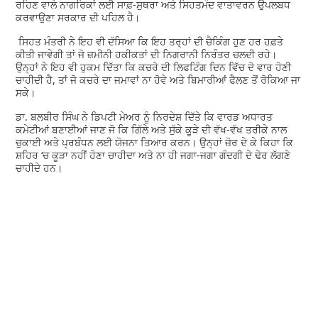
ਰਹਿਣ ਵਾਲੇ ਨਾਗਰਿਕਾਂ ਲਈ ਸਾਫ਼-ਸੁਥਰਾ ਅਤੇ ਸਿਹਤਮੰਦ ਵਾਤਾਵਰਨ ਉਪਲਬਧ
ਕਰਵਾਉਣਾ ਸਰਕਾਰ ਦੀ ਪਹਿਲ ਹੈ।
ਸਿਹਤ ਮੰਤਰੀ ਨੇ ਇਹ ਵੀ ਦੱਸਿਆ ਕਿ ਇਹ ਤਰ੍ਹਾਂ ਦੀ ਚੈਕਿੰਗ ਹੁਣ ਹਰ ਹਫ਼ਤੇ
ਕੀਤੀ ਜਾਵੇਗੀ ਤਾਂ ਜੋ ਜ਼ਮੀਨੀ ਹਕੀਕਤਾਂ ਦੀ ਨਿਗਰਾਨੀ ਨਿਰੰਤਰ ਚਲਦੀ ਰਹੇ।
ਉਨ੍ਹਾਂ ਨੇ ਇਹ ਵੀ ਹੁਕਮ ਦਿੱਤਾ ਕਿ ਕਚਰੇ ਦੀ ਲਿਫਟਿੰਗ ਦਿਨ ਵਿੱਚ ਦੋ ਵਾਰ ਹੋਣੀ
ਚਾਹੀਦੀ ਹੈ, ਤਾਂ ਜੋ ਕਚਰੇ ਦਾ ਜਮਾਵਾਂ ਨਾ ਹੋਵੇ ਅਤੇ ਬਿਮਾਰੀਆਂ ਫੈਲਣ ਤੋਂ ਰੋਕਿਆ ਜਾ
ਸਕੇ।
ਡਾ. ਬਲਬੀਰ ਸਿੰਘ ਨੇ ਡਿਪਟੀ ਮੇਅਰ ਨੂੰ ਨਿਰਦੇਸ਼ ਦਿੱਤੇ ਕਿ ਵਾਰਡ ਅਧਾਰਤ
ਕਮੇਟੀਆਂ ਬਣਾਈਆਂ ਜਾਣ ਜੋ ਕਿ ਗਿੱਲੇ ਅਤੇ ਸੁੱਕੇ ਕੂੜੇ ਦੀ ਵੱਖ-ਵੱਖ ਤਰੀਕੇ ਨਾਲ
ਚੁਕਾਈ ਅਤੇ ਪ੍ਰਬੰਧਨ ਲਈ ਯੋਜਨਾ ਤਿਆਰ ਕਰਨ। ਉਨ੍ਹਾਂ ਜ਼ੋਰ ਦੇ ਕੇ ਕਿਹਾ ਕਿ
ਸ਼ਹਿਰ ‘ਚ ਕੂੜਾ ਨਹੀਂ ਹੋਣਾ ਚਾਹੀਦਾ ਅਤੇ ਨਾ ਹੀ ਜਗਾ-ਜਗਾ ਗੰਦਗੀ ਦੇ ਢੇਰ ਲੱਗਣੇ
ਚਾਹੀਦੇ ਹਨ।