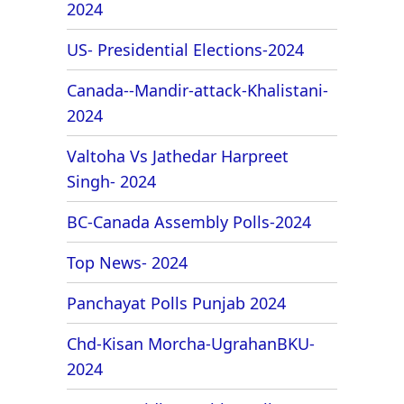
2024
US- Presidential Elections-2024
Canada--Mandir-attack-Khalistani-
2024
Valtoha Vs Jathedar Harpreet
Singh- 2024
BC-Canada Assembly Polls-2024
Top News- 2024
Panchayat Polls Punjab 2024
Chd-Kisan Morcha-UgrahanBKU-
2024