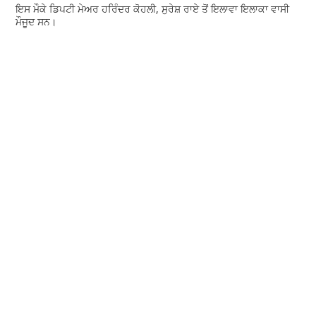
ਇਸ ਮੌਕੇ ਡਿਪਟੀ ਮੇਅਰ ਹਰਿੰਦਰ ਕੋਹਲੀ, ਸੁਰੇਸ਼ ਰਾਏ ਤੋਂ ਇਲਾਵਾ ਇਲਾਕਾ ਵਾਸੀ
ਮੌਜੂਦ ਸਨ।