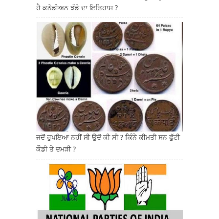
ਹੈ ਕਨੇਡੀਅਨ ਝੰਡੇ ਦਾ ਇਤਿਹਾਸ ?
ਜਦੋਂ ਰੁਪਇਆ ਨਹੀਂ ਸੀ ਉਦੋਂ ਕੀ ਸੀ ? ਕਿੰਨੇ ਕੀਮਤੀ ਸਨ ਫੁੱਟੀ
ਕੌਡੀ ਤੇ ਦਮੜੀ ?