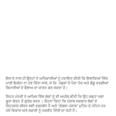
ਇਸ ਦੇ ਨਾਲ ਹੀ ਉਨ੍ਹਾਂ ਨੇ ਅਧਿਕਾਰੀਆਂ ਨੂੰ ਹਦਾਇਤ ਕੀਤੀ ਕਿ ਇਲਾਕਿਆਂ ਵਿੱਚ
ਪਾਣੀ ਇਕੱਠਾ ਨਾ ਹੋਣ ਦਿੱਤਾ ਜਾਵੇ, ਜੋ ਕਿ ਮੱਛਰਾਂ ਦੇ ਪੈਦਾ ਹੋਣ ਅਤੇ ਡੇਂਗੂ ਵਰਗੀਆਂ
ਬਿਮਾਰੀਆਂ ਦੇ ਫੈਲਾਅ ਦਾ ਕਾਰਨ ਬਣ ਸਕਦਾ ਹੈ।
ਸਿਹਤ ਮੰਤਰੀ ਨੇ ਆਖ਼ਿਰ ਵਿੱਚ ਲੋਕਾਂ ਨੂੰ ਵੀ ਅਪੀਲ ਕੀਤੀ ਕਿ ਉਹ ਜਗ੍ਹਾ ਜਗਾ
ਕੂੜਾ ਗੇਰਨ ਤੋਂ ਗ਼ੁਰੇਜ਼ ਕਰਨ । ਓਹਨਾ ਕਿਹਾ ਕਿ ਪੰਜਾਬ ਸਰਕਾਰ ਲੋਕਾਂ ਦੇ
ਸਿਹਤਮੰਦ ਜੀਵਨ ਲਈ ਵਚਨਬੱਧ ਹੈ ਅਤੇ “ਰੰਗਲਾ ਪੰਜਾਬ” ਮੁਹਿੰਮ ਦੇ ਤਹਿਤ ਹਰ
ਪੱਖੋਂ ਵਿਕਾਸ ਅਤੇ ਸਫਾਈ ਨੂੰ ਤਰਜੀਹ ਦਿੱਤੀ ਜਾ ਰਹੀ ਹੈ।