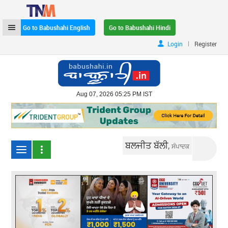
Go to Babushahi English
Go to Babushahi Hindi
|
Login
Register
Aug 07, 2026 05:25 PM IST
ਬਲਜੀਤ ਬੱਲੀ,
ਸੰਪਾਦਕ