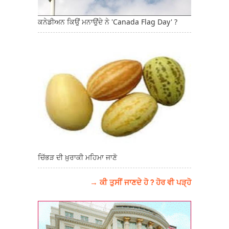
ਕਨੇਡੀਅਨ ਕਿਉਂ ਮਨਾਉਂਦੇ ਨੇ 'Canada Flag Day' ?
ਚਿੱਭੜ ਦੀ ਖ਼ੁਰਾਕੀ ਮਹਿਮਾ ਜਾਣੋ
→ ਕੀ ਤੁਸੀਂ ਜਾਣਦੇ ਹੋ ? ਹੋਰ ਵੀ ਪੜ੍ਹੋ