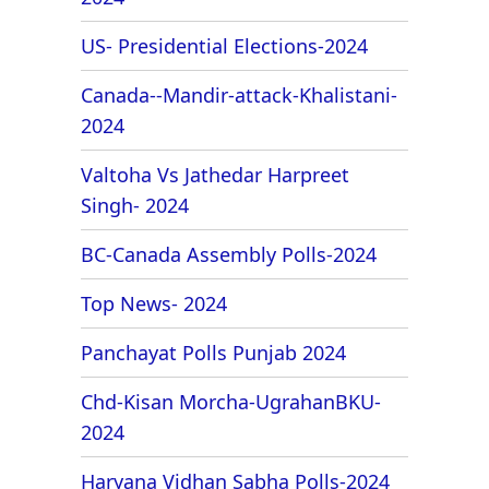
US- Presidential Elections-2024
Canada--Mandir-attack-Khalistani-
2024
Valtoha Vs Jathedar Harpreet
Singh- 2024
BC-Canada Assembly Polls-2024
Top News- 2024
Panchayat Polls Punjab 2024
Chd-Kisan Morcha-UgrahanBKU-
2024
Haryana Vidhan Sabha Polls-2024