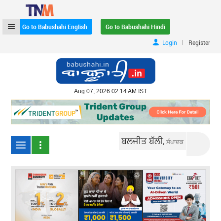
Go to Babushahi English
Go to Babushahi Hindi
|
Login
Register
Aug 07, 2026 02:14 AM IST
ਬਲਜੀਤ ਬੱਲੀ,
ਸੰਪਾਦਕ