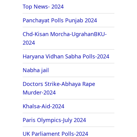
Top News- 2024
Panchayat Polls Punjab 2024
Chd-Kisan Morcha-UgrahanBKU-
2024
Haryana Vidhan Sabha Polls-2024
Nabha jail
Doctors Strike-Abhaya Rape
Murder-2024
Khalsa-Aid-2024
Paris Olympics-July 2024
UK Parliament Polls-2024