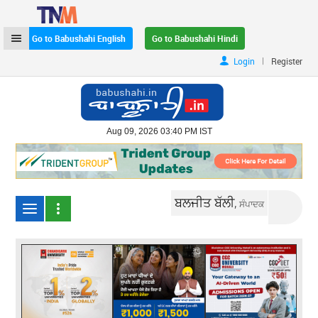
Go to Babushahi English
Go to Babushahi Hindi
|
Login
Register
Aug 09, 2026 03:40 PM IST
ਬਲਜੀਤ ਬੱਲੀ,
ਸੰਪਾਦਕ