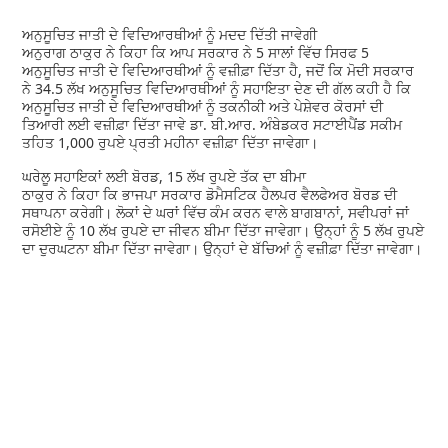
ਅਨੁਸੂਚਿਤ ਜਾਤੀ ਦੇ ਵਿਦਿਆਰਥੀਆਂ ਨੂੰ ਮਦਦ ਦਿੱਤੀ ਜਾਵੇਗੀ
ਅਨੁਰਾਗ ਠਾਕੁਰ ਨੇ ਕਿਹਾ ਕਿ ਆਪ ਸਰਕਾਰ ਨੇ 5 ਸਾਲਾਂ ਵਿੱਚ ਸਿਰਫ 5
ਅਨੁਸੂਚਿਤ ਜਾਤੀ ਦੇ ਵਿਦਿਆਰਥੀਆਂ ਨੂੰ ਵਜ਼ੀਫ਼ਾ ਦਿੱਤਾ ਹੈ, ਜਦੋਂ ਕਿ ਮੋਦੀ ਸਰਕਾਰ
ਨੇ 34.5 ਲੱਖ ਅਨੁਸੂਚਿਤ ਵਿਦਿਆਰਥੀਆਂ ਨੂੰ ਸਹਾਇਤਾ ਦੇਣ ਦੀ ਗੱਲ ਕਹੀ ਹੈ ਕਿ
ਅਨੁਸੂਚਿਤ ਜਾਤੀ ਦੇ ਵਿਦਿਆਰਥੀਆਂ ਨੂੰ ਤਕਨੀਕੀ ਅਤੇ ਪੇਸ਼ੇਵਰ ਕੋਰਸਾਂ ਦੀ
ਤਿਆਰੀ ਲਈ ਵਜ਼ੀਫ਼ਾ ਦਿੱਤਾ ਜਾਵੇ ਡਾ. ਬੀ.ਆਰ. ਅੰਬੇਡਕਰ ਸਟਾਈਪੈਂਡ ਸਕੀਮ
ਤਹਿਤ 1,000 ਰੁਪਏ ਪ੍ਰਤੀ ਮਹੀਨਾ ਵਜ਼ੀਫ਼ਾ ਦਿੱਤਾ ਜਾਵੇਗਾ।
ਘਰੇਲੂ ਸਹਾਇਕਾਂ ਲਈ ਬੋਰਡ, 15 ਲੱਖ ਰੁਪਏ ਤੱਕ ਦਾ ਬੀਮਾ
ਠਾਕੁਰ ਨੇ ਕਿਹਾ ਕਿ ਭਾਜਪਾ ਸਰਕਾਰ ਡੋਮੈਸਟਿਕ ਹੈਲਪਰ ਵੈਲਫੇਅਰ ਬੋਰਡ ਦੀ
ਸਥਾਪਨਾ ਕਰੇਗੀ। ਲੋਕਾਂ ਦੇ ਘਰਾਂ ਵਿੱਚ ਕੰਮ ਕਰਨ ਵਾਲੇ ਬਾਗਬਾਨਾਂ, ਸਵੀਪਰਾਂ ਜਾਂ
ਰਸੋਈਏ ਨੂੰ 10 ਲੱਖ ਰੁਪਏ ਦਾ ਜੀਵਨ ਬੀਮਾ ਦਿੱਤਾ ਜਾਵੇਗਾ। ਉਨ੍ਹਾਂ ਨੂੰ 5 ਲੱਖ ਰੁਪਏ
ਦਾ ਦੁਰਘਟਨਾ ਬੀਮਾ ਦਿੱਤਾ ਜਾਵੇਗਾ। ਉਨ੍ਹਾਂ ਦੇ ਬੱਚਿਆਂ ਨੂੰ ਵਜ਼ੀਫ਼ਾ ਦਿੱਤਾ ਜਾਵੇਗਾ।