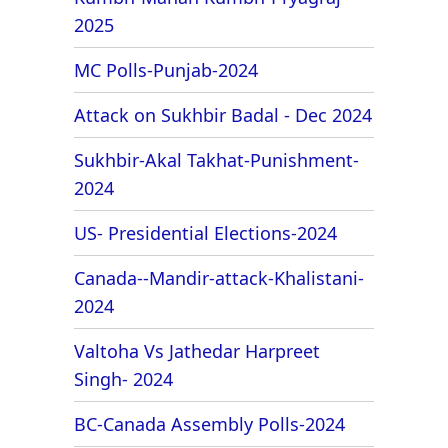
2025
MC Polls-Punjab-2024
Attack on Sukhbir Badal - Dec 2024
Sukhbir-Akal Takhat-Punishment-
2024
US- Presidential Elections-2024
Canada--Mandir-attack-Khalistani-
2024
Valtoha Vs Jathedar Harpreet
Singh- 2024
BC-Canada Assembly Polls-2024