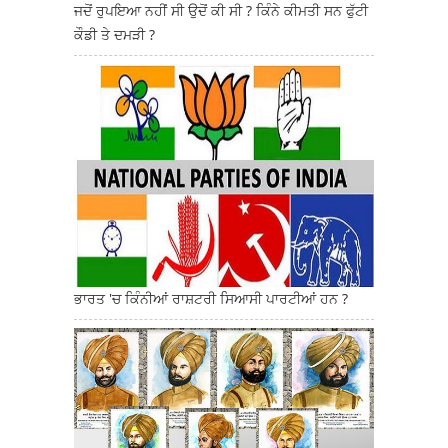
ਜਦੋਂ ਰੁਪਇਆ ਨਹੀਂ ਸੀ ਉਦੋਂ ਕੀ ਸੀ ? ਕਿੰਨੇ ਕੀਮਤੀ ਸਨ ਫੁੱਟੀ
ਕੌਡੀ ਤੇ ਦਮੜੀ ?
ਭਾਰਤ 'ਚ ਕਿੰਨੀਆਂ ਰਾਸ਼ਟਰੀ ਸਿਆਸੀ ਪਾਰਟੀਆਂ ਹਨ ?