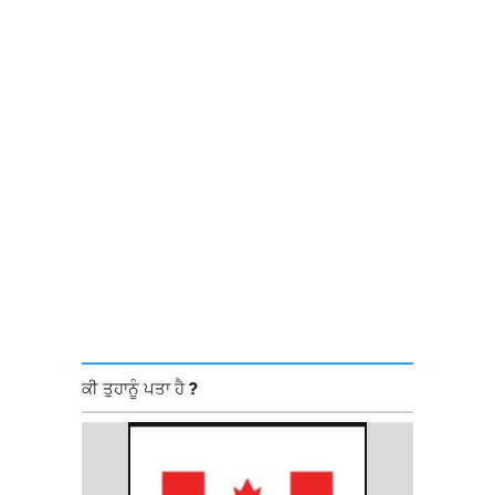
ਕੀ ਤੁਹਾਨੂੰ ਪਤਾ ਹੈ ?