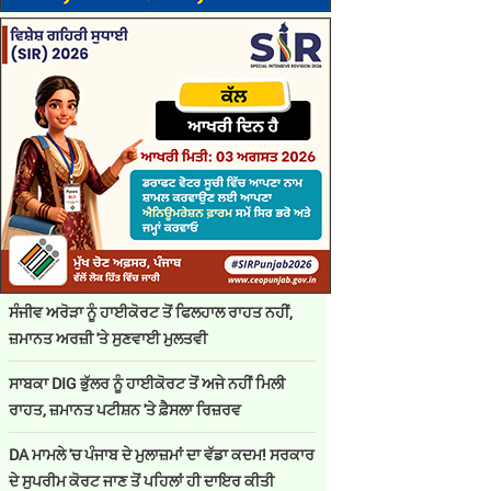
ਸੰਜੀਵ ਅਰੋੜਾ ਨੂੰ ਹਾਈਕੋਰਟ ਤੋਂ ਫਿਲਹਾਲ ਰਾਹਤ ਨਹੀਂ,
ਜ਼ਮਾਨਤ ਅਰਜ਼ੀ 'ਤੇ ਸੁਣਵਾਈ ਮੁਲਤਵੀ
ਸਾਬਕਾ DIG ਭੁੱਲਰ ਨੂੰ ਹਾਈਕੋਰਟ ਤੋਂ ਅਜੇ ਨਹੀਂ ਮਿਲੀ
ਰਾਹਤ, ਜ਼ਮਾਨਤ ਪਟੀਸ਼ਨ 'ਤੇ ਫ਼ੈਸਲਾ ਰਿਜ਼ਰਵ
DA ਮਾਮਲੇ 'ਚ ਪੰਜਾਬ ਦੇ ਮੁਲਾਜ਼ਮਾਂ ਦਾ ਵੱਡਾ ਕਦਮ! ਸਰਕਾਰ
ਦੇ ਸੁਪਰੀਮ ਕੋਰਟ ਜਾਣ ਤੋਂ ਪਹਿਲਾਂ ਹੀ ਦਾਇਰ ਕੀਤੀ