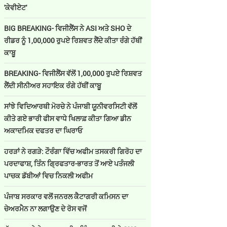
'ਕੇਵੀਏਟ'
BIG BREAKING- ਵਿਜੀਲੈਂਸ ਨੇ ASI ਅਤੇ SHO ਦੇ
ਰੀਡਰ ਨੂੰ 1,00,000 ਰੁਪਏ ਰਿਸ਼ਵਤ ਲੈਂਦੇ ਕੀਤਾ ਰੰਗੇ ਹੱਥੀਂ
ਕਾਬੂ
BREAKING- ਵਿਜੀਲੈਂਸ ਵੱਲੋਂ 1,00,000 ਰੁਪਏ ਰਿਸ਼ਵਤ
ਲੈਂਦੀ ਸੀਨੀਅਰ ਸਹਾਇਕ ਰੰਗੇ ਹੱਥੀਂ ਕਾਬੂ
ਸਾਂਝੇ ਵਿਦਿਆਰਥੀ ਮੋਰਚੇ ਨੇ ਪੰਜਾਬੀ ਯੂਨੀਵਰਸਿਟੀ ਵੱਲੋਂ
ਕੀਤੇ ਗਏ ਭਾਰੀ ਫੀਸ ਵਾਧੇ ਖਿਲਾਫ਼ ਕੀਤਾ ਗਿਆ ਡੀਨ
ਅਕਾਦਮਿਕ ਦਫਤਰ ਦਾ ਘਿਰਾਓ
ਹਰੜਾਂ ਨੇ ਰਗੜੇ: ਟੌਰੰਗਾ ਵਿੱਚ ਅਫੀਮ ਤਸਕਰੀ ਗਿਰੋਹ ਦਾ
ਪਰਦਾਫਾਸ਼, ਤਿੰਨ ਗ੍ਰਿਫਤਾਰ-ਭਾਰਤ ਤੋਂ ਆਏ ਪਤੰਜਲੀ
ਪਾਚਕ ਡੱਬੀਆਂ ਵਿਚ ਨਿਕਲੀ ਅਫੀਮ
ਪੰਜਾਬ ਸਰਕਾਰ ਵਲੋਂ ਜਨਰਲ ਕੈਟਾਗਰੀ ਕਮਿਸਨ ਦਾ
ਚੇਅਰਮੈਨ ਨਾ ਲਗਾਉਣ ਦੇ ਰੋਸ ਵਜੋਂ