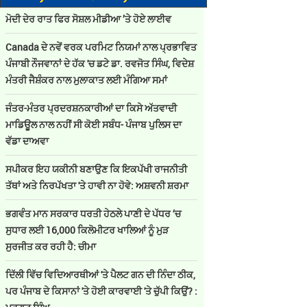
ਮੋਦੀ ਦੇਰ ਰਾਤ ਫਿਰ ਸੋਸ਼ਲ ਮੀਡੀਆ ’ਤੇ ਹੋਏ ਲਾਈਵ
Canada ਦੇ ਨਵੇਂ ਵਰਕ ਪਰਮਿਟ ਨਿਯਮਾਂ ਨਾਲ ਪ੍ਰਭਾਵਿਤ
ਪੰਜਾਬੀ ਨੌਜਵਾਨਾਂ ਦੇ ਹੱਕ 'ਚ ਡਟੇ ਡਾ. ਰਵਜੋਤ ਸਿੰਘ, ਵਿਦੇਸ਼
ਮੰਤਰੀ ਜੈਸ਼ੰਕਰ ਨਾਲ ਮੁਲਾਕਾਤ ਲਈ ਮੰਗਿਆ ਸਮਾਂ
ਜੰਤਰ-ਮੰਤਰ ਪ੍ਰਦਰਸ਼ਨਕਾਰੀਆਂ ਦਾ ਕਿਸੇ ਅੱਤਵਾਦੀ
ਮਾਡਿਊਲ ਨਾਲ ਨਹੀਂ ਸੀ ਕੋਈ ਸਬੰਧ- ਪੰਜਾਬ ਪੁਲਿਸ ਦਾ
ਵੱਡਾ ਦਾਅਵਾ
ਸਪੀਕਰ ਇਹ ਯਕੀਨੀ ਬਣਾਉਣ ਕਿ ਇਕਪੱਖੀ ਰਾਜਨੀਤੀ
ਤੱਥਾਂ ਅਤੇ ਨਿਰਪੱਖਤਾ 'ਤੇ ਹਾਵੀ ਨਾ ਹੋਵੇ: ਅਸ਼ਵਨੀ ਸ਼ਰਮਾ
ਭਗਵੰਤ ਮਾਨ ਸਰਕਾਰ ਧਰਤੀ ਹੇਠਲੇ ਪਾਣੀ ਦੇ ਪੱਧਰ ‘ਚ
ਸੁਧਾਰ ਲਈ 16,000 ਕਿਲੋਮੀਟਰ ਖਾਲਿਆਂ ਨੂੰ ਮੁੜ
ਸੁਰਜੀਤ ਕਰ ਰਹੀ ਹੈ: ਚੀਮਾ
ਦਿੱਲੀ ਵਿੱਚ ਵਿਦਿਆਰਥੀਆਂ 'ਤੇ ਪੈਲਟ ਗਨ ਦੀ ਨਿੰਦਾ ਠੀਕ,
ਪਰ ਪੰਜਾਬ ਦੇ ਕਿਸਾਨਾਂ 'ਤੇ ਹੋਈ ਕਾਰਵਾਈ 'ਤੇ ਚੁੱਪੀ ਕਿਉਂ? :