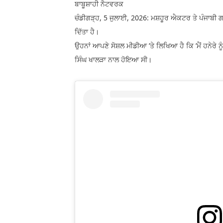
ਬਾਬੂਸ਼ਾਹੀ ਨੈਟਵਰਕ
ਚੰਡੀਗੜ੍ਹ, 5 ਜੁਲਾਈ, 2026: ਮਸ਼ਹੂਰ ਐਕਟਰ ਤੇ ਪੰਜਾਬੀ ਗ
ਦਿੱਤਾ ਹੈ।
ਉਹਨਾਂ ਆਪਣੇ ਸੋਸ਼ਲ ਮੀਡੀਆ ’ਤੇ ਲਿਖਿਆ ਹੈ ਕਿ ’ਮੈਂ ਹਨੇਰੇ 
ਸਿੰਘ ਖਾਲੜਾ ਨਾਲ ਹੋਇਆ ਸੀ।