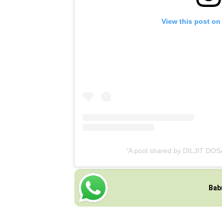
View this post on
A post shared by DILJIT DOSA
Bab