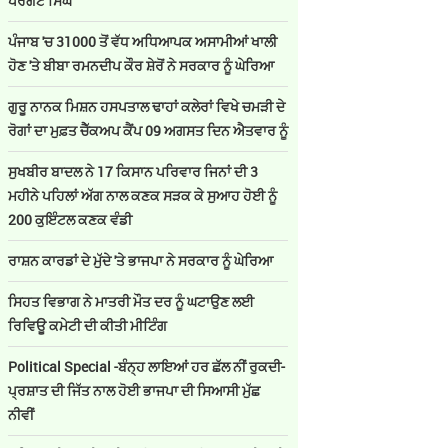
ਪਰਗਟ ਸਿੰਘ
ਪੰਜਾਬ 'ਚ 31000 ਤੋਂ ਵੱਧ ਅਧਿਆਪਕ ਅਸਾਮੀਆਂ ਖਾਲੀ
ਹੋਣ 'ਤੇ ਬੀਬਾ ਰਮਨਦੀਪ ਕੌਰ ਸ਼ੇਰੋਂ ਨੇ ਸਰਕਾਰ ਨੂੰ ਘੇਰਿਆ
ਗੁਰੂ ਨਾਨਕ ਮਿਸ਼ਨ ਹਸਪਤਾਲ ਢਾਹਾਂ ਕਲੇਰਾਂ ਵਿਖੇ ਚਮੜੀ ਦੇ
ਰੋਗਾਂ ਦਾ ਮੁਫ਼ਤ ਚੈੱਕਅਪ ਕੈਂਪ 09 ਅਗਸਤ ਦਿਨ ਐਤਵਾਰ ਨੂੰ
ਸੁਖਬੀਰ ਬਾਦਲ ਨੇ 17 ਕਿਸਾਨ ਪਰਿਵਾਰ ਜਿਨਾਂ ਦੀ 3
ਮਹੀਨੇ ਪਹਿਲਾਂ ਅੱਗ ਨਾਲ ਕਣਕ ਸੜਕ ਕੇ ਸੁਆਹ ਹੋਈ ਨੂੰ
200 ਕੁਇੰਟਲ ਕਣਕ ਵੰਡੀ
ਰਾਸ਼ਨ ਕਾਰਡਾਂ ਦੇ ਮੁੱਦੇ 'ਤੇ ਭਾਜਪਾ ਨੇ ਸਰਕਾਰ ਨੂੰ ਘੇਰਿਆ
ਸਿਹਤ ਵਿਭਾਗ ਨੇ ਮਾਤਰੀ ਮੌਤ ਦਰ ਨੂੰ ਘਟਾਉਣ ਲਈ
ਰਿਵਿਊ ਕਮੇਟੀ ਦੀ ਕੀਤੀ ਮੀਟਿੰਗ
Political Special -ਬੰਨ੍ਹ ਲਾਇਆਂ ਹਰ ਛੱਲ ਨੀਂ ਰੁਕਦੀ-
ਪ੍ਰਸ਼ਾਤ ਦੀ ਜਿੱਤ ਨਾਲ ਹੋਈ ਭਾਜਪਾ ਦੀ ਸਿਆਸੀ ਮੁੱਛ
ਨੀਵੀਂ