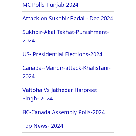
MC Polls-Punjab-2024
Attack on Sukhbir Badal - Dec 2024
Sukhbir-Akal Takhat-Punishment-
2024
US- Presidential Elections-2024
Canada--Mandir-attack-Khalistani-
2024
Valtoha Vs Jathedar Harpreet
Singh- 2024
BC-Canada Assembly Polls-2024
Top News- 2024