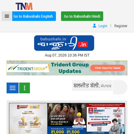
Go to Babushahi English
Go to Babushahi Hindi
|
Login
Register
Aug 07, 2026 10:36 PM IST
ਬਲਜੀਤ ਬੱਲੀ,
ਸੰਪਾਦਕ