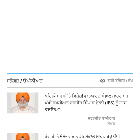
ਬਲੌਗਜ਼ / ਓਪੀਨੀਅਨ
ਬਾਕੀ ਬਲੌਗਜ਼ / ਲੇਖ
ਪਹਿਲੀ ਬਰਸੀ 'ਤੇ ਵਿਸ਼ੇਸ਼! ਵਾਤਾਵਰਨ ਸੰਭਾਲ ਮਾਹਰ ਬਹੁ
ਪੱਖੀ ਸ਼ਖਸੀਅਤ ਜਸਜੀਤ ਸਿੰਘ ਸਮੁੰਦਰੀ (IFS) ਨੂੰ ਯਾਦ
ਕਰਦਿਆਂ
ਸਰਬਜੀਤ ਧਾਲੀਵਾਲ
ਲੇਖਕ
ਭੋਗ ਤੇ ਵਿਸ਼ੇਸ਼- ਵਾਤਾਵਰਨ ਸੰਭਾਲ ਮਾਹਰ ਬਹੁ ਪੱਖੀ