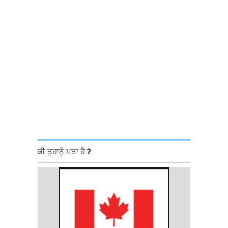
ਕੀ ਤੁਹਾਨੂੰ ਪਤਾ ਹੈ ?