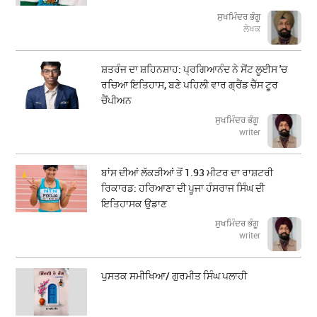
ਸੁਖਮਿੰਦਰ ਭੰਗੂ
ਲੇਖਕ
ਸ਼ਤਰੰਜ ਦਾ ਸ਼ਹਿਨਸ਼ਾਹ: ਪ੍ਰਗਿਆਨੰਦ ਨੇ ਸੇਂਟ ਲੂਈਸ 'ਚ
ਰਚਿਆ ਇਤਿਹਾਸ, ਬਣੇ ਪਹਿਲੀ ਵਾਰ ਗ੍ਰੈਂਡ ਚੈੱਸ ਟੂਰ
ਚੈਂਪੀਅਨ
ਸੁਖਮਿੰਦਰ ਭੰਗੂ
writer
ਬਾਂਸ ਦੀਆਂ ਲੱਕੜੀਆਂ ਤੋਂ 1.93 ਮੀਟਰ ਦਾ ਰਾਸ਼ਟਰੀ
ਰਿਕਾਰਡ: ਹਰਿਆਣਾ ਦੀ ਪੂਜਾ ਹੰਸਰਾਜ ਸਿੰਘ ਦੀ
ਇਤਿਹਾਸਕ ਉਡਾਣ
ਸੁਖਮਿੰਦਰ ਭੰਗੂ
writer
ਪੁਸਤਕ ਸਮੀਖਿਆ/ ਗੁਰਮੀਤ ਸਿੰਘ ਪਲਾਹੀ