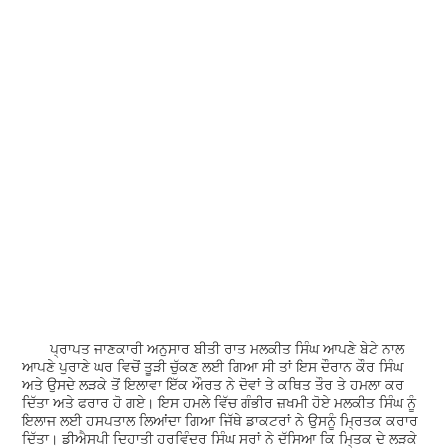
ਪ੍ਰਾਪਤ ਜਾਣਕਾਰੀ ਅਨੁਸਾਰ ਬੀਤੀ ਰਾਤ ਮਲਕੀਤ ਸਿੰਘ ਆਪਣੇ ਬੇਟੇ ਨਾਲ
ਆਪਣੇ ਪੁਰਾਣੇ ਘਰ ਵਿਚੋਂ ਤੂੜੀ ਚੁੱਕਣ ਲਈ ਗਿਆ ਸੀ ਤਾਂ ਇਸ ਦੌਰਾਨ ਕੌਰ ਸਿੰਘ
ਅਤੇ ਉਸਦੇ ਲੜਕੇ ਤੋਂ ਇਲਾਵਾ ਇੱਕ ਔਰਤ ਨੇ ਦੋਵਾਂ ਤੇ ਕਥਿਤ ਤੌਰ ਤੇ ਹਮਲਾ ਕਰ
ਦਿੱਤਾ ਅਤੇ ਫਰਾਰ ਹੋ ਗਏ। ਇਸ ਹਮਲੇ ਵਿੱਚ ਗੰਭੀਰ ਜ਼ਖਮੀ ਹੋਏ ਮਲਕੀਤ ਸਿੰਘ ਨੂੰ
ਇਲਾਜ ਲਈ ਹਸਪਤਾਲ ਲਿਆਂਦਾ ਗਿਆ ਜਿੱਥੇ ਡਾਕਟਰਾਂ ਨੇ ਉਸਨੂੰ ਮ੍ਰਿਤਕ ਕਰਾਰ
ਦਿੱਤਾ। ਡੀਐਸਪੀ ਦਿਹਾਤੀ ਹਰਵਿੰਦਰ ਸਿੰਘ ਸਰਾਂ ਨੇ ਦੱਸਿਆ ਕਿ ਮਿ੍ਤਕ ਦੇ ਲੜਕੇ