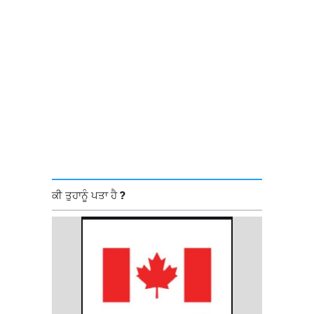
ਕੀ ਤੁਹਾਨੂੰ ਪਤਾ ਹੈ ?