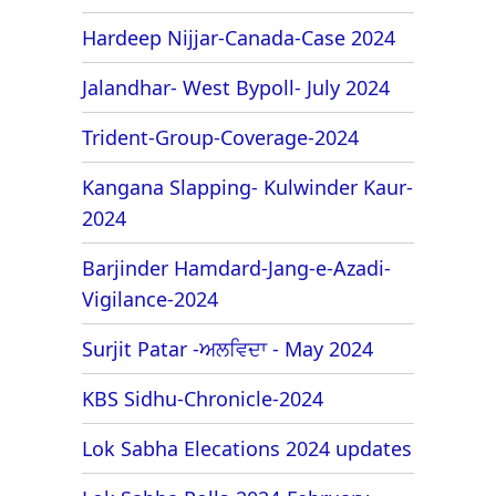
Hardeep Nijjar-Canada-Case 2024
Jalandhar- West Bypoll- July 2024
Trident-Group-Coverage-2024
Kangana Slapping- Kulwinder Kaur-
2024
Barjinder Hamdard-Jang-e-Azadi-
Vigilance-2024
Surjit Patar -ਅਲਵਿਦਾ - May 2024
KBS Sidhu-Chronicle-2024
Lok Sabha Elecations 2024 updates