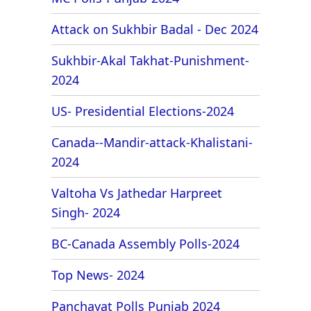
Attack on Sukhbir Badal - Dec 2024
Sukhbir-Akal Takhat-Punishment-
2024
US- Presidential Elections-2024
Canada--Mandir-attack-Khalistani-
2024
Valtoha Vs Jathedar Harpreet
Singh- 2024
BC-Canada Assembly Polls-2024
Top News- 2024
Panchayat Polls Punjab 2024