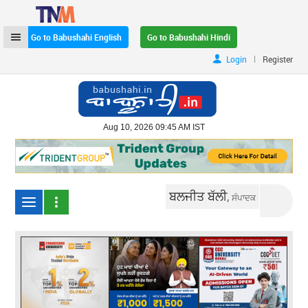
Go to Babushahi English
Go to Babushahi Hindi
|
Login
Register
Aug 10, 2026 09:45 AM IST
ਬਲਜੀਤ ਬੱਲੀ,
ਸੰਪਾਦਕ