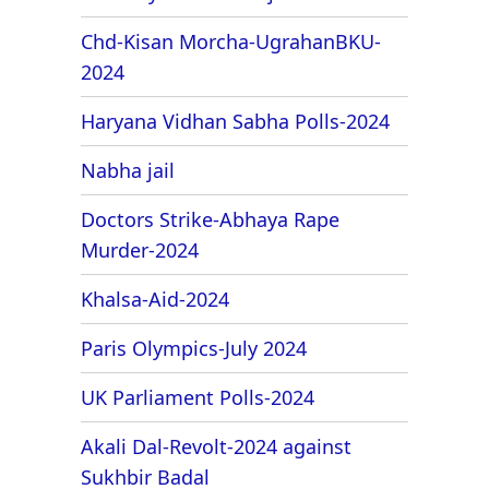
Chd-Kisan Morcha-UgrahanBKU-
2024
Haryana Vidhan Sabha Polls-2024
Nabha jail
Doctors Strike-Abhaya Rape
Murder-2024
Khalsa-Aid-2024
Paris Olympics-July 2024
UK Parliament Polls-2024
Akali Dal-Revolt-2024 against
Sukhbir Badal