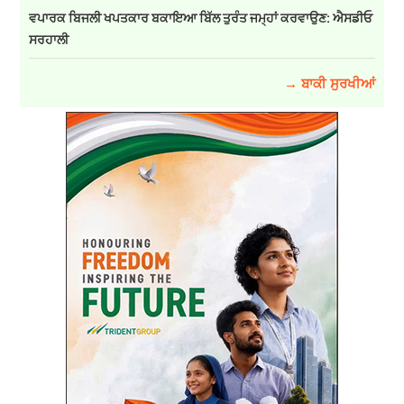
ਵਪਾਰਕ ਬਿਜਲੀ ਖਪਤਕਾਰ ਬਕਾਇਆ ਬਿੱਲ ਤੁਰੰਤ ਜਮ੍ਹਾਂ ਕਰਵਾਉਣ: ਐਸਡੀਓ
ਸਰਹਾਲੀ
→ ਬਾਕੀ ਸੁਰਖੀਆਂ