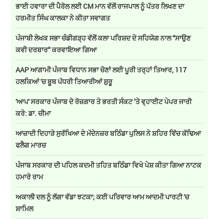
ਭਾਈ ਹਵਾਰਾ ਦੀ ਪੈਰੋਲ ਲਈ CM ਮਾਨ ਵੱਲੋਂ ਰਾਜਪਾਲ ਨੂੰ ਪੱਤਰ ਲਿਖਣ ਦਾ
ਹਰਮੀਤ ਸਿੰਘ ਕਾਲਕਾ ਨੇ ਕੀਤਾ ਸਵਾਗਤ
ਪੰਜਾਬੀ ਲੇਖਕ ਸਭਾ ਚੰਡੀਗੜ੍ਹ ਵੱਲੋਂ ਕਲਾ ਪਰਿਸ਼ਦ ਦੇ ਸਹਿਯੋਗ ਨਾਲ “ਸਾਉਣ
ਕਵੀ ਦਰਬਾਰ“ ਕਰਵਾਇਆ ਗਿਆ
AAP ਆਗਾਮੀ ਪੰਜਾਬ ਵਿਧਾਨ ਸਭਾ ਚੋਣਾਂ ਲਈ ਪੂਰੀ ਤਰ੍ਹਾਂ ਤਿਆਰ, 117
ਹਲਕਿਆਂ 'ਚ ਬੂਥ ਪੱਧਰੀ ਤਿਆਰੀਆਂ ਸ਼ੁਰੂ
'ਆਪ' ਸਰਕਾਰ ਪੰਜਾਬ ਦੇ ਰੋਜ਼ਗਾਰ ਤੇ ਭਰਤੀ ਸੰਕਟ ’ਤੇ ਵ੍ਹਾਈਟ ਪੇਪਰ ਜਾਰੀ
ਕਰੇ: ਡਾ. ਚੀਮਾ
ਆਜ਼ਾਦੀ ਦਿਹਾੜੇ ਸੁਰੱਖਿਆ ਦੇ ਮੱਦੇਨਜ਼ਰ ਬਠਿੰਡਾ ਪੁਲਿਸ ਨੇ ਸ਼ਹਿਰ ਵਿੱਚ ਕੱਢਿਆ
ਫਲੈਗ ਮਾਰਚ
ਪੰਜਾਬ ਸਰਕਾਰ ਦੀ ਪਹਿਲ ਕਦਮੀ ਤਹਿਤ ਬਠਿੰਡਾ ਵਿਖੇ ਪੇਸ਼ ਕੀਤਾ ਗਿਆ ਨਾਟਕ
ਹਮਾਰੇ ਰਾਮ
ਅਕਾਲੀ ਦਲ ਨੂੰ ਲੱਗਾ ਵੱਡਾ ਝਟਕਾ; ਕਈ ਪਰਿਵਾਰ ਆਮ ਆਦਮੀ ਪਾਰਟੀ 'ਚ
ਸ਼ਾਮਿਲ