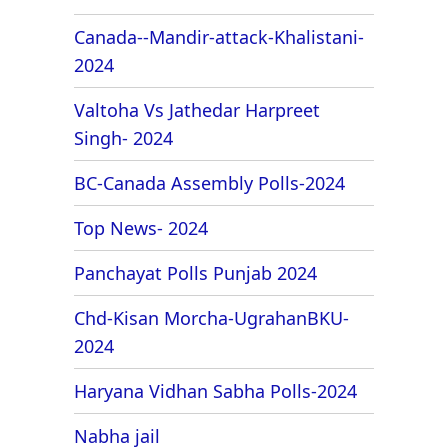
Canada--Mandir-attack-Khalistani-
2024
Valtoha Vs Jathedar Harpreet
Singh- 2024
BC-Canada Assembly Polls-2024
Top News- 2024
Panchayat Polls Punjab 2024
Chd-Kisan Morcha-UgrahanBKU-
2024
Haryana Vidhan Sabha Polls-2024
Nabha jail