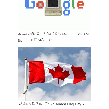
ਵਰਲਡ ਵਾਈਡ ਵੈੱਬ ਦੀ ਖੋਜ ਤੋਂ ਕਿੰਨੇ ਸਾਲ ਬਾਅਦ ਭਾਰਤ 'ਚ
ਸ਼ੁਰੂ ਹੋਈ ਸੀ ਇੰਟਰਨੈੱਟ ਸੇਵਾ ?
ਕਨੇਡੀਅਨ ਕਿਉਂ ਮਨਾਉਂਦੇ ਨੇ 'Canada Flag Day' ?