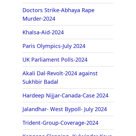
Doctors Strike-Abhaya Rape
Murder-2024
Khalsa-Aid-2024
Paris Olympics-July 2024
UK Parliament Polls-2024
Akali Dal-Revolt-2024 against
Sukhbir Badal
Hardeep Nijjar-Canada-Case 2024
Jalandhar- West Bypoll- July 2024
Trident-Group-Coverage-2024