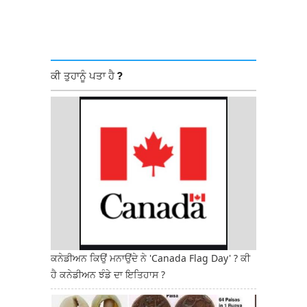
ਕੀ ਤੁਹਾਨੂੰ ਪਤਾ ਹੈ ?
ਕਨੇਡੀਅਨ ਕਿਉਂ ਮਨਾਉਂਦੇ ਨੇ 'Canada Flag Day' ? ਕੀ
ਹੈ ਕਨੇਡੀਅਨ ਝੰਡੇ ਦਾ ਇਤਿਹਾਸ ?