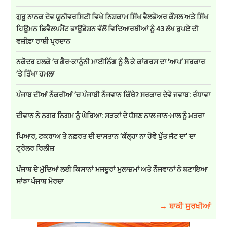
ਗੁਰੂ ਨਾਨਕ ਦੇਵ ਯੂਨੀਵਰਸਿਟੀ ਵਿਖੇ ਨਿਸ਼ਕਾਮ ਸਿੱਖ ਵੈਲਫੇਅਰ ਕੌਂਸਲ ਅਤੇ ਸਿੱਖ
ਹਿਊਮਨ ਡਿਵੈਲਪਮੈਂਟ ਫਾਊਂਡੇਸ਼ਨ ਵੱਲੋਂ ਵਿਦਿਆਰਥੀਆਂ ਨੂੰ 43 ਲੱਖ ਰੁਪਏ ਦੀ
ਵਜ਼ੀਫ਼ਾ ਰਾਸ਼ੀ ਪ੍ਰਦਾਨ
ਨਕੋਦਰ ਹਲਕੇ ’ਚ ਗੈਰ-ਕਾਨੂੰਨੀ ਮਾਈਨਿੰਗ ਨੂੰ ਲੈ ਕੇ ਕਾਂਗਰਸ ਦਾ ‘ਆਪ’ ਸਰਕਾਰ
’ਤੇ ਤਿੱਖਾ ਹਮਲਾ
ਪੰਜਾਬ ਦੀਆਂ ਨੌਕਰੀਆਂ ’ਚ ਪੰਜਾਬੀ ਨੌਜਵਾਨ ਕਿੱਥੇ? ਸਰਕਾਰ ਦੇਵੇ ਜਵਾਬ: ਰੰਧਾਵਾ
ਦੀਵਾਨ ਨੇ ਨਗਰ ਨਿਗਮ ਨੂੰ ਘੇਰਿਆ: ਸੜਕਾਂ ਦੇ ਧੱਸਣ ਨਾਲ ਜਾਨ-ਮਾਲ ਨੂੰ ਖ਼ਤਰਾ
ਪਿਆਰ, ਟਕਰਾਅ ਤੇ ਨਫ਼ਰਤ ਦੀ ਦਾਸਤਾਨ ‘ਕੱਲ੍ਹਾ ਨਾ ਹੋਵੇ ਪੁੱਤ ਜੱਟ ਦਾ’ ਦਾ
ਟ੍ਰੇਲਰ ਰਿਲੀਜ਼
ਪੰਜਾਬ ਦੇ ਮੁੱਦਿਆਂ ਲਈ ਕਿਸਾਨਾਂ ਮਜਦੂਰਾਂ ਮੁਲਾਜ਼ਮਾਂ ਅਤੇ ਨੌਜਵਾਨਾਂ ਨੇ ਬਣਾਇਆ
ਸਾਂਝਾ ਪੰਜਾਬ ਮੋਰਚਾ
→ ਬਾਕੀ ਸੁਰਖੀਆਂ