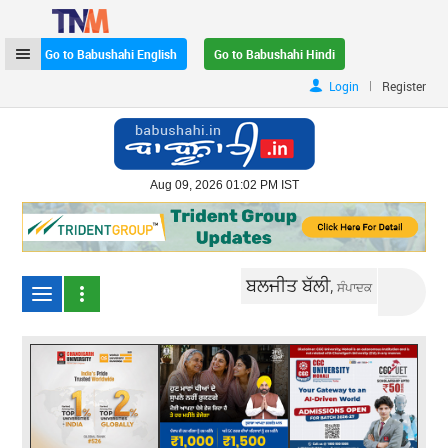
Go to Babushahi English
Go to Babushahi Hindi
|
Login
Register
Aug 09, 2026 01:02 PM IST
ਬਲਜੀਤ ਬੱਲੀ,
ਸੰਪਾਦਕ