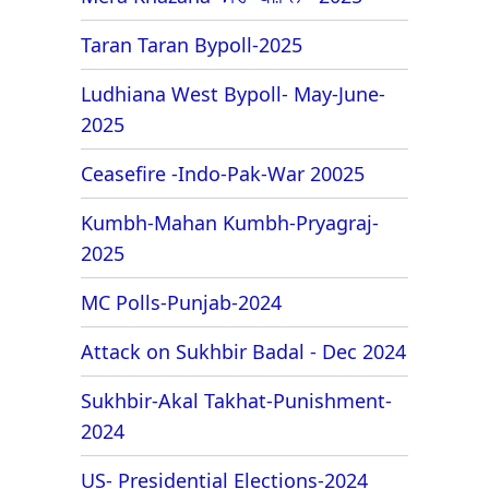
Taran Taran Bypoll-2025
Ludhiana West Bypoll- May-June-
2025
Ceasefire -Indo-Pak-War 20025
Kumbh-Mahan Kumbh-Pryagraj-
2025
MC Polls-Punjab-2024
Attack on Sukhbir Badal - Dec 2024
Sukhbir-Akal Takhat-Punishment-
2024
US- Presidential Elections-2024