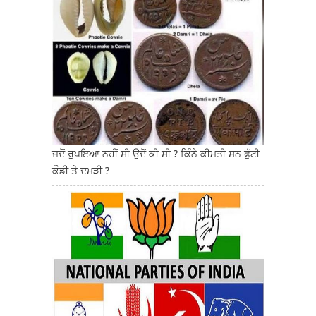
ਜਦੋਂ ਰੁਪਇਆ ਨਹੀਂ ਸੀ ਉਦੋਂ ਕੀ ਸੀ ? ਕਿੰਨੇ ਕੀਮਤੀ ਸਨ ਫੁੱਟੀ
ਕੌਡੀ ਤੇ ਦਮੜੀ ?