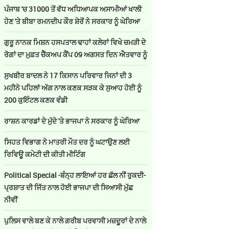
ਪੰਜਾਬ 'ਚ 31000 ਤੋਂ ਵੱਧ ਅਧਿਆਪਕ ਅਸਾਮੀਆਂ ਖਾਲੀ
ਹੋਣ 'ਤੇ ਬੀਬਾ ਰਮਨਦੀਪ ਕੌਰ ਸ਼ੇਰੋਂ ਨੇ ਸਰਕਾਰ ਨੂੰ ਘੇਰਿਆ
ਗੁਰੂ ਨਾਨਕ ਮਿਸ਼ਨ ਹਸਪਤਾਲ ਢਾਹਾਂ ਕਲੇਰਾਂ ਵਿਖੇ ਚਮੜੀ ਦੇ
ਰੋਗਾਂ ਦਾ ਮੁਫ਼ਤ ਚੈੱਕਅਪ ਕੈਂਪ 09 ਅਗਸਤ ਦਿਨ ਐਤਵਾਰ ਨੂੰ
ਸੁਖਬੀਰ ਬਾਦਲ ਨੇ 17 ਕਿਸਾਨ ਪਰਿਵਾਰ ਜਿਨਾਂ ਦੀ 3
ਮਹੀਨੇ ਪਹਿਲਾਂ ਅੱਗ ਨਾਲ ਕਣਕ ਸੜਕ ਕੇ ਸੁਆਹ ਹੋਈ ਨੂੰ
200 ਕੁਇੰਟਲ ਕਣਕ ਵੰਡੀ
ਰਾਸ਼ਨ ਕਾਰਡਾਂ ਦੇ ਮੁੱਦੇ 'ਤੇ ਭਾਜਪਾ ਨੇ ਸਰਕਾਰ ਨੂੰ ਘੇਰਿਆ
ਸਿਹਤ ਵਿਭਾਗ ਨੇ ਮਾਤਰੀ ਮੌਤ ਦਰ ਨੂੰ ਘਟਾਉਣ ਲਈ
ਰਿਵਿਊ ਕਮੇਟੀ ਦੀ ਕੀਤੀ ਮੀਟਿੰਗ
Political Special -ਬੰਨ੍ਹ ਲਾਇਆਂ ਹਰ ਛੱਲ ਨੀਂ ਰੁਕਦੀ-
ਪ੍ਰਸ਼ਾਤ ਦੀ ਜਿੱਤ ਨਾਲ ਹੋਈ ਭਾਜਪਾ ਦੀ ਸਿਆਸੀ ਮੁੱਛ
ਨੀਵੀਂ
ਪੁਲਿਸ ਵਾਲੇ ਬਣ ਕੇ ਨਾਲੇ ਗਰੀਬ ਪਰਵਾਸੀ ਮਜ਼ਦੂਰਾਂ ਦੇ ਨਾਲੇ