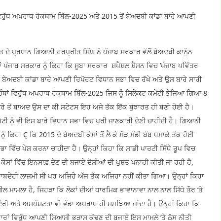
ਵਿਰੁੱਧ ਅਪਰਾਧ ਰੋਕਥਾਮ ਬਿੱਲ-2025 ਅਤੇ 2015 ਤੋਂ ਬੇਅਦਬੀ ਕਾਂਡਾ ਬਾਰੇ ਆਪਣੀ
 ਦੇ ਪ੍ਰਧਾਨ ਗਿਆਨੀ ਹਰਪ੍ਰੀਤ ਸਿੰਘ ਨੇ ਪੰਜਾਬ ਸਰਕਾਰ ਵੱਲੋਂ ਬੇਅਦਬੀ ਕਾਨੂੰਨ
ਂ ਪੰਜਾਬ ਸਰਕਾਰ ਨੂੰ ਕਿਹਾ ਕਿ ਸੂਬਾ ਸਰਕਾਰ ਸ਼ਪੈਸ਼ਲ ਸ਼ੈਸਨ ਵਿਚ ’ਪੰਜਾਬ ਪਵਿੱਤਰ
ੋਂ ਬੇਅਦਬੀ ਕਾਂਡਾ ਬਾਰੇ ਆਪਣੀ ਰਿਪੋਰਟ ਵਿਧਾਨ ਸਭਾ ਵਿਚ ਰੱਖੇ ਅਤੇ ਉਸ ਬਾਰੇ ਸਾਰੀ
ਰੰਥਾਂ ਵਿਰੁੱਧ ਅਪਰਾਧ ਰੋਕਥਾਮ ਬਿੱਲ-2025 ਜਿਸ ਨੂੰ ਸਿਲੇਕਟ ਕਮੇਟੀ ਭੇਜਿਆ ਗਿਆ 8
ਵਰੇ ਤੋਂ ਬਾਅਦ ਉਸ ਦਾ ਕੀ ਸਟੇਟਸ ਇਹ ਅਜੇ ਤੱਕ ਇੱਕ ਬੁਝਾਰਤ ਹੀ ਬਣੀ ਹੋਈ ਹੈ।
ਟੀ ਨੂੰ ਵੀ ਇਸ ਬਾਰੇ ਵਿਧਾਨ ਸਭਾ ਵਿਚ ਪੁਰੀ ਜਾਣਕਾਰੀ ਦੇਣੀ ਚਾਹੀਦੀ ਹੈ। ਗਿਆਨੀ
 ਕਿਹਾ Ç ਕਿ 2015 ਦੇ ਬੇਅਦਬੀ ਕੇਸਾਂ ਤੋਂ ਲੈ ਕੇ ਮੌੜ ਮੰਡੀ ਬੰਬ ਧਮਾਕੇ ਤੱਕ ਹੋਈ
ਵਿੱਚ ਪੇਸ਼ ਕਰਨਾ ਚਾਹੀਦਾ ਹੈ। ਉਨ੍ਹਾਂ ਕਿਹਾ ਕਿ ਸਾਡੀ ਪਾਰਟੀ ਸਿੱਧੇ ਰੂਪ ਵਿਚ
ੇਸਾਂ ਵਿੱਚ ਇਨਸਾਫ਼ ਦੇਣ ਦੀ ਬਜਾਏ ਦੋਸ਼ੀਆਂ ਦੀ ਪੁਸ਼ਤ ਪਨਾਹੀ ਕੀਤੀ ਜਾ ਰਹੀ ਹੈ,
ਜਵਾਬਦੇਹੀ ਲਾਜ਼ਮੀ ਸੀ ਪਰ ਅਜਿਹੇ ਅੱਜ ਤੱਕ ਅਜਿਹਾ ਨਹੀਂ ਕੀਤਾ ਗਿਆ। ਉਨ੍ਹਾਂ ਕਿਹਾ
ਲ ਮਾਮਲਾ ਹੈ, ਜਿਹੜਾ ਕਿ ਲੋਕਾਂ ਦੀਆਂ ਧਾਰਮਿਕ ਭਾਵਾਨਾਵਾ ਨਾਲ ਨਾਲ ਸਿੱਧੇ ਤੌਰ ’ਤੇ
 ਦੇਰੀ ਅਤੇ ਅਸਪੱਸ਼ਟਤਾ ਵੀ ਵੱਡਾ ਅਪਰਾਧ ਹੀ ਸਮਝਿਆ ਜਾਂਦਾ ਹੈ। ਉਨ੍ਹਾਂ ਕਿਹਾ ਕਿ
ਕਾਰਾਂ ਵਿਰੁੱਧ ਆਪਣੀ ਸਿਆਸੀ ਭੜਾਸ ਕੱਢਣ ਦੀ ਬਜਾਏ ਇਸ ਮਾਮਲੇ ’ਤੇ ਠੋਸ ਨੀਤੀ