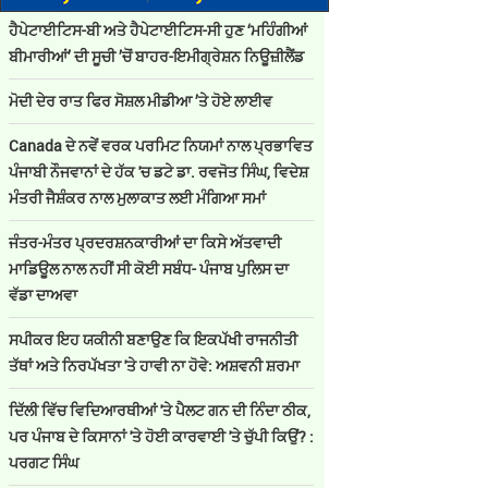
ਹੈਪੇਟਾਈਟਿਸ-ਬੀ ਅਤੇ ਹੈਪੇਟਾਈਟਿਸ-ਸੀ ਹੁਣ ‘ਮਹਿੰਗੀਆਂ
ਬੀਮਾਰੀਆਂ’ ਦੀ ਸੂਚੀ ’ਚੋਂ ਬਾਹਰ-ਇਮੀਗ੍ਰੇਸ਼ਨ ਨਿਊਜ਼ੀਲੈਂਡ
ਮੋਦੀ ਦੇਰ ਰਾਤ ਫਿਰ ਸੋਸ਼ਲ ਮੀਡੀਆ ’ਤੇ ਹੋਏ ਲਾਈਵ
Canada ਦੇ ਨਵੇਂ ਵਰਕ ਪਰਮਿਟ ਨਿਯਮਾਂ ਨਾਲ ਪ੍ਰਭਾਵਿਤ
ਪੰਜਾਬੀ ਨੌਜਵਾਨਾਂ ਦੇ ਹੱਕ 'ਚ ਡਟੇ ਡਾ. ਰਵਜੋਤ ਸਿੰਘ, ਵਿਦੇਸ਼
ਮੰਤਰੀ ਜੈਸ਼ੰਕਰ ਨਾਲ ਮੁਲਾਕਾਤ ਲਈ ਮੰਗਿਆ ਸਮਾਂ
ਜੰਤਰ-ਮੰਤਰ ਪ੍ਰਦਰਸ਼ਨਕਾਰੀਆਂ ਦਾ ਕਿਸੇ ਅੱਤਵਾਦੀ
ਮਾਡਿਊਲ ਨਾਲ ਨਹੀਂ ਸੀ ਕੋਈ ਸਬੰਧ- ਪੰਜਾਬ ਪੁਲਿਸ ਦਾ
ਵੱਡਾ ਦਾਅਵਾ
ਸਪੀਕਰ ਇਹ ਯਕੀਨੀ ਬਣਾਉਣ ਕਿ ਇਕਪੱਖੀ ਰਾਜਨੀਤੀ
ਤੱਥਾਂ ਅਤੇ ਨਿਰਪੱਖਤਾ 'ਤੇ ਹਾਵੀ ਨਾ ਹੋਵੇ: ਅਸ਼ਵਨੀ ਸ਼ਰਮਾ
ਦਿੱਲੀ ਵਿੱਚ ਵਿਦਿਆਰਥੀਆਂ 'ਤੇ ਪੈਲਟ ਗਨ ਦੀ ਨਿੰਦਾ ਠੀਕ,
ਪਰ ਪੰਜਾਬ ਦੇ ਕਿਸਾਨਾਂ 'ਤੇ ਹੋਈ ਕਾਰਵਾਈ 'ਤੇ ਚੁੱਪੀ ਕਿਉਂ? :
ਪਰਗਟ ਸਿੰਘ