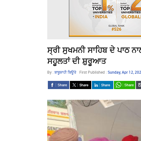
ਸ੍ਰੀ ਸੁਖਮਨੀ ਸਾਹਿਬ ਦੇ ਪਾਠ ਨਾ
ਸਹੂਲਤਾਂ ਦੀ ਸ਼ੁਰੂਆਤ
By :
ਬਾਬੂਸ਼ਾਹੀ ਬਿਊਰੋ
First Published :
Sunday, Apr 12, 20