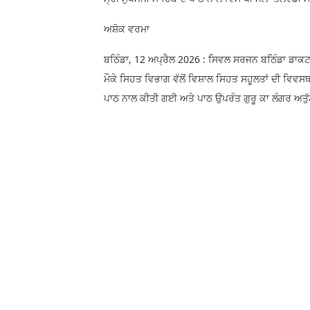
ਅਸ਼ੋਕ ਵਰਮਾ
ਬਠਿੰਡਾ, 12 ਅਪ੍ਰੈਲ 2026 : ਸਿਵਲ ਸਰਜਨ ਬਠਿੰਡਾ ਡਾਕਟਰ 
ਮੌਕੇ ਸਿਹਤ ਵਿਭਾਗ ਵੱਲੋਂ ਵਿਸ਼ਾਲ ਸਿਹਤ ਸਹੂਲਤਾਂ ਦੀ ਵਿਵ
ਪਾਠ ਨਾਲ ਕੀਤੀ ਗਈ ਅਤੇ ਪਾਠ ਉਪਰੰਤ ਗੁਰੂ ਕਾ ਲੰਗਰ ਅ