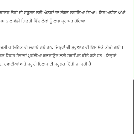
ਤੇ ਸਥਾਨਕ ਲੋਕਾਂ ਦੀ ਸਹੂਲਤ ਲਈ ਐਨਕਾਂ ਦਾ ਲੰਗਰ ਲਗਾਇਆ ਗਿਆ। ਇਸ ਅਧੀਨ ਅੱਖਾਂ
 ਜਿਸ ਨਾਲ ਵੱਡੀ ਗਿਣਤੀ ਵਿੱਚ ਲੋਕਾਂ ਨੂੰ ਲਾਭ ਪ੍ਰਾਪਤ ਹੋਇਆ।
ਦਮੀ ਕਲਿਨਿਕ ਵੀ ਲਗਾਏ ਗਏ ਹਨ, ਜਿਨ੍ਹਾਂ ਦੀ ਸ਼ੁਰੂਆਤ ਵੀ ਇਸ ਮੌਕੇ ਕੀਤੀ ਗਈ।
ੇ ਮੁਫ਼ਤ ਸਿਹਤ ਸੇਵਾਵਾਂ ਮੁਹੱਈਆ ਕਰਵਾਉਣ ਲਈ ਸਥਾਪਿਤ ਕੀਤੇ ਗਏ ਹਨ। ਇਨ੍ਹਾਂ
ਾਂਚ, ਦਵਾਈਆਂ ਅਤੇ ਜਰੂਰੀ ਇਲਾਜ ਦੀ ਸਹੂਲਤ ਦਿੱਤੀ ਜਾ ਰਹੀ ਹੈ।