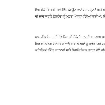
ਇਸ ਮੌਕੇ ਵਿਸਾਖੀ ਮੇਲੇ ਵਿੱਚ ਆਉਣ ਵਾਲੇ ਸ਼ਰਧਾਲੂਆਂ ਅ
ਦੀ ਜਾਂਚ ਕਰਕੇ ਲੋੜਵੰਦਾਂ ਨੂੰ ਮੁਫ਼ਤ ਐਨਕਾਂ ਵੰਡੀਆਂ ਗਈਆਂ,
ਖਾਸ ਗੱਲ ਇਹ ਰਹੀ ਕਿ ਵਿਸਾਖੀ ਮੇਲੇ ਦੌਰਾਨ ਹੀ 10 ਆਮ ਆ
ਇਹ ਕਲਿਨਿਕ ਮੇਲੇ ਵਿੱਚ ਆਉਣ ਵਾਲੇ ਲੋਕਾਂ ਨੂੰ ਤੁਰੰਤ ਅਤ
ਕਲਿਨਿਕਾਂ ਵਿੱਚ ਡਾਕਟਰਾਂ ਅਤੇ ਪੈਰਾਮੈਡੀਕਲ ਸਟਾਫ ਵੱਲੋਂ ਜ