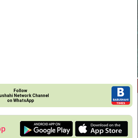
Follow
ushahi Network Channel
on WhatsApp
pp