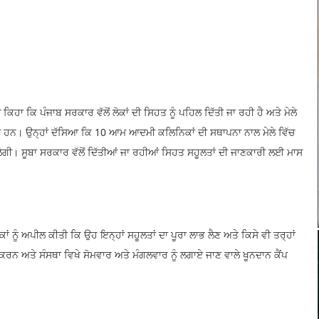
 ਕਿ ਪੰਜਾਬ ਸਰਕਾਰ ਵੱਲੋਂ ਲੋਕਾਂ ਦੀ ਸਿਹਤ ਨੂੰ ਪਹਿਲ ਦਿੱਤੀ ਜਾ ਰਹੀ ਹੈ ਅਤੇ ਮੇਲੇ
ਜਾਂਦੇ ਹਨ। ਉਨ੍ਹਾਂ ਦੱਸਿਆ ਕਿ 10 ਆਮ ਆਦਮੀ ਕਲਿਨਿਕਾਂ ਦੀ ਸਥਾਪਨਾ ਨਾਲ ਮੇਲੇ ਵਿੱਚ
ਗੀ। ਸੂਬਾ ਸਰਕਾਰ ਵੱਲੋਂ ਦਿੱਤੀਆਂ ਜਾ ਰਹੀਆਂ ਸਿਹਤ ਸਹੂਲਤਾਂ ਦੀ ਜਾਣਕਾਰੀ ਲਈ ਮਾਸ
ਂ ਨੂੰ ਅਪੀਲ ਕੀਤੀ ਕਿ ਉਹ ਇਨ੍ਹਾਂ ਸਹੂਲਤਾਂ ਦਾ ਪੂਰਾ ਲਾਭ ਲੈਣ ਅਤੇ ਕਿਸੇ ਵੀ ਤਰ੍ਹਾਂ
ਕਰਨ ਅਤੇ ਸੰਸਥਾ ਵਿਖੇ ਸੋਮਵਾਰ ਅਤੇ ਮੰਗਲਵਾਰ ਨੂੰ ਲਗਾਏ ਜਾਣ ਵਾਲੇ ਖੂਨਦਾਨ ਕੈਂਪ