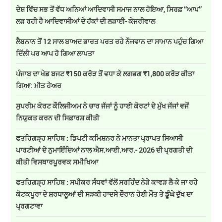
ਦੇਸ਼ ਵਿੱਚ ਸਭ ਤੋਂ ਵੱਧ ਅਨਿਆਂ ਆਦਿਵਾਸੀ ਸਮਾਜ ਨਾਲ ਹੋਇਆ, ਸਿਰਫ਼ ‘‘ਆਪ’’
ਲੜ ਰਹੀ ਹੈ ਆਦਿਵਾਸੀਆਂ ਦੇ ਹੱਕਾਂ ਦੀ ਲੜਾਈ- ਕੇਜਰੀਵਾਲ
ਲੈਬਨਾਨ ਤੋਂ 12 ਸਾਲ ਬਾਅਦ ਭਾਰਤ ਪਰਤ ਰਹੇ ਨੌਜਵਾਨ ਦਾ ਸਾਮਾਨ ਪਹੁੰਚ ਗਿਆ
ਦਿੱਲੀ ਪਰ ਆਪ ਹੋ ਗਿਆ ਲਾਪਤਾ
ਪੰਜਾਬ ਦਾ ਖੇਡ ਬਜਟ ₹150 ਕਰੋੜ ਤੋਂ ਵਧਾ ਕੇ ਲਗਭਗ ₹1,800 ਕਰੋੜ ਕੀਤਾ
ਗਿਆ: ਮੀਤ ਹੇਅਰ
ਸੁਪਰੀਮ ਕੋਰਟ ਕੌਲਿਜੀਅਮ ਨੇ ਚਾਰ ਜੱਜਾਂ ਨੂੰ ਹਾਈ ਕੋਰਟਾਂ ਦੇ ਮੁੱਖ ਜੱਜਾਂ ਵਜੋਂ
ਨਿਯੁਕਤ ਕਰਨ ਦੀ ਸਿਫ਼ਾਰਸ਼ ਕੀਤੀ
ਫਤਹਿਗੜ੍ਹ ਸਾਹਿਬ : ਡਿਪਟੀ ਕਮਿਸ਼ਨਰ ਨੇ ਮਾਨਤਾ ਪ੍ਰਾਪਤ ਸਿਆਸੀ
ਪਾਰਟੀਆਂ ਦੇ ਨੁਮਾਇੰਦਿਆਂ ਨਾਲ ਐਸ.ਆਈ.ਆਰ.- 2026 ਦੀ ਪ੍ਰਗਤੀ ਦੀ
ਕੀਤੀ ਵਿਸਥਾਰਪੂਰਵਕ ਸਮੀਖਿਆ
ਫਤਹਿਗੜ੍ਹ ਸਾਹਿਬ : ਸਪੀਕਰ ਸੰਧਵਾਂ ਵੱਲੋਂ ਸਰਹਿੰਦ ਨੇੜੇ ਕਾਵੜ ਲੈ ਕੇ ਜਾ ਰਹੇ
ਕੋਟਕਪੂਰਾ ਦੇ ਸ਼ਰਧਾਲੂਆਂ ਦੀ ਸੜਕੀ ਹਾਦਸੇ ਦੌਰਾਨ ਹੋਈ ਮੌਤ ਤੇ ਡੂੰਘੇ ਦੁੱਖ ਦਾ
ਪ੍ਰਗਟਾਵਾ