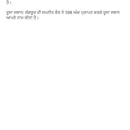
ਹੈ।
ਦੂਜਾ ਸਥਾਨ: ਸੰਗਰੂਰ ਦੀ ਜਪਨੀਤ ਕੌਰ ਨੇ 598 ਅੰਕ ਪ੍ਰਾਪਤ ਕਰਕੇ ਦੂਜਾ ਸਥਾਨ
ਆਪਣੇ ਨਾਮ ਕੀਤਾ ਹੈ।