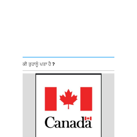
ਕੀ ਤੁਹਾਨੂੰ ਪਤਾ ਹੈ ?