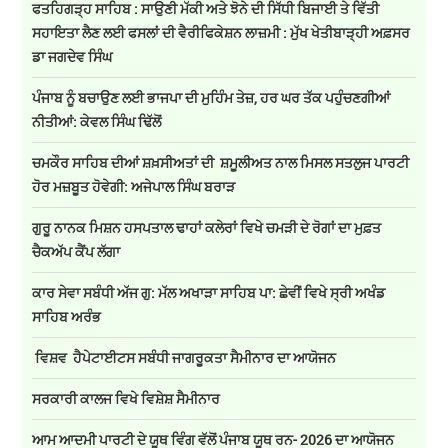
ਫਤਹਿਗੜ੍ਹ ਸਾਹਿਬ : ਸਾਉਣੀ ਮੱਕੀ ਅਤੇ ਝੋਨੇ ਦੀ ਸਿੱਧੀ ਬਿਜਾਈ ਤੇ ਵਿੱਤੀ
ਸਹਾਇਤਾ ਲੈਣ ਲਈ ਫਸਲਾਂ ਦੀ ਵੈਰੀਫਿਕੇਸ਼ਨ ਲਾਜ਼ਮੀ : ਮੁੱਖ ਖੇਤੀਬਾੜ੍ਹੀ ਅਫ਼ਸਰ
ਡਾ ਜਗਦੇਵ ਸਿੰਘ
ਪੰਜਾਬ ਨੂੰ ਬਚਾਉਣ ਲਈ ਭਾਜਪਾ ਦੀ ਮੁਹਿੰਮ ਤੇਜ਼, ਹਰ ਘਰ ਤੱਕ ਪਹੁੰਚਣਗੀਆਂ
ਨੀਤੀਆਂ: ਕੇਵਲ ਸਿੰਘ ਢਿੱਲੋਂ
ਚਮਕੌਰ ਸਾਹਿਬ ਦੀਆਂ ਸ਼ਖ਼ਸੀਅਤਾਂ ਦੀ ਸ਼ਮੂਲੀਅਤ ਨਾਲ ਮਿਸਲ ਸਤਲੁਜ ਪਾਰਟੀ
ਹੋਰ ਮਜ਼ਬੂਤ ਹੋਵੇਗੀ: ਅਜੇਪਾਲ ਸਿੰਘ ਬਰਾੜ
ਗੁਰੂ ਨਾਨਕ ਮਿਸ਼ਨ ਹਸਪਤਾਲ ਢਾਹਾਂ ਕਲੇਰਾਂ ਵਿਖੇ ਚਮੜੀ ਦੇ ਰੋਗਾਂ ਦਾ ਮੁਫ਼ਤ
ਚੈਕਅੱਪ ਕੈਂਪ ਲੱਗਾ
ਕਾਰ ਸੇਵਾ ਸਬੰਧੀ ਅੱਜ ਗੁ: ਮੱਲ ਅਖਾੜਾ ਸਾਹਿਬ ਪਾ: ਛੇਵੀਂ ਵਿਖੇ ਸ੍ਰੀ ਅਖੰਡ
ਸਾਹਿਬ ਅਰੰਭ
ਵਿਸ਼ਵ ਹੈਪੇਟਾਈਟਸ ਸਬੰਧੀ ਜਾਗਰੂਕਤਾ ਸੈਮੀਨਾਰ ਦਾ ਆਯੋਜਨ
ਸਰਕਾਰੀ ਕਾਲਜ ਵਿਖੇ ਵਿਸ਼ੇਸ਼ ਸੈਮੀਨਾਰ
ਆਮ ਆਦਮੀ ਪਾਰਟੀ ਦੇ ਯੂਥ ਵਿੰਗ ਵੱਲੋਂ ਪੰਜਾਬ ਯੂਥ ਰਨ- 2026 ਦਾ ਆਯੋਜਨ