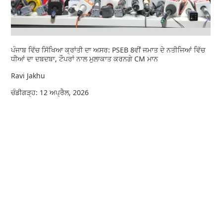
ਪੰਜਾਬ ਵਿੱਚ ਸਿੱਖਿਆ ਕ੍ਰਾਂਤੀ ਦਾ ਅਸਰ: PSEB 8ਵੀਂ ਜਮਾਤ ਦੇ ਨਤੀਜਿਆਂ ਵਿੱਚ
ਧੀਆਂ ਦਾ ਦਬਦਬਾ, ਟੌਪਰਾਂ ਨਾਲ ਮੁਲਾਕਾਤ ਕਰਨਗੇ CM ਮਾਨ
Ravi Jakhu
ਚੰਡੀਗੜ੍ਹ: 12 ਅਪ੍ਰੈਲ, 2026