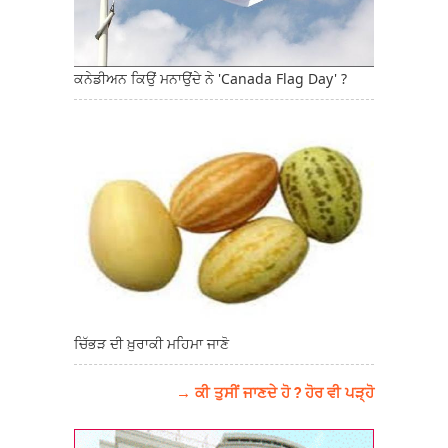
ਕਨੇਡੀਅਨ ਕਿਉਂ ਮਨਾਉਂਦੇ ਨੇ 'Canada Flag Day' ?
ਚਿੱਭੜ ਦੀ ਖ਼ੁਰਾਕੀ ਮਹਿਮਾ ਜਾਣੋ
→ ਕੀ ਤੁਸੀਂ ਜਾਣਦੇ ਹੋ ? ਹੋਰ ਵੀ ਪੜ੍ਹੋ