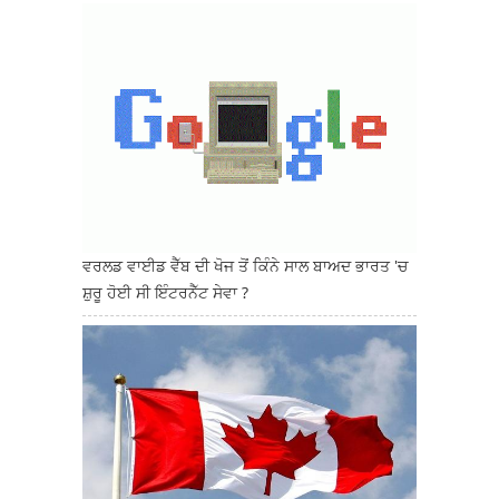
ਵਰਲਡ ਵਾਈਡ ਵੈੱਬ ਦੀ ਖੋਜ ਤੋਂ ਕਿੰਨੇ ਸਾਲ ਬਾਅਦ ਭਾਰਤ 'ਚ
ਸ਼ੁਰੂ ਹੋਈ ਸੀ ਇੰਟਰਨੈੱਟ ਸੇਵਾ ?