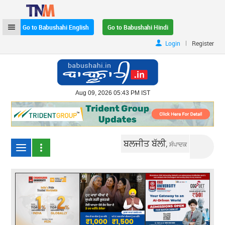
Go to Babushahi English
Go to Babushahi Hindi
|
Login
Register
Aug 09, 2026 05:43 PM IST
ਬਲਜੀਤ ਬੱਲੀ,
ਸੰਪਾਦਕ