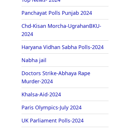
Panchayat Polls Punjab 2024
Chd-Kisan Morcha-UgrahanBKU-
2024
Haryana Vidhan Sabha Polls-2024
Nabha jail
Doctors Strike-Abhaya Rape
Murder-2024
Khalsa-Aid-2024
Paris Olympics-July 2024
UK Parliament Polls-2024