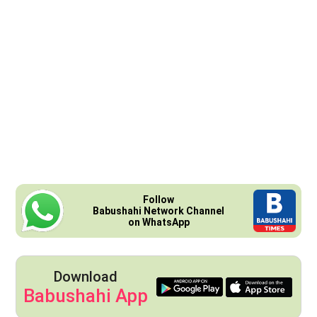
Follow
Babushahi Network Channel
on WhatsApp
Download
Babushahi App