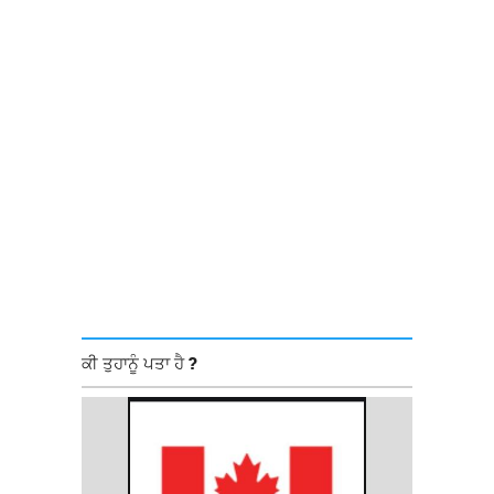
ਕੀ ਤੁਹਾਨੂੰ ਪਤਾ ਹੈ ?