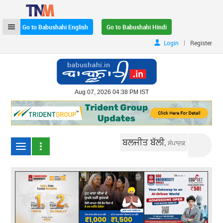
Go to Babushahi English
Go to Babushahi Hindi
|
Login
Register
Aug 07, 2026 04:38 PM IST
ਬਲਜੀਤ ਬੱਲੀ,
ਸੰਪਾਦਕ