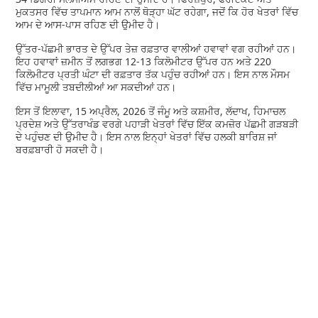
ਮੁਕਤਸਰ ਵਿੱਚ ਤਾਪਮਾਨ ਆਮ ਨਾਲੋਂ ਥੋੜ੍ਹਾ ਘੱਟ ਰਹੇਗਾ, ਜਦੋਂ ਕਿ ਹੋਰ ਖੇਤਰਾਂ ਵਿੱਚ
ਆਮ ਦੇ ਆਸ-ਪਾਸ ਰਹਿਣ ਦੀ ਉਮੀਦ ਹੈ।
ਉੱਤਰ-ਪੱਛਮੀ ਭਾਰਤ ਦੇ ਉੱਪਰ ਤੇਜ਼ ਰਫ਼ਤਾਰ ਵਾਲੀਆਂ ਹਵਾਵਾਂ ਵਗ ਰਹੀਆਂ ਹਨ।
ਇਹ ਹਵਾਵਾਂ ਜ਼ਮੀਨ ਤੋਂ ਲਗਭਗ 12-13 ਕਿਲੋਮੀਟਰ ਉੱਪਰ ਹਨ ਅਤੇ 220
ਕਿਲੋਮੀਟਰ ਪ੍ਰਤੀ ਘੰਟਾ ਦੀ ਰਫ਼ਤਾਰ ਤੱਕ ਪਹੁੰਚ ਰਹੀਆਂ ਹਨ। ਇਸ ਨਾਲ ਮੌਸਮ
ਵਿੱਚ ਮਾਮੂਲੀ ਤਬਦੀਲੀਆਂ ਆ ਸਕਦੀਆਂ ਹਨ।
ਇਸ ਤੋਂ ਇਲਾਵਾ, 15 ਅਪ੍ਰੈਲ, 2026 ਤੋਂ ਜੰਮੂ ਅਤੇ ਕਸ਼ਮੀਰ, ਲੱਦਾਖ, ਹਿਮਾਚਲ
ਪ੍ਰਦੇਸ਼ ਅਤੇ ਉੱਤਰਾਖੰਡ ਵਰਗੇ ਪਹਾੜੀ ਖੇਤਰਾਂ ਵਿੱਚ ਇੱਕ ਕਮਜ਼ੋਰ ਪੱਛਮੀ ਗੜਬੜੀ
ਦੇ ਪਹੁੰਚਣ ਦੀ ਉਮੀਦ ਹੈ। ਇਸ ਨਾਲ ਇਨ੍ਹਾਂ ਖੇਤਰਾਂ ਵਿੱਚ ਹਲਕੀ ਬਾਰਿਸ਼ ਜਾਂ
ਬਰਫ਼ਬਾਰੀ ਹੋ ਸਕਦੀ ਹੈ।