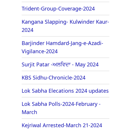
Trident-Group-Coverage-2024
Kangana Slapping- Kulwinder Kaur-
2024
Barjinder Hamdard-Jang-e-Azadi-
Vigilance-2024
Surjit Patar -ਅਲਵਿਦਾ - May 2024
KBS Sidhu-Chronicle-2024
Lok Sabha Elecations 2024 updates
Lok Sabha Polls-2024-February -
March
Kejriwal Arrested-March 21-2024