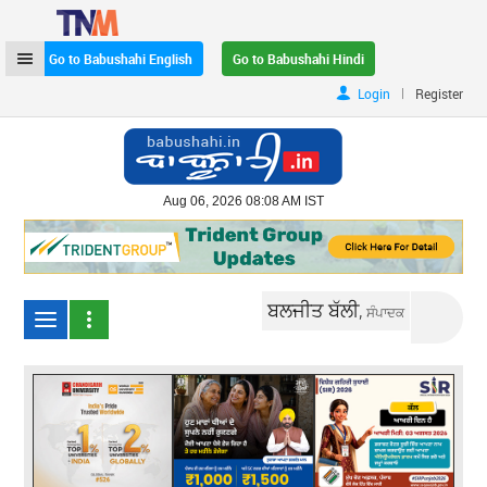
Go to Babushahi English
Go to Babushahi Hindi
|
Login
Register
Aug 06, 2026 08:08 AM IST
ਬਲਜੀਤ ਬੱਲੀ,
ਸੰਪਾਦਕ