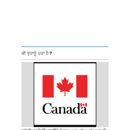
ਕੀ ਤੁਹਾਨੂੰ ਪਤਾ ਹੈ ?