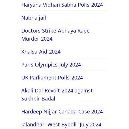
Haryana Vidhan Sabha Polls-2024
Nabha jail
Doctors Strike-Abhaya Rape
Murder-2024
Khalsa-Aid-2024
Paris Olympics-July 2024
UK Parliament Polls-2024
Akali Dal-Revolt-2024 against
Sukhbir Badal
Hardeep Nijjar-Canada-Case 2024
Jalandhar- West Bypoll- July 2024