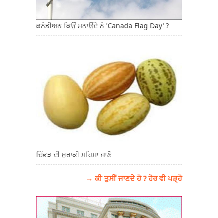
ਕਨੇਡੀਅਨ ਕਿਉਂ ਮਨਾਉਂਦੇ ਨੇ 'Canada Flag Day' ?
ਚਿੱਭੜ ਦੀ ਖ਼ੁਰਾਕੀ ਮਹਿਮਾ ਜਾਣੋ
→ ਕੀ ਤੁਸੀਂ ਜਾਣਦੇ ਹੋ ? ਹੋਰ ਵੀ ਪੜ੍ਹੋ