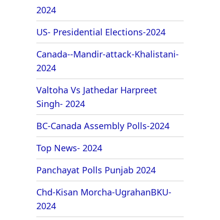
2024
US- Presidential Elections-2024
Canada--Mandir-attack-Khalistani-
2024
Valtoha Vs Jathedar Harpreet
Singh- 2024
BC-Canada Assembly Polls-2024
Top News- 2024
Panchayat Polls Punjab 2024
Chd-Kisan Morcha-UgrahanBKU-
2024