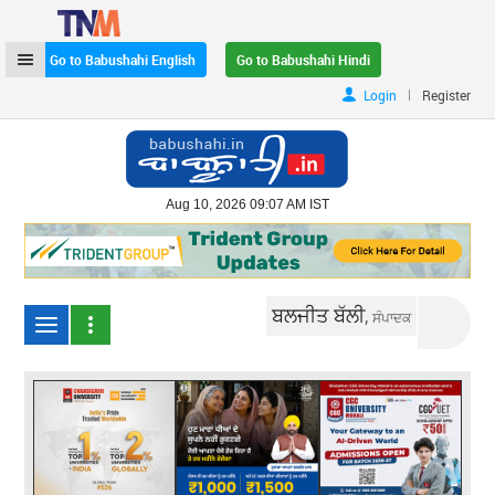
Go to Babushahi English
Go to Babushahi Hindi
|
Login
Register
Aug 10, 2026 09:07 AM IST
ਬਲਜੀਤ ਬੱਲੀ,
ਸੰਪਾਦਕ