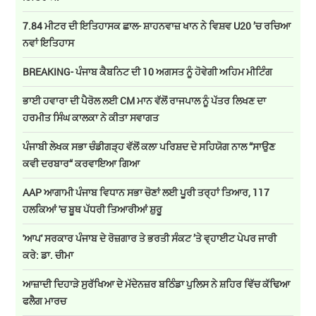
7.84 ਮੀਟਰ ਦੀ ਇਤਿਹਾਸਕ ਛਾਲ- ਸ਼ਾਹਨਵਾਜ਼ ਖਾਨ ਨੇ ਵਿਸ਼ਵ U20 ’ਚ ਰਚਿਆ
ਨਵਾਂ ਇਤਿਹਾਸ
BREAKING- ਪੰਜਾਬ ਕੈਬਨਿਟ ਦੀ 10 ਅਗਸਤ ਨੂੰ ਹੋਵੇਗੀ ਅਹਿਮ ਮੀਟਿੰਗ
ਭਾਈ ਹਵਾਰਾ ਦੀ ਪੈਰੋਲ ਲਈ CM ਮਾਨ ਵੱਲੋਂ ਰਾਜਪਾਲ ਨੂੰ ਪੱਤਰ ਲਿਖਣ ਦਾ
ਹਰਮੀਤ ਸਿੰਘ ਕਾਲਕਾ ਨੇ ਕੀਤਾ ਸਵਾਗਤ
ਪੰਜਾਬੀ ਲੇਖਕ ਸਭਾ ਚੰਡੀਗੜ੍ਹ ਵੱਲੋਂ ਕਲਾ ਪਰਿਸ਼ਦ ਦੇ ਸਹਿਯੋਗ ਨਾਲ “ਸਾਉਣ
ਕਵੀ ਦਰਬਾਰ“ ਕਰਵਾਇਆ ਗਿਆ
AAP ਆਗਾਮੀ ਪੰਜਾਬ ਵਿਧਾਨ ਸਭਾ ਚੋਣਾਂ ਲਈ ਪੂਰੀ ਤਰ੍ਹਾਂ ਤਿਆਰ, 117
ਹਲਕਿਆਂ 'ਚ ਬੂਥ ਪੱਧਰੀ ਤਿਆਰੀਆਂ ਸ਼ੁਰੂ
'ਆਪ' ਸਰਕਾਰ ਪੰਜਾਬ ਦੇ ਰੋਜ਼ਗਾਰ ਤੇ ਭਰਤੀ ਸੰਕਟ ’ਤੇ ਵ੍ਹਾਈਟ ਪੇਪਰ ਜਾਰੀ
ਕਰੇ: ਡਾ. ਚੀਮਾ
ਆਜ਼ਾਦੀ ਦਿਹਾੜੇ ਸੁਰੱਖਿਆ ਦੇ ਮੱਦੇਨਜ਼ਰ ਬਠਿੰਡਾ ਪੁਲਿਸ ਨੇ ਸ਼ਹਿਰ ਵਿੱਚ ਕੱਢਿਆ
ਫਲੈਗ ਮਾਰਚ