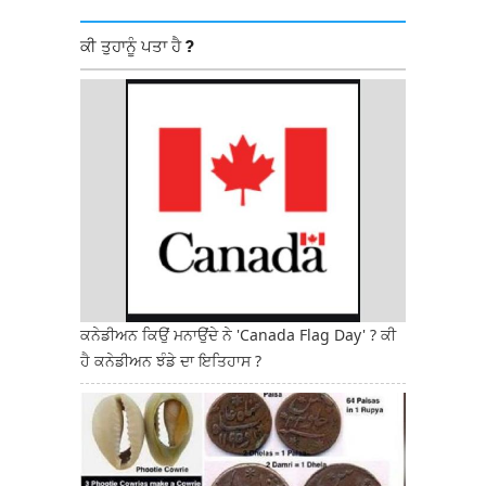
ਕੀ ਤੁਹਾਨੂੰ ਪਤਾ ਹੈ ?
ਕਨੇਡੀਅਨ ਕਿਉਂ ਮਨਾਉਂਦੇ ਨੇ 'Canada Flag Day' ? ਕੀ
ਹੈ ਕਨੇਡੀਅਨ ਝੰਡੇ ਦਾ ਇਤਿਹਾਸ ?