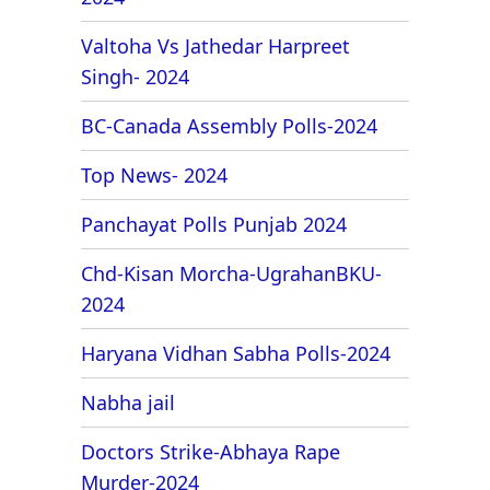
Valtoha Vs Jathedar Harpreet
Singh- 2024
BC-Canada Assembly Polls-2024
Top News- 2024
Panchayat Polls Punjab 2024
Chd-Kisan Morcha-UgrahanBKU-
2024
Haryana Vidhan Sabha Polls-2024
Nabha jail
Doctors Strike-Abhaya Rape
Murder-2024