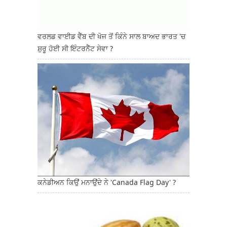
ਵਰਲਡ ਵਾਈਡ ਵੈੱਬ ਦੀ ਖੋਜ ਤੋਂ ਕਿੰਨੇ ਸਾਲ ਬਾਅਦ ਭਾਰਤ 'ਚ
ਸ਼ੁਰੂ ਹੋਈ ਸੀ ਇੰਟਰਨੈੱਟ ਸੇਵਾ ?
ਕਨੇਡੀਅਨ ਕਿਉਂ ਮਨਾਉਂਦੇ ਨੇ 'Canada Flag Day' ?