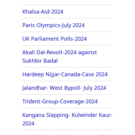
Khalsa-Aid-2024
Paris Olympics-July 2024
UK Parliament Polls-2024
Akali Dal-Revolt-2024 against
Sukhbir Badal
Hardeep Nijjar-Canada-Case 2024
Jalandhar- West Bypoll- July 2024
Trident-Group-Coverage-2024
Kangana Slapping- Kulwinder Kaur-
2024