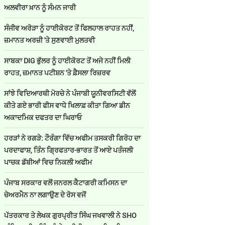
ਅਲਵੀਰਾ ਖ਼ਾਨ ਨੂੰ ਸੰਮਨ ਜਾਰੀ
ਸੰਜੀਵ ਅਰੋੜਾ ਨੂੰ ਹਾਈਕੋਰਟ ਤੋਂ ਫਿਲਹਾਲ ਰਾਹਤ ਨਹੀਂ,
ਜ਼ਮਾਨਤ ਅਰਜ਼ੀ 'ਤੇ ਸੁਣਵਾਈ ਮੁਲਤਵੀ
ਸਾਬਕਾ DIG ਭੁੱਲਰ ਨੂੰ ਹਾਈਕੋਰਟ ਤੋਂ ਅਜੇ ਨਹੀਂ ਮਿਲੀ
ਰਾਹਤ, ਜ਼ਮਾਨਤ ਪਟੀਸ਼ਨ 'ਤੇ ਫ਼ੈਸਲਾ ਰਿਜ਼ਰਵ
ਸਾਂਝੇ ਵਿਦਿਆਰਥੀ ਮੋਰਚੇ ਨੇ ਪੰਜਾਬੀ ਯੂਨੀਵਰਸਿਟੀ ਵੱਲੋਂ
ਕੀਤੇ ਗਏ ਭਾਰੀ ਫੀਸ ਵਾਧੇ ਖਿਲਾਫ਼ ਕੀਤਾ ਗਿਆ ਡੀਨ
ਅਕਾਦਮਿਕ ਦਫਤਰ ਦਾ ਘਿਰਾਓ
ਹਰੜਾਂ ਨੇ ਰਗੜੇ: ਟੌਰੰਗਾ ਵਿੱਚ ਅਫੀਮ ਤਸਕਰੀ ਗਿਰੋਹ ਦਾ
ਪਰਦਾਫਾਸ਼, ਤਿੰਨ ਗ੍ਰਿਫਤਾਰ-ਭਾਰਤ ਤੋਂ ਆਏ ਪਤੰਜਲੀ
ਪਾਚਕ ਡੱਬੀਆਂ ਵਿਚ ਨਿਕਲੀ ਅਫੀਮ
ਪੰਜਾਬ ਸਰਕਾਰ ਵਲੋਂ ਜਨਰਲ ਕੈਟਾਗਰੀ ਕਮਿਸਨ ਦਾ
ਚੇਅਰਮੈਨ ਨਾ ਲਗਾਉਣ ਦੇ ਰੋਸ ਵਜੋਂ
ਪੱਤਰਕਾਰ ਤੇ ਲੇਖਕ ਗੁਰਪ੍ਰੀਤ ਸਿੰਘ ਜਖਵਾਲੀ ਨੇ SHO