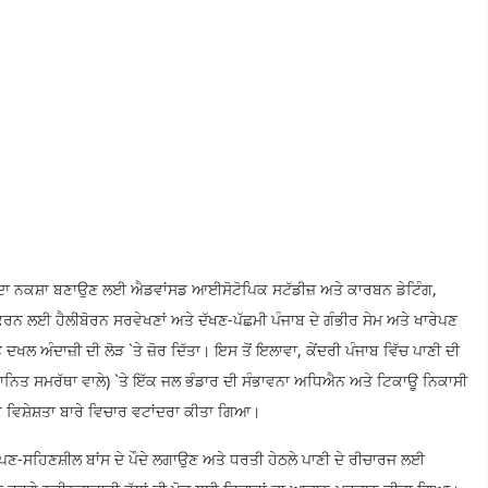
ਰੋਤਾਂ ਦਾ ਨਕਸ਼ਾ ਬਣਾਉਣ ਲਈ ਐਡਵਾਂਸਡ ਆਈਸੋਟੋਪਿਕ ਸਟੱਡੀਜ਼ ਅਤੇ ਕਾਰਬਨ ਡੇਟਿੰਗ,
ਨ ਲਈ ਹੈਲੀਬੋਰਨ ਸਰਵੇਖਣਾਂ ਅਤੇ ਦੱਖਣ-ਪੱਛਮੀ ਪੰਜਾਬ ਦੇ ਗੰਭੀਰ ਸੇਮ ਅਤੇ ਖਾਰੇਪਣ
 ਦਖਲ ਅੰਦਾਜ਼ੀ ਦੀ ਲੋੜ `ਤੇ ਜ਼ੋਰ ਦਿੱਤਾ। ਇਸ ਤੋਂ ਇਲਾਵਾ, ਕੇਂਦਰੀ ਪੰਜਾਬ ਵਿੱਚ ਪਾਣੀ ਦੀ
 ਸਮਰੱਥਾ ਵਾਲੇ) `ਤੇ ਇੱਕ ਜਲ ਭੰਡਾਰ ਦੀ ਸੰਭਾਵਨਾ ਅਧਿਐਨ ਅਤੇ ਟਿਕਾਊ ਨਿਕਾਸੀ
 ਵਿਸ਼ੇਸ਼ਤਾ ਬਾਰੇ ਵਿਚਾਰ ਵਟਾਂਦਰਾ ਕੀਤਾ ਗਿਆ।
ਾਰਾਪਣ-ਸਹਿਣਸ਼ੀਲ ਬਾਂਸ ਦੇ ਪੌਦੇ ਲਗਾਉਣ ਅਤੇ ਧਰਤੀ ਹੇਠਲੇ ਪਾਣੀ ਦੇ ਰੀਚਾਰਜ ਲਈ