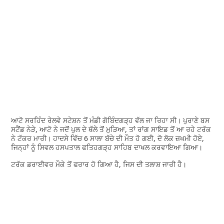
ਆਟੋ ਸਰਹਿੰਦ ਰੇਲਵੇ ਸਟੇਸ਼ਨ ਤੋਂ ਮੰਡੀ ਗੋਬਿੰਦਗੜ੍ਹ ਵੱਲ ਜਾ ਰਿਹਾ ਸੀ। ਪੁਰਾਣੇ ਬਸ
ਸਟੈਂਡ ਨੇੜੇ, ਆਟੋ ਨੇ ਜਦੋਂ ਪੁਲ ਦੇ ਥੱਲੇ ਤੋਂ ਮੁੜਿਆ, ਤਾਂ ਰਾਂਗ ਸਾਇਡ ਤੋਂ ਆ ਰਹੇ ਟਰੱਕ
ਨੇ ਟੱਕਰ ਮਾਰੀ। ਹਾਦਸੇ ਵਿੱਚ 6 ਸਾਲਾ ਬੱਚੇ ਦੀ ਮੌਤ ਹੋ ਗਈ, ਦੋ ਲੋਕ ਜ਼ਖਮੀ ਹੋਏ,
ਜਿਨ੍ਹਾਂ ਨੂੰ ਸਿਵਲ ਹਸਪਤਾਲ ਫਤਿਹਗੜ੍ਹ ਸਾਹਿਬ ਦਾਖਲ ਕਰਵਾਇਆ ਗਿਆ।
ਟਰੱਕ ਡਰਾਈਵਰ ਮੌਕੇ ਤੋਂ ਫਰਾਰ ਹੋ ਗਿਆ ਹੈ, ਜਿਸ ਦੀ ਤਲਾਸ਼ ਜਾਰੀ ਹੈ।