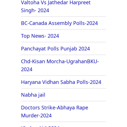
Valtoha Vs Jathedar Harpreet
Singh- 2024
BC-Canada Assembly Polls-2024
Top News- 2024
Panchayat Polls Punjab 2024
Chd-Kisan Morcha-UgrahanBKU-
2024
Haryana Vidhan Sabha Polls-2024
Nabha jail
Doctors Strike-Abhaya Rape
Murder-2024