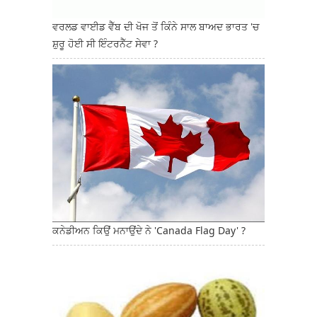
ਵਰਲਡ ਵਾਈਡ ਵੈੱਬ ਦੀ ਖੋਜ ਤੋਂ ਕਿੰਨੇ ਸਾਲ ਬਾਅਦ ਭਾਰਤ 'ਚ
ਸ਼ੁਰੂ ਹੋਈ ਸੀ ਇੰਟਰਨੈੱਟ ਸੇਵਾ ?
ਕਨੇਡੀਅਨ ਕਿਉਂ ਮਨਾਉਂਦੇ ਨੇ 'Canada Flag Day' ?