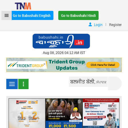
Go to Babushahi English
Go to Babushahi Hindi
|
Login
Register
Aug 08, 2026 04:12 AM IST
ਬਲਜੀਤ ਬੱਲੀ,
ਸੰਪਾਦਕ