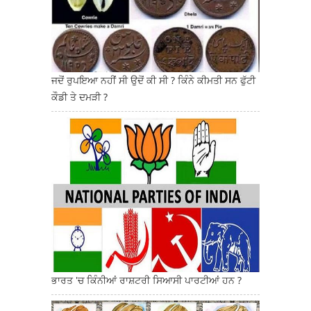
ਜਦੋਂ ਰੁਪਇਆ ਨਹੀਂ ਸੀ ਉਦੋਂ ਕੀ ਸੀ ? ਕਿੰਨੇ ਕੀਮਤੀ ਸਨ ਫੁੱਟੀ
ਕੌਡੀ ਤੇ ਦਮੜੀ ?
ਭਾਰਤ 'ਚ ਕਿੰਨੀਆਂ ਰਾਸ਼ਟਰੀ ਸਿਆਸੀ ਪਾਰਟੀਆਂ ਹਨ ?