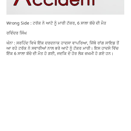
Wrong Side : ਟਰੱਕ ਨੇ ਆਟੋ ਨੂੰ ਮਾਰੀ ਟੱਕਰ, 6 ਸਾਲਾ ਬੱਚੇ ਦੀ ਮੌਤ
ਰਵਿੰਦਰ ਸਿੰਘ
ਖੰਨਾ : ਸਰਹਿੰਦ ਵਿਖੇ ਇੱਕ ਦਰਦਨਾਕ ਹਾਦਸਾ ਵਾਪਰਿਆ, ਜਿੱਥੇ ਰਾਂਗ ਸਾਇਡ ਤੋਂ
ਆ ਰਹੇ ਟਰੱਕ ਨੇ ਸਵਾਰੀਆਂ ਨਾਲ ਭਰੇ ਆਟੋ ਨੂੰ ਟੱਕਰ ਮਾਰੀ। ਇਸ ਹਾਦਸੇ ਵਿੱਚ
ਇੱਕ 6 ਸਾਲਾ ਬੱਚੇ ਦੀ ਮੌਤ ਹੋ ਗਈ, ਜਦਕਿ ਦੋ ਹੋਰ ਲੋਕ ਜ਼ਖਮੀ ਹੋ ਗਏ ਹਨ।