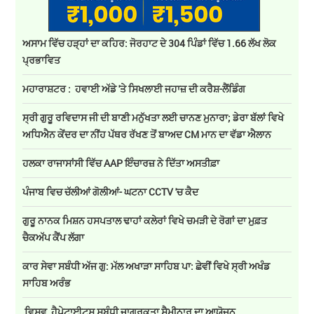
ਅਸਾਮ ਵਿੱਚ ਹੜ੍ਹਾਂ ਦਾ ਕਹਿਰ: ਜੋਰਹਾਟ ਦੇ 304 ਪਿੰਡਾਂ ਵਿੱਚ 1.66 ਲੱਖ ਲੋਕ
ਪ੍ਰਭਾਵਿਤ
ਮਹਾਰਾਸ਼ਟਰ : ਹਵਾਈ ਅੱਡੇ 'ਤੇ ਸਿਖਲਾਈ ਜਹਾਜ਼ ਦੀ ਕਰੈਸ਼-ਲੈਂਡਿੰਗ
ਸ੍ਰੀ ਗੁਰੂ ਰਵਿਦਾਸ ਜੀ ਦੀ ਬਾਣੀ ਮਨੁੱਖਤਾ ਲਈ ਚਾਨਣ ਮੁਨਾਰਾ; ਡੇਰਾ ਬੱਲਾਂ ਵਿਖੇ
ਅਧਿਐਨ ਕੇਂਦਰ ਦਾ ਨੀਂਹ ਪੱਥਰ ਰੱਖਣ ਤੋਂ ਬਾਅਦ CM ਮਾਨ ਦਾ ਵੱਡਾ ਐਲਾਨ
ਹਲਕਾ ਰਾਜਾਸਾਂਸੀ ਵਿੱਚ AAP ਇੰਚਾਰਜ਼ ਨੇ ਦਿੱਤਾ ਅਸਤੀਫ਼ਾ
ਪੰਜਾਬ ਵਿਚ ਚੱਲੀਆਂ ਗੋਲੀਆਂ- ਘਟਨਾ CCTV 'ਚ ਕੈਦ
ਗੁਰੂ ਨਾਨਕ ਮਿਸ਼ਨ ਹਸਪਤਾਲ ਢਾਹਾਂ ਕਲੇਰਾਂ ਵਿਖੇ ਚਮੜੀ ਦੇ ਰੋਗਾਂ ਦਾ ਮੁਫ਼ਤ
ਚੈਕਅੱਪ ਕੈਂਪ ਲੱਗਾ
ਕਾਰ ਸੇਵਾ ਸਬੰਧੀ ਅੱਜ ਗੁ: ਮੱਲ ਅਖਾੜਾ ਸਾਹਿਬ ਪਾ: ਛੇਵੀਂ ਵਿਖੇ ਸ੍ਰੀ ਅਖੰਡ
ਸਾਹਿਬ ਅਰੰਭ
ਵਿਸ਼ਵ ਹੈਪੇਟਾਈਟਸ ਸਬੰਧੀ ਜਾਗਰੂਕਤਾ ਸੈਮੀਨਾਰ ਦਾ ਆਯੋਜਨ