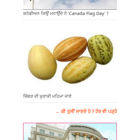
ਕਨੇਡੀਅਨ ਕਿਉਂ ਮਨਾਉਂਦੇ ਨੇ 'Canada Flag Day' ?
ਚਿੱਭੜ ਦੀ ਖ਼ੁਰਾਕੀ ਮਹਿਮਾ ਜਾਣੋ
→ ਕੀ ਤੁਸੀਂ ਜਾਣਦੇ ਹੋ ? ਹੋਰ ਵੀ ਪੜ੍ਹੋ