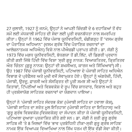
27 ਜੁਲਾਈ, 1927 ਨੂੰ ਜਨਮੇ, ਉਨ੍ਹਾਂ ਨੇ ਆਪਣੀ ਜ਼ਿੰਦਗੀ ਦੇ 6 ਦਹਾਕਿਆਂ ਤੋਂ ਵੱਧ
ਸਮੇਂ ਲਈ ਮੱਧਕਾਲੀ ਸਾਹਿਤ ਦੀ ਸੇਵਾ ਲਈ ਪੂਰੀ ਵਚਨਬੱਧਤਾ ਨਾਲ ਸਮਰਪਿਤ
ਕੀਤਾ। ਉਨ੍ਹਾਂ ਨੇ 1962 ਵਿੱਚ ਪੰਜਾਬ ਯੂਨੀਵਰਸਿਟੀ, ਚੰਡੀਗੜ੍ਹ ਤੋਂ "ਦਸਮ ਗ੍ਰੰਥ
ਦਾ ਪੌਰਾਣਿਕ ਅਧਿਆਨ" (ਦਸਮ ਗ੍ਰੰਥ ਵਿੱਚ ਪੌਰਾਣਿਕ ਰਚਨਾਵਾਂ ਦਾ
ਆਲੋਚਨਾਤਮਕ ਅਧਿਐਨ) ਵਿਸ਼ੇ ਨਾਲ ਪੀਐਚਡੀ ਪ੍ਰਾਪਤ ਕੀਤੀ। ਡਾ. ਜੱਗੀ ਨੂੰ
1973 ਵਿੱਚ ਮਗਧ ਯੂਨੀਵਰਸਿਟੀ, ਬੋਧਗਯਾ ਤੋਂ ਡੀ.ਲਿੱਟ. ਦੀ ਡਿਗਰੀ ਪ੍ਰਦਾਨ
ਕੀਤੀ ਗਈ ਜਿੱਥੇ ਹਿੰਦੀ ਵਿੱਚ ਵਿਸ਼ਾ 'ਸ੍ਰੀ ਗੁਰੂ ਨਾਨਕ: ਵਿਆਕਤਿਤਵ, ਕ੍ਰਿਤਿਤਵ
ਔਰ ਚਿੰਤਨ' (ਗੁਰੂ ਨਾਨਕ: ਉਨ੍ਹਾਂ ਦੀ ਸ਼ਖਸੀਅਤ, ਕਾਰਜ ਅਤੇ ਸਿੱਖਿਆਵਾਂ) ਸੀ।
ਉਹ 1987 ਵਿੱਚ ਪੰਜਾਬੀ ਯੂਨੀਵਰਸਿਟੀ, ਪਟਿਆਲਾ ਦੇ ਪੰਜਾਬੀ ਸਾਹਿਤ ਅਧਿਐਨ
ਵਿਭਾਗ ਦੇ ਪ੍ਰੋਫੈਸਰ ਅਤੇ ਮੁਖੀ ਵਜੋਂ ਸੇਵਾਮੁਕਤ ਹੋਏ। ਉਨ੍ਹਾਂ ਨੂੰ ਅੰਗਰੇਜ਼ੀ, ਹਿੰਦੀ,
ਪੰਜਾਬੀ, ਉਰਦੂ, ਫ਼ਾਰਸੀ ਅਤੇ ਸੰਸਕ੍ਰਿਤ ਦੀ ਪੂਰੀ ਸਮਝ ਸੀ ਅਤੇ ਉਨ੍ਹਾਂ ਨੇ
ਕਿਤਾਬਾਂ, ਟਿੱਪਣੀਆਂ ਅਤੇ ਵਿਸ਼ਵਕੋਸ਼ ਦੇ ਰੂਪ ਵਿੱਚ ਸ਼ਾਨਦਾਰ, ਵਿਸ਼ਾਲ ਅਤੇ ਬਹੁਤ
ਹੀ ਪ੍ਰਸ਼ੰਸਾਯੋਗ ਸਾਹਿਤਕ ਰਚਨਾਵਾਂ ਦਾ ਯੋਗਦਾਨ ਪਾਇਆ।
ਉਨ੍ਹਾਂ ਨੇ 'ਪੰਜਾਬੀ ਸਾਹਿਤ ਸੰਦਰਭ ਕੋਸ਼' (ਪੰਜਾਬੀ ਸਾਹਿਤ ਦਾ ਹਵਾਲਾ ਕੋਸ਼),
'ਪੰਜਾਬੀ ਸਾਹਿਤ ਦਾ ਸਰੋਤ ਮੂਲ ਇਤਿਹਾਸ' (ਪੰਜਾਬੀ ਸਾਹਿਤ ਦਾ ਇਤਿਹਾਸ)' ਅਤੇ
'ਗੁਰੂ ਗ੍ਰੰਥ ਵਿਸ਼ਵਕੋਸ਼ (ਵਿਸ਼ਵਕੋਸ਼)' ਦਾ ਸੰਪਾਦਨ ਕੀਤਾ ਜੋ ਪੰਜਾਬੀ ਯੂਨੀਵਰਸਿਟੀ,
ਪਟਿਆਲਾ ਦੁਆਰਾ ਪ੍ਰਕਾਸ਼ਿਤ ਕੀਤੇ ਗਏ ਸਨ। ਡਾ. ਜੱਗੀ ਨੇ ਸ੍ਰੀ ਗੁਰੂ ਗ੍ਰੰਥ
ਸਾਹਿਬ ਜੀ 'ਤੇ 8 ਜਿਲਦਾਂ ਵਿੱਚ 'ਭਾਵ ਪ੍ਰਬੋਧਿਨੀ ਟੀਕਾ-ਸ੍ਰੀ ਗੁਰੂ ਗ੍ਰੰਥ ਸਾਹਿਬ'
ਨਾਮਕ ਇੱਕ ਵਿਆਪਕ ਵਿਆਖਿਆ ਨਾਲ ਸਿੱਖ ਧਰਮ ਦੀ ਇੱਕ ਵੱਡੀ ਸੇਵਾ ਕੀਤੀ।