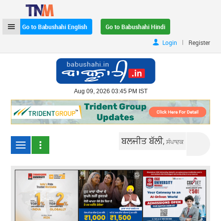
Go to Babushahi English
Go to Babushahi Hindi
|
Login
Register
Aug 09, 2026 03:45 PM IST
ਬਲਜੀਤ ਬੱਲੀ,
ਸੰਪਾਦਕ