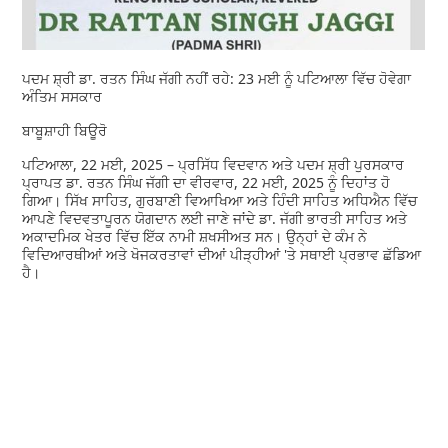
ਪਦਮ ਸ਼੍ਰੀ ਡਾ. ਰਤਨ ਸਿੰਘ ਜੱਗੀ ਨਹੀਂ ਰਹੇ: 23 ਮਈ ਨੂੰ ਪਟਿਆਲਾ ਵਿੱਚ ਹੋਵੇਗਾ
ਅੰਤਿਮ ਸਸਕਾਰ
ਬਾਬੂਸ਼ਾਹੀ ਬਿਊਰੋ
ਪਟਿਆਲਾ, 22 ਮਈ, 2025 – ਪ੍ਰਸਿੱਧ ਵਿਦਵਾਨ ਅਤੇ ਪਦਮ ਸ਼੍ਰੀ ਪੁਰਸਕਾਰ
ਪ੍ਰਾਪਤ ਡਾ. ਰਤਨ ਸਿੰਘ ਜੱਗੀ ਦਾ ਵੀਰਵਾਰ, 22 ਮਈ, 2025 ਨੂੰ ਦਿਹਾਂਤ ਹੋ
ਗਿਆ। ਸਿੱਖ ਸਾਹਿਤ, ਗੁਰਬਾਣੀ ਵਿਆਖਿਆ ਅਤੇ ਹਿੰਦੀ ਸਾਹਿਤ ਅਧਿਐਨ ਵਿੱਚ
ਆਪਣੇ ਵਿਦਵਤਾਪੂਰਨ ਯੋਗਦਾਨ ਲਈ ਜਾਣੇ ਜਾਂਦੇ ਡਾ. ਜੱਗੀ ਭਾਰਤੀ ਸਾਹਿਤ ਅਤੇ
ਅਕਾਦਮਿਕ ਖੇਤਰ ਵਿੱਚ ਇੱਕ ਨਾਮੀ ਸ਼ਖਸੀਅਤ ਸਨ। ਉਨ੍ਹਾਂ ਦੇ ਕੰਮ ਨੇ
ਵਿਦਿਆਰਥੀਆਂ ਅਤੇ ਖੋਜਕਰਤਾਵਾਂ ਦੀਆਂ ਪੀੜ੍ਹੀਆਂ 'ਤੇ ਸਥਾਈ ਪ੍ਰਭਾਵ ਛੱਡਿਆ
ਹੈ।