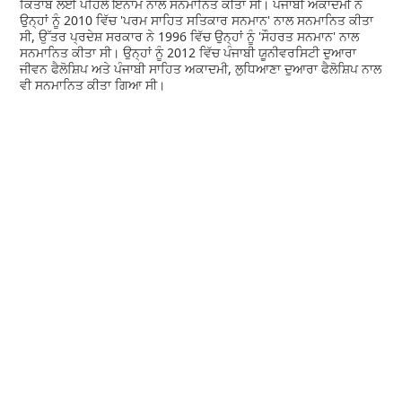
ਕਿਤਾਬ ਲਈ ਪਹਿਲੇ ਇਨਾਮ ਨਾਲ ਸਨਮਾਨਿਤ ਕੀਤਾ ਸੀ। ਪੰਜਾਬੀ ਅਕਾਦਮੀ ਨੇ
ਉਨ੍ਹਾਂ ਨੂੰ 2010 ਵਿੱਚ 'ਪਰਮ ਸਾਹਿਤ ਸਤਿਕਾਰ ਸਨਮਾਨ' ਨਾਲ ਸਨਮਾਨਿਤ ਕੀਤਾ
ਸੀ, ਉੱਤਰ ਪ੍ਰਦੇਸ਼ ਸਰਕਾਰ ਨੇ 1996 ਵਿੱਚ ਉਨ੍ਹਾਂ ਨੂੰ 'ਸੌਹਰਤ ਸਨਮਾਨ' ਨਾਲ
ਸਨਮਾਨਿਤ ਕੀਤਾ ਸੀ। ਉਨ੍ਹਾਂ ਨੂੰ 2012 ਵਿੱਚ ਪੰਜਾਬੀ ਯੂਨੀਵਰਸਿਟੀ ਦੁਆਰਾ
ਜੀਵਨ ਫੈਲੋਸ਼ਿਪ ਅਤੇ ਪੰਜਾਬੀ ਸਾਹਿਤ ਅਕਾਦਮੀ, ਲੁਧਿਆਣਾ ਦੁਆਰਾ ਫੈਲੋਸ਼ਿਪ ਨਾਲ
ਵੀ ਸਨਮਾਨਿਤ ਕੀਤਾ ਗਿਆ ਸੀ।