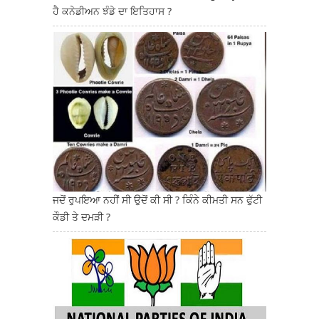
ਹੈ ਕਨੇਡੀਅਨ ਝੰਡੇ ਦਾ ਇਤਿਹਾਸ ?
ਜਦੋਂ ਰੁਪਇਆ ਨਹੀਂ ਸੀ ਉਦੋਂ ਕੀ ਸੀ ? ਕਿੰਨੇ ਕੀਮਤੀ ਸਨ ਫੁੱਟੀ
ਕੌਡੀ ਤੇ ਦਮੜੀ ?