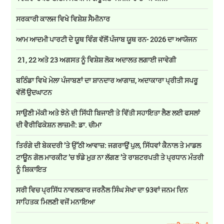
ਸਰਕਾਰੀ ਕਾਲਜ ਵਿਖੇ ਵਿਸ਼ੇਸ਼ ਸੈਮੀਨਾਰ
ਆਮ ਆਦਮੀ ਪਾਰਟੀ ਦੇ ਯੂਥ ਵਿੰਗ ਵੱਲੋਂ ਪੰਜਾਬ ਯੂਥ ਰਨ- 2026 ਦਾ ਆਯੋਜਨ
21, 22 ਅਤੇ 23 ਅਗਸਤ ਨੂੰ ਵਿਸ਼ੇਸ਼ ਲੋਕ ਅਦਾਲਤ ਲਗਾਈ ਜਾਵੇਗੀ
ਬਠਿੰਡਾ ਵਿਖੇ ਮੇਲਾ ਪੰਜਾਬਣਾਂ ਦਾ ਸ਼ਾਨਦਾਰ ਆਗਾਜ਼, ਅਦਾਕਾਰਾ ਪ੍ਰੀਤੀ ਸਪਰੂ
ਵੱਲੋਂ ਉਦਘਾਟਨ
ਸਾਉਣੀ ਮੱਕੀ ਅਤੇ ਝੋਨੇ ਦੀ ਸਿੱਧੀ ਬਿਜਾਈ ਤੇ ਵਿੱਤੀ ਸਹਾਇਤਾ ਲੈਣ ਲਈ ਫਸਲਾਂ
ਦੀ ਵੈਰੀਫਿਕੇਸ਼ਨ ਲਾਜ਼ਮੀ: ਡਾ. ਚੀਮਾ
ਤਿਰੰਗੇ ਦੀ ਬੇਕਦਰੀ ’ਤੇ ਉੱਠੀ ਆਵਾਜ਼: ਜਗਰਾਉਂ ਪੁਲ, ਸਿੱਧਵਾਂ ਕੈਨਾਲ ਤੇ ਮਾਡਲ
ਟਾਊਨ ਗੋਲ ਮਾਰਕੀਟ ’ਚ ਝੰਡੇ ਮੁੜ ਨਾ ਲੱਗਣ ’ਤੇ ਰਾਸ਼ਟਰਪਤੀ ਤੇ ਪ੍ਰਧਾਨ ਮੰਤਰੀ
ਨੂੰ ਸ਼ਿਕਾਇਤ
ਸਰੀ ਵਿਚ ਪ੍ਰਸਿੱਧ ਨਾਵਲਕਾਰ ਜਰਨੈਲ ਸਿੰਘ ਸੇਖਾ ਦਾ 93ਵਾਂ ਜਨਮ ਦਿਨ
ਸਾਹਿਤਕ ਮਿਲਣੀ ਵਜੋਂ ਮਨਾਇਆ