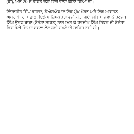
(ਬੀ), ਅਤੇ 20 ਦੇ ਤਹਿਤ ਦੋਸ਼ਾਂ ਵਿੱਚ ਵਾਧਾ ਕੀਤਾ ਗਿਆ ਸੀ।
ਇੰਦਰਜੀਤ ਸਿੰਘ ਬਾਜਵਾ, ਕੇਐਲਐਫ ਦਾ ਇੱਕ ਮੁੱਖ ਮੈਂਬਰ ਅਤੇ ਇੱਕ ਆਦਤਨ
ਅਪਰਾਧੀ ਦੀ ਪਛਾਣ ਮੁੱਢਲੇ ਸਾਜ਼ਿਸ਼ਕਰਤਾ ਵਜੋਂ ਕੀਤੀ ਗਈ ਸੀ। ਬਾਜਵਾ ਨੇ ਰਣਜੋਧ
ਸਿੰਘ ਉਰਫ ਬਾਬਾ (ਕੈਨੇਡਾ ਸਥਿਤ) ਨਾਲ ਮਿਲ ਕੇ ਹਰਦੀਪ ਸਿੰਘ ਨਿੱਝਰ ਦੀ ਕੈਨੇਡਾ
ਵਿਚ ਹੋਈ ਮੌਤ ਦਾ ਬਦਲਾ ਲੈਣ ਲਈ ਹਮਲੇ ਦੀ ਸਾਜਿਸ਼ ਰਚੀ ਸੀ।