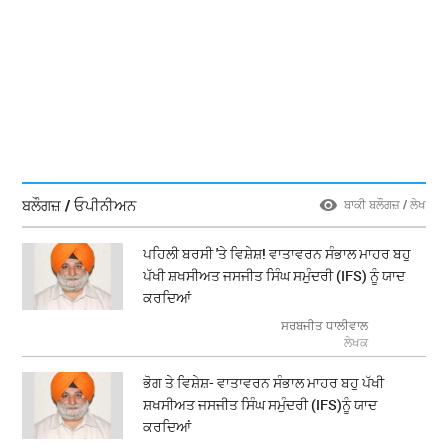
ਬਲੌਗਜ਼ / ਓਪੀਨੀਅਨ
ਬਾਕੀ ਬਲੌਗਜ਼ / ਲੇਖ
ਪਹਿਲੀ ਬਰਸੀ 'ਤੇ ਵਿਸ਼ੇਸ਼! ਵਾਤਾਵਰਨ ਸੰਭਾਲ ਮਾਹਰ ਬਹੁ
ਪੱਖੀ ਸ਼ਖਸੀਅਤ ਜਸਜੀਤ ਸਿੰਘ ਸਮੁੰਦਰੀ (IFS) ਨੂੰ ਯਾਦ
ਕਰਦਿਆਂ
ਸਰਬਜੀਤ ਧਾਲੀਵਾਲ
ਲੇਖਕ
ਭੋਗ ਤੇ ਵਿਸ਼ੇਸ਼- ਵਾਤਾਵਰਨ ਸੰਭਾਲ ਮਾਹਰ ਬਹੁ ਪੱਖੀ
ਸ਼ਖਸੀਅਤ ਜਸਜੀਤ ਸਿੰਘ ਸਮੁੰਦਰੀ (IFS)ਨੂੰ ਯਾਦ
ਕਰਦਿਆਂ