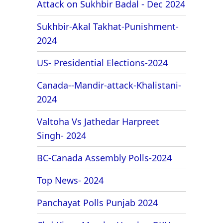
Attack on Sukhbir Badal - Dec 2024
Sukhbir-Akal Takhat-Punishment-
2024
US- Presidential Elections-2024
Canada--Mandir-attack-Khalistani-
2024
Valtoha Vs Jathedar Harpreet
Singh- 2024
BC-Canada Assembly Polls-2024
Top News- 2024
Panchayat Polls Punjab 2024