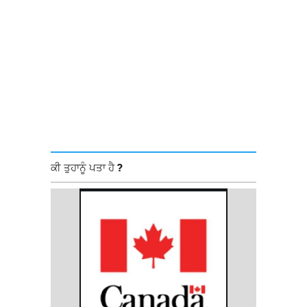
ਕੀ ਤੁਹਾਨੂੰ ਪਤਾ ਹੈ ?