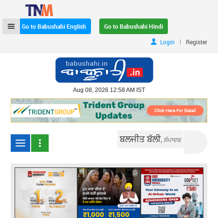
Go to Babushahi English
Go to Babushahi Hindi
|
Login
Register
Aug 08, 2026 12:58 AM IST
ਬਲਜੀਤ ਬੱਲੀ,
ਸੰਪਾਦਕ