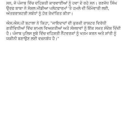
ਸਨ, ਜੋ ਪੰਜਾਬ ਵਿੱਚ ਦਹਿਸ਼ਤੀ ਕਾਰਵਾਈਆਂ ਨੂੰ ਹਵਾ ਦੇ ਰਹੇ ਸਨ। ਰਣਜੋਧ ਸਿੰਘ
ਉਰਫ ਬਾਬਾ ਨੇ ਸੋਸ਼ਲ ਮੀਡੀਆ ਪਲੇਟਫਾਰਮਾਂ 'ਤੇ ਹਮਲੇ ਦੀ ਜ਼ਿੰਮੇਵਾਰੀ ਲਈ,
ਅੰਤਰਰਾਸ਼ਟਰੀ ਸਬੰਧਾਂ ਨੂੰ ਹੋਰ ਰੇਖਾਂਕਿਤ ਕੀਤਾ।
ਐਸ.ਐਸ.ਪੀ ਬਟਾਲਾ ਨੇ ਕਿਹਾ, "ਜਾਇਦਾਦਾਂ ਦੀ ਕੁਰਕੀ ਰਾਸ਼ਟਰ ਵਿਰੋਧੀ
ਗਤੀਵਿਧੀਆਂ ਵਿੱਚ ਸ਼ਾਮਲ ਵਿਅਕਤੀਆਂ ਅਤੇ ਸੰਸਥਾਵਾਂ ਨੂੰ ਇੱਕ ਸਖ਼ਤ ਸੰਦੇਸ਼ ਦਿੰਦੀ
ਹੈ। ਪੰਜਾਬ ਪੁਲਿਸ ਸੂਬੇ ਵਿੱਚ ਦਹਿਸ਼ਤੀ ਨੈੱਟਵਰਕਾਂ ਨੂੰ ਖਤਮ ਕਰਨ ਅਤੇ ਸ਼ਾਂਤੀ ਨੂੰ
ਯਕੀਨੀ ਬਣਾਉਣ ਲਈ ਵਚਨਬੱਧ ਹੈ।"