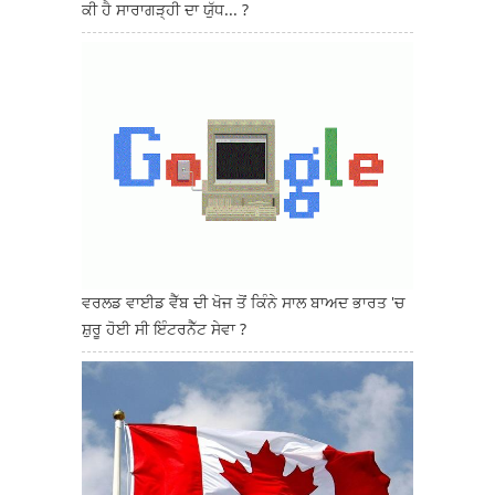
ਕੀ ਹੈ ਸਾਰਾਗੜ੍ਹੀ ਦਾ ਯੁੱਧ... ?
ਵਰਲਡ ਵਾਈਡ ਵੈੱਬ ਦੀ ਖੋਜ ਤੋਂ ਕਿੰਨੇ ਸਾਲ ਬਾਅਦ ਭਾਰਤ 'ਚ
ਸ਼ੁਰੂ ਹੋਈ ਸੀ ਇੰਟਰਨੈੱਟ ਸੇਵਾ ?