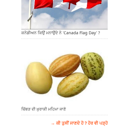
ਕਨੇਡੀਅਨ ਕਿਉਂ ਮਨਾਉਂਦੇ ਨੇ 'Canada Flag Day' ?
ਚਿੱਭੜ ਦੀ ਖ਼ੁਰਾਕੀ ਮਹਿਮਾ ਜਾਣੋ
→ ਕੀ ਤੁਸੀਂ ਜਾਣਦੇ ਹੋ ? ਹੋਰ ਵੀ ਪੜ੍ਹੋ