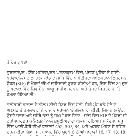
ਰੋਹਿਤ ਗੁਪਤਾ
ਗੁਰਦਾਸਪੁਰ : ਇੱਕ ਮਹੱਤਵਪੂਰਨ ਘਟਨਾਕ੍ਰਮ ਵਿੱਚ, ਪੰਜਾਬ ਪੁਲਿਸ ਨੇ ਹਾਈ-
ਪ੍ਰੋਫਾਈਲ ਬਟਾਲਾ ਗੋਲੀ ਕਾਂਡ ਦੇ ਸਬੰਧ ਵਿੱਚ ਪਾਬੰਦੀਸ਼ੁਦਾ ਖਾਲਿਸਤਾਨ ਲਿਬਰੇਸ਼ਨ
ਫੋਰਸ (KLF) ਦੇ ਮੈਂਬਰਾਂ ਦੀਆਂ ਜਾਇਦਾਦਾਂ ਕੁਰਕ ਕੀਤੀਆਂ ਹਨ, ਜਿਸ ਵਿੱਚ 24 ਜੂਨ
ਨੂੰ ਬਟਾਲਾ ਵਿੱਚ ਸ਼ਿਵ ਸੈਨਾ ਆਗੂ ਰਾਜੀਵ ਮਹਾਜਨ ਅਤੇ ਉਸਦੇ ਰਿਸ਼ਤੇਦਾਰਾਂ 'ਤੇ
ਹਮਲਾ ਹੋਇਆ ਸੀ।
ਗੋਲੀਬਾਰੀ ਬਟਾਲਾ ਦੇ ਨੀਲਮ ਟੀਵੀ ਸੈਂਟਰ ਵਿੱਚ ਹੋਈ, ਜਿੱਥੇ ਮੂੰਹ ਢਕੇ ਹੋਏ ਦੋ
ਅਣਪਛਾਤੇ ਹਮਲਾਵਰਾਂ ਨੇ ਰਾਜੀਵ ਮਹਾਜਨ 'ਤੇ ਗੋਲੀਬਾਰੀ ਕੀਤੀ, ਜਿਸ ਨਾਲ ਉਹ,
ਉਸਦੇ ਚਾਚਾ ਅਤੇ ਚਚੇਰੇ ਭਰਾ ਨੂੰ ਜ਼ਖਮੀ ਕਰ ਦਿੱਤਾ। ਜਾਂਚ ਵਿੱਚ KLF ਦੇ ਮੈਂਬਰਾਂ ਦੀ
ਟਰਾਂਸਬਾਰਡਰ ਕੁਨੈਕਸ਼ਨਾਂ ਨਾਲ ਸ਼ਮੂਲੀਅਤ ਦਾ ਖੁਲਾਸਾ ਹੋਇਆ। ਮੁਕੱਦਮਾ, ਸ਼ੁਰੂ
ਵਿੱਚ ਆਈਪੀਸੀ ਦੀਆਂ ਧਾਰਾਵਾਂ 452, 307, 34, ਅਤੇ ਅਸਲਾ ਐਕਟ ਦੇ ਤਹਿਤ
ਦਰਜ ਕੀਤਾ ਗਿਆ ਸੀ, ਬਾਅਦ ਵਿੱਚ ਯੂਏਪੀਏ ਦੀਆਂ ਧਾਰਾਵਾਂ 16, 17, 18, 18