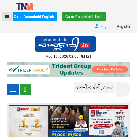
Go to Babushahi English
Go to Babushahi Hindi
|
Login
Register
Aug 10, 2026 02:55 PM IST
ਬਲਜੀਤ ਬੱਲੀ,
ਸੰਪਾਦਕ