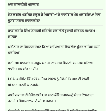
ਮਾਨ ਨਾਲ ਕੀਤੀ ਮੁਲਾਕਾਤ
ਸੇਂਟ ਕਬੀਰ ਪਬਲਿਕ ਸਕੂਲ ਦੇ ਖਿਡਾਰੀਆਂ ਨੇ ਵਾਲੀਬਾਲ ਖੇਡ ਮੁਕਾਬਲਿਆਂ ਵਿੱਚੋਂ
ਦੂਸਰਾ ਸਥਾਨ ਹਾਸਲ ਕੀਤਾ
ਬਾਬਾ ਫਤਹਿ ਸਿੰਘ ਇਸਤਰੀ ਸਤਿਸੰਗ ਸਭਾ ਵੱਲੋਂ ਰੂਹਾਨੀ ਕੀਰਤਨ ਸਮਾਗਮ :
ਕਾਲਕਾ
ਘਰੋਂ ਨੀਟ ਦਾ ਰਿਜਲਟ ਦੇਖਣ ਗਿਆ ਮਾਪਿਆਂ ਦਾ ਇਕਲੌਤਾ ਪੁੱਤਰ ਵਾਪਿਸ ਨਹੀਂ
ਪਰਤਿਆ
ਫਰਾਂਸਿਸ ਪਾਰਕ ’ਚ ਜਗਰੂਪ ਬਰਾੜ ਦਾ ‘ਸਮਰ ਮਿਲਣੀ’ ਸਮਾਗਮ ਬਣਿਆ
ਭਾਈਚਾਰਕ ਸਾਂਝ ਦਾ ਮੰਚ
USA: ਫਰੀਮੌਂਟ ਵਿੱਚ 27 ਸਤੰਬਰ 2026 ਨੂੰ ਹੋਵੇਗੀ ਵਿਪਸਾ ਦੀ 26ਵੀਂ
ਅੰਤਰਰਾਸ਼ਟਰੀ ਕਾਨਫਰੰਸ
ਭਾਈ ਹਵਾਰਾ ਦੀ ਪੈਰੋਲ ਲਈ CM ਮਾਨ ਵੱਲੋਂ ਰਾਜਪਾਲ ਨੂੰ ਪੱਤਰ ਲਿਖਣ ਦਾ
ਹਰਮੀਤ ਸਿੰਘ ਕਾਲਕਾ ਨੇ ਕੀਤਾ ਸਵਾਗਤ