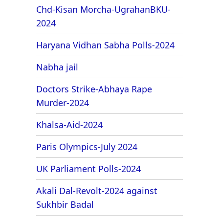
Chd-Kisan Morcha-UgrahanBKU-
2024
Haryana Vidhan Sabha Polls-2024
Nabha jail
Doctors Strike-Abhaya Rape
Murder-2024
Khalsa-Aid-2024
Paris Olympics-July 2024
UK Parliament Polls-2024
Akali Dal-Revolt-2024 against
Sukhbir Badal