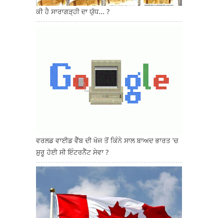
ਕੀ ਹੈ ਸਾਰਾਗੜ੍ਹੀ ਦਾ ਯੁੱਧ... ?
ਵਰਲਡ ਵਾਈਡ ਵੈੱਬ ਦੀ ਖੋਜ ਤੋਂ ਕਿੰਨੇ ਸਾਲ ਬਾਅਦ ਭਾਰਤ 'ਚ
ਸ਼ੁਰੂ ਹੋਈ ਸੀ ਇੰਟਰਨੈੱਟ ਸੇਵਾ ?