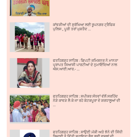
ਕਾਂਵੜੀਆਂ ਦੀ ਸੁਰੱਖਿਆ ਲਈ ਰੂਪਨਗਰ ਟ੍ਰੈਫਿਕ
ਪੁਲਿਸ , ਪੂਰੀ ਤਰਾਂ ਮੁਸ਼ਤੈਦ ...
ਫਤਹਿਗੜ੍ਹ ਸਾਹਿਬ : ਡਿਪਟੀ ਕਮਿਸ਼ਨਰ ਨੇ ਮਾਨਤਾ
ਪ੍ਰਾਪਤ ਸਿਆਸੀ ਪਾਰਟੀਆਂ ਦੇ ਨੁਮਾਇੰਦਿਆਂ ਨਾਲ
ਐਸ.ਆਈ.ਆਰ.- ...
ਫਤਹਿਗੜ੍ਹ ਸਾਹਿਬ : ਸਪੀਕਰ ਸੰਧਵਾਂ ਵੱਲੋਂ ਸਰਹਿੰਦ
ਨੇੜੇ ਕਾਵੜ ਲੈ ਕੇ ਜਾ ਰਹੇ ਕੋਟਕਪੂਰਾ ਦੇ ਸ਼ਰਧਾਲੂਆਂ ਦੀ
...
ਫਤਹਿਗੜ੍ਹ ਸਾਹਿਬ : ਸਾਉਣੀ ਮੱਕੀ ਅਤੇ ਝੋਨੇ ਦੀ ਸਿੱਧੀ
ਬਿਜਾਈ ਤੇ ਵਿੱਤੀ ਸਹਾਇਤਾ ਲੈਣ ਲਈ ਫਸਲਾਂ ਦੀ