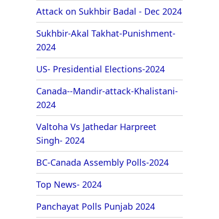
Attack on Sukhbir Badal - Dec 2024
Sukhbir-Akal Takhat-Punishment-
2024
US- Presidential Elections-2024
Canada--Mandir-attack-Khalistani-
2024
Valtoha Vs Jathedar Harpreet
Singh- 2024
BC-Canada Assembly Polls-2024
Top News- 2024
Panchayat Polls Punjab 2024