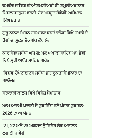
ਚਮਕੌਰ ਸਾਹਿਬ ਦੀਆਂ ਸ਼ਖ਼ਸੀਅਤਾਂ ਦੀ ਸ਼ਮੂਲੀਅਤ ਨਾਲ
ਮਿਸਲ ਸਤਲੁਜ ਪਾਰਟੀ ਹੋਰ ਮਜ਼ਬੂਤ ਹੋਵੇਗੀ: ਅਜੇਪਾਲ
ਸਿੰਘ ਬਰਾੜ
ਗੁਰੂ ਨਾਨਕ ਮਿਸ਼ਨ ਹਸਪਤਾਲ ਢਾਹਾਂ ਕਲੇਰਾਂ ਵਿਖੇ ਚਮੜੀ ਦੇ
ਰੋਗਾਂ ਦਾ ਮੁਫ਼ਤ ਚੈਕਅੱਪ ਕੈਂਪ ਲੱਗਾ
ਕਾਰ ਸੇਵਾ ਸਬੰਧੀ ਅੱਜ ਗੁ: ਮੱਲ ਅਖਾੜਾ ਸਾਹਿਬ ਪਾ: ਛੇਵੀਂ
ਵਿਖੇ ਸ੍ਰੀ ਅਖੰਡ ਸਾਹਿਬ ਅਰੰਭ
ਵਿਸ਼ਵ ਹੈਪੇਟਾਈਟਸ ਸਬੰਧੀ ਜਾਗਰੂਕਤਾ ਸੈਮੀਨਾਰ ਦਾ
ਆਯੋਜਨ
ਸਰਕਾਰੀ ਕਾਲਜ ਵਿਖੇ ਵਿਸ਼ੇਸ਼ ਸੈਮੀਨਾਰ
ਆਮ ਆਦਮੀ ਪਾਰਟੀ ਦੇ ਯੂਥ ਵਿੰਗ ਵੱਲੋਂ ਪੰਜਾਬ ਯੂਥ ਰਨ-
2026 ਦਾ ਆਯੋਜਨ
21, 22 ਅਤੇ 23 ਅਗਸਤ ਨੂੰ ਵਿਸ਼ੇਸ਼ ਲੋਕ ਅਦਾਲਤ
ਲਗਾਈ ਜਾਵੇਗੀ