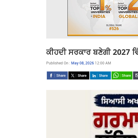
ਕੀਹਦੀ ਸਰਕਾਰ ਬਣੇਗੀ 2027 ਵਿੱ
Published On :
May 08, 2026
12:00 AM