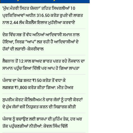
’ਮੁੱਖ ਮੰਤਰੀ ਸਿਹਤ ਯੋਜਨਾ’ ਤਹਿਤ ਸਿਖਰਲੀਆਂ 10
ਪ੍ਰਕਿਰਿਆਵਾਂ ਅਧੀਨ 316.50 ਕਰੋੜ ਰੁਪਏ ਦੀ ਲਾਗਤ
ਨਾਲ 2.44 ਲੱਖ ਕੈਸ਼ਲੈੱਸ ਇਲਾਜ ਮੁਹੱਈਆ ਕਰਵਾਏੇ
ਦੇਸ਼ ਵਿੱਚ ਸਭ ਤੋਂ ਵੱਧ ਅਨਿਆਂ ਆਦਿਵਾਸੀ ਸਮਾਜ ਨਾਲ
ਹੋਇਆ, ਸਿਰਫ਼ ‘‘ਆਪ’’ ਲੜ ਰਹੀ ਹੈ ਆਦਿਵਾਸੀਆਂ ਦੇ
ਹੱਕਾਂ ਦੀ ਲੜਾਈ- ਕੇਜਰੀਵਾਲ
ਲੈਬਨਾਨ ਤੋਂ 12 ਸਾਲ ਬਾਅਦ ਭਾਰਤ ਪਰਤ ਰਹੇ ਨੌਜਵਾਨ ਦਾ
ਸਾਮਾਨ ਪਹੁੰਚ ਗਿਆ ਦਿੱਲੀ ਪਰ ਆਪ ਹੋ ਗਿਆ ਲਾਪਤਾ
ਪੰਜਾਬ ਦਾ ਖੇਡ ਬਜਟ ₹150 ਕਰੋੜ ਤੋਂ ਵਧਾ ਕੇ
ਲਗਭਗ ₹1,800 ਕਰੋੜ ਕੀਤਾ ਗਿਆ: ਮੀਤ ਹੇਅਰ
ਸੁਪਰੀਮ ਕੋਰਟ ਕੌਲਿਜੀਅਮ ਨੇ ਚਾਰ ਜੱਜਾਂ ਨੂੰ ਹਾਈ ਕੋਰਟਾਂ
ਦੇ ਮੁੱਖ ਜੱਜਾਂ ਵਜੋਂ ਨਿਯੁਕਤ ਕਰਨ ਦੀ ਸਿਫ਼ਾਰਸ਼ ਕੀਤੀ
ਪੰਜਾਬ ਨੂੰ ਬਚਾਉਣ ਲਈ ਭਾਜਪਾ ਦੀ ਮੁਹਿੰਮ ਤੇਜ਼, ਹਰ ਘਰ
ਤੱਕ ਪਹੁੰਚਣਗੀਆਂ ਨੀਤੀਆਂ: ਕੇਵਲ ਸਿੰਘ ਢਿੱਲੋਂ