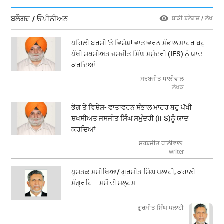
ਬਲੌਗਜ਼ / ਓਪੀਨੀਅਨ
ਬਾਕੀ ਬਲੌਗਜ਼ / ਲੇਖ
ਪਹਿਲੀ ਬਰਸੀ 'ਤੇ ਵਿਸ਼ੇਸ਼! ਵਾਤਾਵਰਨ ਸੰਭਾਲ ਮਾਹਰ ਬਹੁ
ਪੱਖੀ ਸ਼ਖਸੀਅਤ ਜਸਜੀਤ ਸਿੰਘ ਸਮੁੰਦਰੀ (IFS) ਨੂੰ ਯਾਦ
ਕਰਦਿਆਂ
ਸਰਬਜੀਤ ਧਾਲੀਵਾਲ
ਲੇਖਕ
ਭੋਗ ਤੇ ਵਿਸ਼ੇਸ਼- ਵਾਤਾਵਰਨ ਸੰਭਾਲ ਮਾਹਰ ਬਹੁ ਪੱਖੀ
ਸ਼ਖਸੀਅਤ ਜਸਜੀਤ ਸਿੰਘ ਸਮੁੰਦਰੀ (IFS)ਨੂੰ ਯਾਦ
ਕਰਦਿਆਂ
ਸਰਬਜੀਤ ਧਾਲੀਵਾਲ
writer
ਪੁਸਤਕ ਸਮੀਖਿਆ/ ਗੁਰਮੀਤ ਸਿੰਘ ਪਲਾਹੀ, ਕਹਾਣੀ
ਸੰਗ੍ਰਹਿ - ਸਮੇਂ ਦੀ ਮਲ੍ਹਮ
ਗੁਰਮੀਤ ਸਿੰਘ ਪਲਾਹੀ