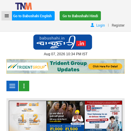
Go to Babushahi English
Go to Babushahi Hindi
|
Login
Register
Aug 07, 2026 10:34 PM IST