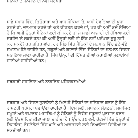
ਸੈਨਿਕਾਂ ਦੇ ਸਨਮਾਨ ਦੀ ਨਵੀਂ ਪਰੰਪਰਾ
ਸਾਡੇ ਸਮਾਜ ਵਿੱਚ, ਤਿਉਹਾਰਾਂ ਅਤੇ ਖਾਸ ਮੌਕਿਆਂ 'ਤੇ, ਅਸੀਂ ਦੇਵਤਿਆਂ ਦੀ ਪੂਜਾ
ਕਰਦੇ ਹਾਂ, ਦਾਅਵਤ ਕਰਦੇ ਹਾਂ ਅਤੇ ਕੀਰਤਨ ਕਰਦੇ ਹਾਂ, ਪਰ ਕੀ ਅਸੀਂ ਕਦੇ ਸੋਚਿਆ
ਹੈ ਕਿ ਅਸੀਂ ਉਨ੍ਹਾਂ ਸੈਨਿਕਾਂ ਲਈ ਕੀ ਕਰਦੇ ਹਾਂ ਜੋ ਸਾਡੀ ਆਜ਼ਾਦੀ ਦੀ ਰੱਖਿਆ ਲਈ
ਸਰਹੱਦ 'ਤੇ ਲੜਦੇ ਹਨ? ਕੀ ਅਸੀਂ ਉਨ੍ਹਾਂ ਲਈ ਵੀ ਇੱਕ ਨਵੀਂ ਪਰੰਪਰਾ ਸ਼ੁਰੂ ਨਹੀਂ
ਕਰ ਸਕਦੇ? ਹਰ ਸ਼ਹਿਰ ਵਾਂਗ, ਹਰ ਪਿੰਡ ਵਿੱਚ ਸੈਨਿਕਾਂ ਦੇ ਸਨਮਾਨ ਵਿੱਚ ਛੋਟੇ-ਵੱਡੇ
ਸਮਾਗਮ ਹੋਣੇ ਚਾਹੀਦੇ ਹਨ, ਸਕੂਲਾਂ ਅਤੇ ਕਾਲਜਾਂ ਵਿੱਚ 'ਸੈਨਿਕਾਂ ਦਾ ਸਨਮਾਨ ਦਿਵਸ'
ਮਨਾਇਆ ਜਾਣਾ ਚਾਹੀਦਾ ਹੈ, ਜਿੱਥੇ ਉਨ੍ਹਾਂ ਦੀ ਹਿੰਮਤ ਦੀਆਂ ਕਹਾਣੀਆਂ ਸੁਣਾਈਆਂ
ਜਾਣੀਆਂ ਚਾਹੀਦੀਆਂ ਹਨ।
ਸਰਕਾਰੀ ਸਹਾਇਤਾ ਅਤੇ ਨਾਗਰਿਕ ਪਹਿਲਕਦਮੀਆਂ
ਸਰਕਾਰ ਅਤੇ ਸਿਵਲ ਸੁਸਾਇਟੀ ਨੂੰ ਮਿਲ ਕੇ ਸੈਨਿਕਾਂ ਦਾ ਸਤਿਕਾਰ ਕਰਨ ਨੂੰ ਇੱਕ
ਰਾਸ਼ਟਰੀ ਪਰੰਪਰਾ ਬਣਾਉਣਾ ਚਾਹੀਦਾ ਹੈ। ਇਸ ਲਈ, ਸਥਾਨਕ ਸੰਗਠਨਾਂ, ਸਮਾਜਿਕ
ਸਮੂਹਾਂ ਅਤੇ ਵਪਾਰਕ ਅਦਾਰਿਆਂ ਨੂੰ ਸੈਨਿਕਾਂ ਨੂੰ ਵਿਸ਼ੇਸ਼ ਸਹੂਲਤਾਂ ਪ੍ਰਦਾਨ ਕਰਨ
ਲਈ ਉਤਸ਼ਾਹਿਤ ਕੀਤਾ ਜਾਣਾ ਚਾਹੀਦਾ ਹੈ। ਉਦਾਹਰਣ ਵਜੋਂ, ਹੋਟਲਾਂ ਵਿੱਚ ਉਨ੍ਹਾਂ ਦੀ
ਰਿਹਾਇਸ਼, ਰੈਸਟੋਰੈਂਟਾਂ ਵਿੱਚ ਖਾਣੇ ਅਤੇ ਆਵਾਜਾਈ ਲਈ ਰਿਆਇਤਾਂ ਦਿੱਤੀਆਂ ਜਾ
ਸਕਦੀਆਂ ਹਨ।