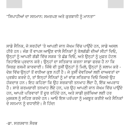
"ਸਿਪਾਹੀਆਂ ਦਾ ਸਨਮਾਨ: ਸਮਰਪਣ ਅਤੇ ਕੁਰਬਾਨੀ ਨੂੰ ਮਾਨਤਾ"
ਸਾਡੇ ਸੈਨਿਕ, ਜੋ ਸਰਹੱਦਾਂ 'ਤੇ ਆਪਣੀ ਜਾਨ ਜੋਖਮ ਵਿੱਚ ਪਾਉਂਦੇ ਹਨ, ਸਾਡੇ ਅਸਲ
ਹੀਰੋ ਹਨ। ਜੰਗ ਤੋਂ ਵਾਪਸ ਆਉਣ ਵਾਲੇ ਸੈਨਿਕਾਂ ਨੂੰ ਰੇਲਗੱਡੀ ਦੀਆਂ ਸੀਟਾਂ ਦਿਓ,
ਉਨ੍ਹਾਂ ਨੂੰ ਆਪਣੀ ਗੱਡੀ ਵਿੱਚ ਸੜਕ 'ਤੇ ਛੱਡ ਦਿਓ, ਅਤੇ ਉਨ੍ਹਾਂ ਨੂੰ ਮੁਫ਼ਤ ਹੋਟਲ
ਰਿਹਾਇਸ਼ ਪ੍ਰਦਾਨ ਕਰੋ। ਉਨ੍ਹਾਂ ਦਾ ਸਤਿਕਾਰ ਕਰਨਾ ਸਾਡਾ ਫਰਜ਼ ਹੈ ਨਾ ਕਿ
ਸਿਰਫ਼ ਰਸਮੀ ਕਾਰਵਾਈ। ਜਿੱਥੇ ਵੀ ਤੁਸੀਂ ਉਨ੍ਹਾਂ ਨੂੰ ਮਿਲੋ, ਉਨ੍ਹਾਂ ਨੂੰ ਸਲਾਮ ਕਰੋ -
ਦੇਸ਼ ਵਿੱਚ ਉਨ੍ਹਾਂ ਤੋਂ ਵਧੀਆ ਕੁਝ ਨਹੀਂ ਹੈ। ਜੇ ਤੁਸੀਂ ਦੇਵਤਿਆਂ ਲਈ ਦਾਅਵਤਾਂ ਦਾ
ਪ੍ਰਬੰਧ ਕਰਦੇ ਹੋ, ਤਾਂ ਇਨ੍ਹਾਂ ਸੈਨਿਕਾਂ ਨੂੰ ਮਾਂ ਵਾਂਗ ਸਤਿਕਾਰ ਦਿਓ ਜਿਸਦੇ ਉਹ
ਹੱਕਦਾਰ ਹਨ। ਇਹ ਕਹਿਣਾ ਕਿ ਉਹ ਸਰਕਾਰੀ ਤਨਖਾਹ ਲੈਂਦਾ ਹੈ, ਇੱਕ ਅਪਰਾਧ
ਹੈ। ਸਾਰੇ ਕਰਮਚਾਰੀ ਤਨਖਾਹ ਲੈਂਦੇ ਹਨ, ਪਰ ਉਹ ਆਪਣੀ ਜਾਨ ਜੋਖਮ ਵਿੱਚ ਪਾਉਂਦੇ
ਹਨ, ਆਪਣੇ ਪਰਿਵਾਰਾਂ ਤੋਂ ਦੂਰ ਰਹਿੰਦੇ ਹਨ, ਅਤੇ ਸਾਡੀ ਸੁਰੱਖਿਆ ਲਈ ਹਰ
ਮੁਸ਼ਕਲ ਨੂੰ ਸਹਿਣ ਕਰਦੇ ਹਨ। ਆਓ ਇਸ ਪਰੰਪਰਾ ਨੂੰ ਮਜ਼ਬੂਤ ਕਰੀਏ ਅਤੇ ਸੈਨਿਕਾਂ
ਦੇ ਸਨਮਾਨ ਨੂੰ ਵਧਾਈਏ। ਜੈ ਹਿੰਦ!
-ਡਾ. ਸਤਯਵਾਨ ਸੌਰਭ