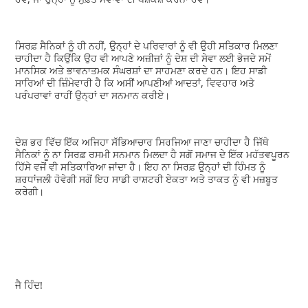
ਸਿਰਫ਼ ਸੈਨਿਕਾਂ ਨੂੰ ਹੀ ਨਹੀਂ, ਉਨ੍ਹਾਂ ਦੇ ਪਰਿਵਾਰਾਂ ਨੂੰ ਵੀ ਉਹੀ ਸਤਿਕਾਰ ਮਿਲਣਾ
ਚਾਹੀਦਾ ਹੈ ਕਿਉਂਕਿ ਉਹ ਵੀ ਆਪਣੇ ਅਜ਼ੀਜ਼ਾਂ ਨੂੰ ਦੇਸ਼ ਦੀ ਸੇਵਾ ਲਈ ਭੇਜਦੇ ਸਮੇਂ
ਮਾਨਸਿਕ ਅਤੇ ਭਾਵਨਾਤਮਕ ਸੰਘਰਸ਼ਾਂ ਦਾ ਸਾਹਮਣਾ ਕਰਦੇ ਹਨ। ਇਹ ਸਾਡੀ
ਸਾਰਿਆਂ ਦੀ ਜ਼ਿੰਮੇਵਾਰੀ ਹੈ ਕਿ ਅਸੀਂ ਆਪਣੀਆਂ ਆਦਤਾਂ, ਵਿਵਹਾਰ ਅਤੇ
ਪਰੰਪਰਾਵਾਂ ਰਾਹੀਂ ਉਨ੍ਹਾਂ ਦਾ ਸਨਮਾਨ ਕਰੀਏ।
ਦੇਸ਼ ਭਰ ਵਿੱਚ ਇੱਕ ਅਜਿਹਾ ਸੱਭਿਆਚਾਰ ਸਿਰਜਿਆ ਜਾਣਾ ਚਾਹੀਦਾ ਹੈ ਜਿੱਥੇ
ਸੈਨਿਕਾਂ ਨੂੰ ਨਾ ਸਿਰਫ਼ ਰਸਮੀ ਸਨਮਾਨ ਮਿਲਦਾ ਹੈ ਸਗੋਂ ਸਮਾਜ ਦੇ ਇੱਕ ਮਹੱਤਵਪੂਰਨ
ਹਿੱਸੇ ਵਜੋਂ ਵੀ ਸਤਿਕਾਰਿਆ ਜਾਂਦਾ ਹੈ। ਇਹ ਨਾ ਸਿਰਫ਼ ਉਨ੍ਹਾਂ ਦੀ ਹਿੰਮਤ ਨੂੰ
ਸ਼ਰਧਾਂਜਲੀ ਹੋਵੇਗੀ ਸਗੋਂ ਇਹ ਸਾਡੀ ਰਾਸ਼ਟਰੀ ਏਕਤਾ ਅਤੇ ਤਾਕਤ ਨੂੰ ਵੀ ਮਜ਼ਬੂਤ
ਕਰੇਗੀ।
ਜੈ ਹਿੰਦ!