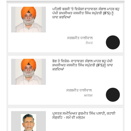
ਪਹਿਲੀ ਬਰਸੀ 'ਤੇ ਵਿਸ਼ੇਸ਼! ਵਾਤਾਵਰਨ ਸੰਭਾਲ ਮਾਹਰ ਬਹੁ
ਪੱਖੀ ਸ਼ਖਸੀਅਤ ਜਸਜੀਤ ਸਿੰਘ ਸਮੁੰਦਰੀ (IFS) ਨੂੰ
ਯਾਦ ਕਰਦਿਆਂ
ਸਰਬਜੀਤ ਧਾਲੀਵਾਲ
ਲੇਖਕ
ਭੋਗ ਤੇ ਵਿਸ਼ੇਸ਼- ਵਾਤਾਵਰਨ ਸੰਭਾਲ ਮਾਹਰ ਬਹੁ ਪੱਖੀ
ਸ਼ਖਸੀਅਤ ਜਸਜੀਤ ਸਿੰਘ ਸਮੁੰਦਰੀ (IFS)ਨੂੰ ਯਾਦ
ਕਰਦਿਆਂ
ਸਰਬਜੀਤ ਧਾਲੀਵਾਲ
writer
ਪੁਸਤਕ ਸਮੀਖਿਆ/ ਗੁਰਮੀਤ ਸਿੰਘ ਪਲਾਹੀ, ਕਹਾਣੀ
ਸੰਗ੍ਰਹਿ - ਸਮੇਂ ਦੀ ਮਲ੍ਹਮ