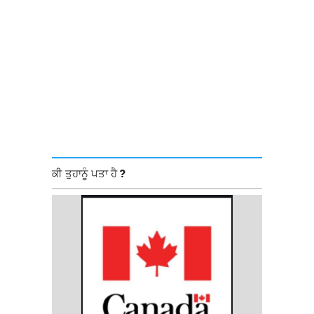
ਕੀ ਤੁਹਾਨੂੰ ਪਤਾ ਹੈ ?