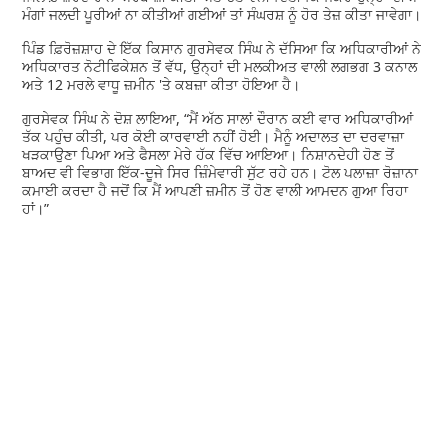
ਮੰਗਾਂ ਜਲਦੀ ਪੂਰੀਆਂ ਨਾ ਕੀਤੀਆਂ ਗਈਆਂ ਤਾਂ ਸੰਘਰਸ਼ ਨੂੰ ਹੋਰ ਤੇਜ਼ ਕੀਤਾ ਜਾਵੇਗਾ।
ਪਿੰਡ ਫ਼ਿਰੋਜ਼ਸ਼ਾਹ ਦੇ ਇੱਕ ਕਿਸਾਨ ਗੁਰਸੇਵਕ ਸਿੰਘ ਨੇ ਦੱਸਿਆ ਕਿ ਅਧਿਕਾਰੀਆਂ ਨੇ
ਅਧਿਕਾਰਤ ਨੋਟੀਫਿਕੇਸ਼ਨ ਤੋਂ ਵੱਧ, ਉਨ੍ਹਾਂ ਦੀ ਮਲਕੀਅਤ ਵਾਲੀ ਲਗਭਗ 3 ਕਨਾਲ
ਅਤੇ 12 ਮਰਲੇ ਵਾਧੂ ਜ਼ਮੀਨ 'ਤੇ ਕਬਜ਼ਾ ਕੀਤਾ ਹੋਇਆ ਹੈ।
ਗੁਰਸੇਵਕ ਸਿੰਘ ਨੇ ਦੋਸ਼ ਲਾਇਆ, “ਮੈਂ ਅੱਠ ਸਾਲਾਂ ਦੌਰਾਨ ਕਈ ਵਾਰ ਅਧਿਕਾਰੀਆਂ
ਤੱਕ ਪਹੁੰਚ ਕੀਤੀ, ਪਰ ਕੋਈ ਕਾਰਵਾਈ ਨਹੀਂ ਹੋਈ। ਮੈਨੂੰ ਅਦਾਲਤ ਦਾ ਦਰਵਾਜ਼ਾ
ਖੜਕਾਉਣਾ ਪਿਆ ਅਤੇ ਫੈਸਲਾ ਮੇਰੇ ਹੱਕ ਵਿੱਚ ਆਇਆ। ਨਿਸ਼ਾਨਦੇਹੀ ਹੋਣ ਤੋਂ
ਬਾਅਦ ਵੀ ਵਿਭਾਗ ਇੱਕ-ਦੂਜੇ ਸਿਰ ਜ਼ਿੰਮੇਵਾਰੀ ਸੁੱਟ ਰਹੇ ਹਨ। ਟੋਲ ਪਲਾਜ਼ਾ ਰੋਜ਼ਾਨਾ
ਕਮਾਈ ਕਰਦਾ ਹੈ ਜਦੋਂ ਕਿ ਮੈਂ ਆਪਣੀ ਜ਼ਮੀਨ ਤੋਂ ਹੋਣ ਵਾਲੀ ਆਮਦਨ ਗੁਆ ਰਿਹਾ
ਹਾਂ।”