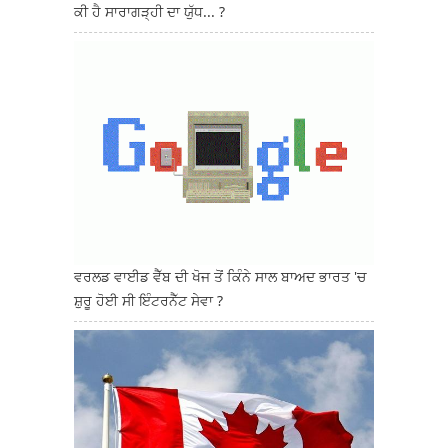
ਕੀ ਹੈ ਸਾਰਾਗੜ੍ਹੀ ਦਾ ਯੁੱਧ... ?
ਵਰਲਡ ਵਾਈਡ ਵੈੱਬ ਦੀ ਖੋਜ ਤੋਂ ਕਿੰਨੇ ਸਾਲ ਬਾਅਦ ਭਾਰਤ 'ਚ
ਸ਼ੁਰੂ ਹੋਈ ਸੀ ਇੰਟਰਨੈੱਟ ਸੇਵਾ ?