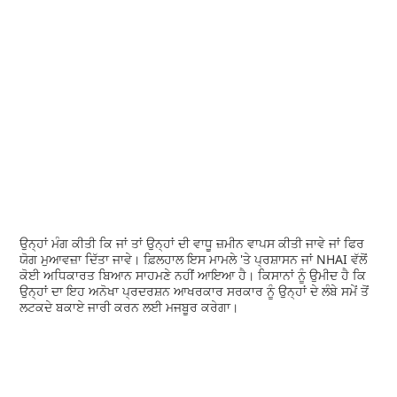
ਉਨ੍ਹਾਂ ਮੰਗ ਕੀਤੀ ਕਿ ਜਾਂ ਤਾਂ ਉਨ੍ਹਾਂ ਦੀ ਵਾਧੂ ਜ਼ਮੀਨ ਵਾਪਸ ਕੀਤੀ ਜਾਵੇ ਜਾਂ ਫਿਰ
ਯੋਗ ਮੁਆਵਜ਼ਾ ਦਿੱਤਾ ਜਾਵੇ। ਫ਼ਿਲਹਾਲ ਇਸ ਮਾਮਲੇ 'ਤੇ ਪ੍ਰਸ਼ਾਸਨ ਜਾਂ NHAI ਵੱਲੋਂ
ਕੋਈ ਅਧਿਕਾਰਤ ਬਿਆਨ ਸਾਹਮਣੇ ਨਹੀਂ ਆਇਆ ਹੈ। ਕਿਸਾਨਾਂ ਨੂੰ ਉਮੀਦ ਹੈ ਕਿ
ਉਨ੍ਹਾਂ ਦਾ ਇਹ ਅਨੋਖਾ ਪ੍ਰਦਰਸ਼ਨ ਆਖਰਕਾਰ ਸਰਕਾਰ ਨੂੰ ਉਨ੍ਹਾਂ ਦੇ ਲੰਬੇ ਸਮੇਂ ਤੋਂ
ਲਟਕਦੇ ਬਕਾਏ ਜਾਰੀ ਕਰਨ ਲਈ ਮਜਬੂਰ ਕਰੇਗਾ।