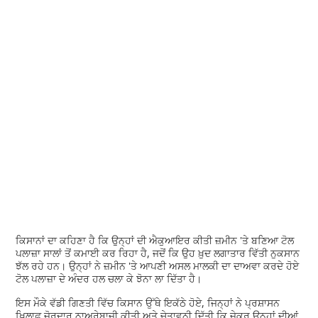
ਕਿਸਾਨਾਂ ਦਾ ਕਹਿਣਾ ਹੈ ਕਿ ਉਨ੍ਹਾਂ ਦੀ ਐਕੁਆਇਰ ਕੀਤੀ ਜ਼ਮੀਨ 'ਤੇ ਬਣਿਆ ਟੋਲ
ਪਲਾਜ਼ਾ ਸਾਲਾਂ ਤੋਂ ਕਮਾਈ ਕਰ ਰਿਹਾ ਹੈ, ਜਦੋਂ ਕਿ ਉਹ ਖ਼ੁਦ ਲਗਾਤਾਰ ਵਿੱਤੀ ਨੁਕਸਾਨ
ਝੱਲ ਰਹੇ ਹਨ। ਉਨ੍ਹਾਂ ਨੇ ਜ਼ਮੀਨ 'ਤੇ ਆਪਣੀ ਅਸਲ ਮਾਲਕੀ ਦਾ ਦਾਅਵਾ ਕਰਦੇ ਹੋਏ
ਟੋਲ ਪਲਾਜ਼ਾ ਦੇ ਅੰਦਰ ਹਲ ਚਲਾ ਕੇ ਝੋਨਾ ਲਾ ਦਿੱਤਾ ਹੈ।
ਇਸ ਮੌਕੇ ਵੱਡੀ ਗਿਣਤੀ ਵਿੱਚ ਕਿਸਾਨ ਉੱਥੇ ਇਕੱਠੇ ਹੋਏ, ਜਿਨ੍ਹਾਂ ਨੇ ਪ੍ਰਸ਼ਾਸਨ
ਖ਼ਿਲਾਫ਼ ਜ਼ੋਰਦਾਰ ਨਾਅਰੇਬਾਜ਼ੀ ਕੀਤੀ ਅਤੇ ਚੇਤਾਵਨੀ ਦਿੱਤੀ ਕਿ ਜੇਕਰ ਉਨ੍ਹਾਂ ਦੀਆਂ