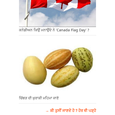
ਕਨੇਡੀਅਨ ਕਿਉਂ ਮਨਾਉਂਦੇ ਨੇ 'Canada Flag Day' ?
ਚਿੱਭੜ ਦੀ ਖ਼ੁਰਾਕੀ ਮਹਿਮਾ ਜਾਣੋ
→ ਕੀ ਤੁਸੀਂ ਜਾਣਦੇ ਹੋ ? ਹੋਰ ਵੀ ਪੜ੍ਹੋ