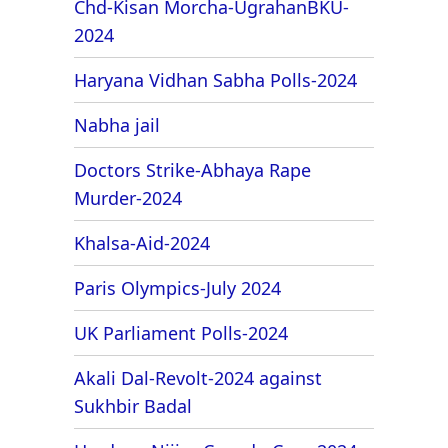
Chd-Kisan Morcha-UgrahanBKU-
2024
Haryana Vidhan Sabha Polls-2024
Nabha jail
Doctors Strike-Abhaya Rape
Murder-2024
Khalsa-Aid-2024
Paris Olympics-July 2024
UK Parliament Polls-2024
Akali Dal-Revolt-2024 against
Sukhbir Badal