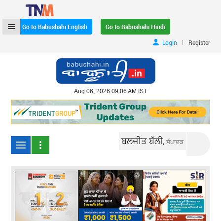
Go to Babushahi English
Go to Babushahi Hindi
|
Login
Register
Aug 06, 2026 09:06 AM IST
ਬਲਜੀਤ ਬੱਲੀ,
ਸੰਪਾਦਕ