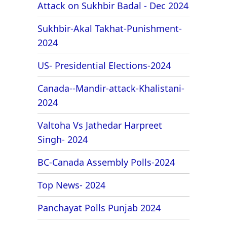
Attack on Sukhbir Badal - Dec 2024
Sukhbir-Akal Takhat-Punishment-
2024
US- Presidential Elections-2024
Canada--Mandir-attack-Khalistani-
2024
Valtoha Vs Jathedar Harpreet
Singh- 2024
BC-Canada Assembly Polls-2024
Top News- 2024
Panchayat Polls Punjab 2024