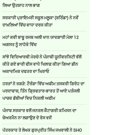
ਲਿਆ ਉਤਸ਼ਾਹ ਨਾਲ ਭਾਗ
ਸਰਕਾਰੀ ਪ੍ਰਾਇਮਰੀ ਸਕੂਲ ਮਲੂਕਾ (ਬਠਿੰਡਾ) ਨੇ ਨਵੇਂ
ਦਾਖ਼ਲਿਆਂ ਵਿੱਚ ਵਾਧਾ ਦਰਜ ਕੀਤਾ
ਮਹਾਂ ਕਵੀ ਬਾਬੂ ਰਜਬ ਅਲੀ ਖਾਨ ਯਾਦਗਾਰੀ ਮੇਲਾ 12
ਅਗਸਤ ਨੂੰ ਸਾਹੋਕੇ ਵਿੱਚ
ਸਾਂਝੇ ਵਿਦਿਆਰਥੀ ਮੋਰਚੇ ਨੇ ਪੰਜਾਬੀ ਯੂਨੀਵਰਸਿਟੀ ਵੱਲੋਂ
ਕੀਤੇ ਗਏ ਭਾਰੀ ਫੀਸ ਵਾਧੇ ਖਿਲਾਫ਼ ਕੀਤਾ ਗਿਆ ਡੀਨ
ਅਕਾਦਮਿਕ ਦਫਤਰ ਦਾ ਘਿਰਾਓ
ਹਰੜਾਂ ਨੇ ਰਗੜੇ: ਟੌਰੰਗਾ ਵਿੱਚ ਅਫੀਮ ਤਸਕਰੀ ਗਿਰੋਹ ਦਾ
ਪਰਦਾਫਾਸ਼, ਤਿੰਨ ਗ੍ਰਿਫਤਾਰ-ਭਾਰਤ ਤੋਂ ਆਏ ਪਤੰਜਲੀ
ਪਾਚਕ ਡੱਬੀਆਂ ਵਿਚ ਨਿਕਲੀ ਅਫੀਮ
ਪੰਜਾਬ ਸਰਕਾਰ ਵਲੋਂ ਜਨਰਲ ਕੈਟਾਗਰੀ ਕਮਿਸਨ ਦਾ
ਚੇਅਰਮੈਨ ਨਾ ਲਗਾਉਣ ਦੇ ਰੋਸ ਵਜੋਂ
ਪੱਤਰਕਾਰ ਤੇ ਲੇਖਕ ਗੁਰਪ੍ਰੀਤ ਸਿੰਘ ਜਖਵਾਲੀ ਨੇ SHO