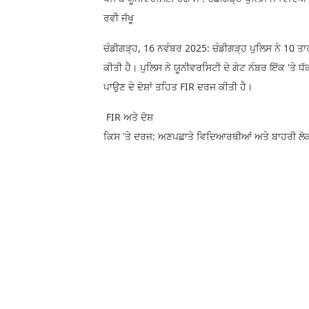
ਰਵੀ ਜੱਖੂ
ਚੰਡੀਗੜ੍ਹ, 16 ਨਵੰਬਰ 2025: ਚੰਡੀਗੜ੍ਹ ਪੁਲਿਸ ਨੇ 10 ਤਾਰੀ
ਕੀਤੀ ਹੈ। ਪੁਲਿਸ ਨੇ ਯੂਨੀਵਰਸਿਟੀ ਦੇ ਗੇਟ ਨੰਬਰ ਇੱਕ 'ਤੇ ਧ
ਪਾਉਣ ਦੇ ਦੋਸ਼ਾਂ ਤਹਿਤ FIR ਦਰਜ ਕੀਤੀ ਹੈ।
FIR ਅਤੇ ਦੋਸ਼
ਕਿਸ 'ਤੇ ਦਰਜ: ਅਣਪਛਾਤੇ ਵਿਦਿਆਰਥੀਆਂ ਅਤੇ ਬਾਹਰੀ ਲੋਕਾ