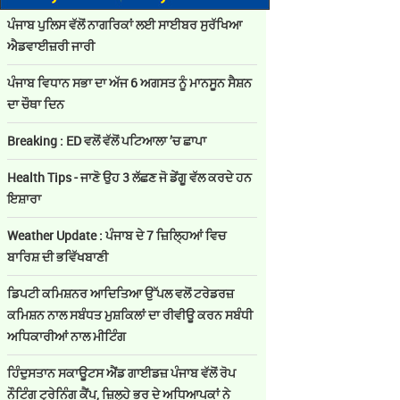
ਪੰਜਾਬ ਪੁਲਿਸ ਵੱਲੋਂ ਨਾਗਰਿਕਾਂ ਲਈ ਸਾਈਬਰ ਸੁਰੱਖਿਆ
ਐਡਵਾਈਜ਼ਰੀ ਜਾਰੀ
ਪੰਜਾਬ ਵਿਧਾਨ ਸਭਾ ਦਾ ਅੱਜ 6 ਅਗਸਤ ਨੂੰ ਮਾਨਸੂਨ ਸੈਸ਼ਨ
ਦਾ ਚੌਥਾ ਦਿਨ
Breaking : ED ਵਲੋਂ ਵੱਲੋਂ ਪਟਿਆਲਾ ’ਚ ਛਾਪਾ
Health Tips - ਜਾਣੋ ਉਹ 3 ਲੱਛਣ ਜੋ ਡੇਂਗੂ ਵੱਲ ਕਰਦੇ ਹਨ
ਇਸ਼ਾਰਾ
Weather Update : ਪੰਜਾਬ ਦੇ 7 ਜ਼ਿਲ੍ਹਿਆਂ ਵਿਚ
ਬਾਰਿਸ਼ ਦੀ ਭਵਿੱਖਬਾਣੀ
ਡਿਪਟੀ ਕਮਿਸ਼ਨਰ ਆਦਿਤਿਆ ਉੱਪਲ ਵਲੋਂ ਟਰੇਡਰਜ਼
ਕਮਿਸ਼ਨ ਨਾਲ ਸਬੰਧਤ ਮੁਸ਼ਕਿਲਾਂ ਦਾ ਰੀਵੀਊ ਕਰਨ ਸਬੰਧੀ
ਅਧਿਕਾਰੀਆਂ ਨਾਲ ਮੀਟਿੰਗ
ਹਿੰਦੁਸਤਾਨ ਸਕਾਊਟਸ ਐਂਡ ਗਾਈਡਜ਼ ਪੰਜਾਬ ਵੱਲੋਂ ਰੋਪ
ਨੌਟਿੰਗ ਟ੍ਰੇਨਿੰਗ ਕੈਂਪ, ਜ਼ਿਲ੍ਹੇ ਭਰ ਦੇ ਅਧਿਆਪਕਾਂ ਨੇ