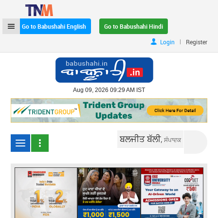
Go to Babushahi English
Go to Babushahi Hindi
|
Login
Register
Aug 09, 2026 09:29 AM IST
ਬਲਜੀਤ ਬੱਲੀ,
ਸੰਪਾਦਕ