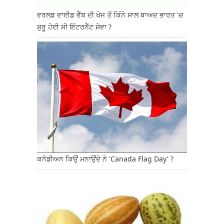
ਵਰਲਡ ਵਾਈਡ ਵੈੱਬ ਦੀ ਖੋਜ ਤੋਂ ਕਿੰਨੇ ਸਾਲ ਬਾਅਦ ਭਾਰਤ 'ਚ
ਸ਼ੁਰੂ ਹੋਈ ਸੀ ਇੰਟਰਨੈੱਟ ਸੇਵਾ ?
ਕਨੇਡੀਅਨ ਕਿਉਂ ਮਨਾਉਂਦੇ ਨੇ 'Canada Flag Day' ?