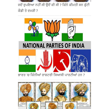
ਜਦੋਂ ਰੁਪਇਆ ਨਹੀਂ ਸੀ ਉਦੋਂ ਕੀ ਸੀ ? ਕਿੰਨੇ ਕੀਮਤੀ ਸਨ ਫੁੱਟੀ
ਕੌਡੀ ਤੇ ਦਮੜੀ ?
ਭਾਰਤ 'ਚ ਕਿੰਨੀਆਂ ਰਾਸ਼ਟਰੀ ਸਿਆਸੀ ਪਾਰਟੀਆਂ ਹਨ ?