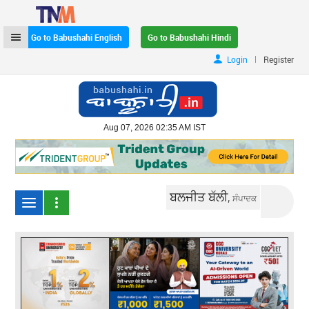
Go to Babushahi English
Go to Babushahi Hindi
|
Login
Register
Aug 07, 2026 02:35 AM IST
ਬਲਜੀਤ ਬੱਲੀ,
ਸੰਪਾਦਕ