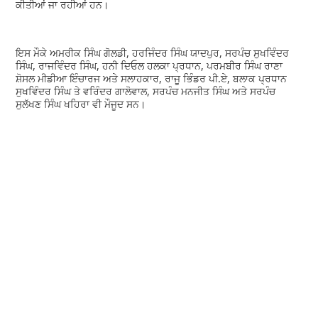
ਕੀਤੀਆਂ ਜਾ ਰਹੀਆਂ ਹਨ।
ਇਸ ਮੌਕੇ ਅਮਰੀਕ ਸਿੰਘ ਗੋਲਡੀ, ਹਰਜਿੰਦਰ ਸਿੰਘ ਯਾਦਪੁਰ, ਸਰਪੰਚ ਸੁਖਵਿੰਦਰ
ਸਿੰਘ, ਰਾਜਵਿੰਦਰ ਸਿੰਘ, ਹਨੀ ਦਿਓਲ ਹਲਕਾ ਪ੍ਰਧਾਨ, ਪਰਮਬੀਰ ਸਿੰਘ ਰਾਣਾ
ਸ਼ੋਸਲ ਮੀਡੀਆ ਇੰਚਾਰਜ ਅਤੇ ਸਲਾਹਕਾਰ, ਰਾਜੂ ਭਿੰਡਰ ਪੀ.ਏ, ਬਲਾਕ ਪ੍ਰਧਾਨ
ਸੁਖਵਿੰਦਰ ਸਿੰਘ ਤੇ ਵਰਿੰਦਰ ਗਾਲੋਵਾਲ, ਸਰਪੰਚ ਮਨਜੀਤ ਸਿੰਘ ਅਤੇ ਸਰਪੰਚ
ਸੁਲੱਖਣ ਸਿੰਘ ਖਹਿਰਾ ਵੀ ਮੌਜੂਦ ਸਨ।