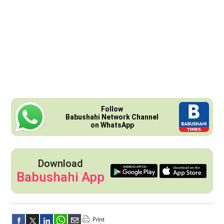
Follow
Babushahi Network Channel
on WhatsApp
Download
Babushahi App