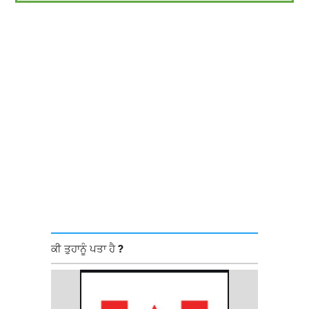
ਕੀ ਤੁਹਾਨੂੰ ਪਤਾ ਹੈ ?