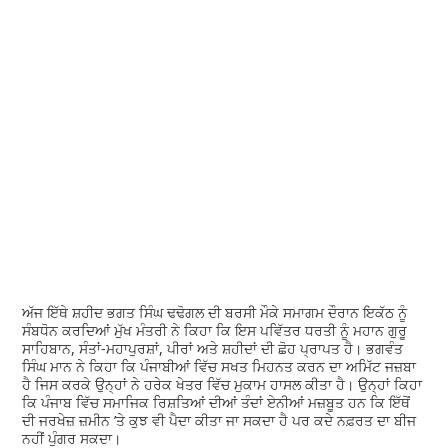
ਅੱਜ ਇੱਥੇ ਸ਼ਹੀਦ ਭਗਤ ਸਿੰਘ ਢਢੋਗਲ ਦੀ ਬਰਸੀ ਮੌਕੇ ਸਮਾਗਮ ਦੌਰਾਨ ਇਕੱਠ ਨੂੰ
ਸੰਬਧੋਨ ਕਰਦਿਆਂ ਮੁੱਖ ਮੰਤਰੀ ਨੇ ਕਿਹਾ ਕਿ ਇਸ ਪਵਿੱਤਰ ਧਰਤੀ ਨੂੰ ਮਹਾਨ ਗੁਰੂ
ਸਾਹਿਬਾਨ, ਸੰਤਾਂ-ਮਹਾਪੁਰਸ਼ਾਂ, ਪੀਰਾਂ ਅਤੇ ਸ਼ਹੀਦਾਂ ਦੀ ਛੋਹ ਪ੍ਰਾਪਤ ਹੈ। ਭਗਵੰਤ
ਸਿੰਘ ਮਾਨ ਨੇ ਕਿਹਾ ਕਿ ਪੰਜਾਬੀਆਂ ਵਿੱਚ ਸਖਤ ਮਿਹਨਤ ਕਰਨ ਦਾ ਅਮਿੱਟ ਜਜ਼ਬਾ
ਹੈ ਜਿਸ ਕਰਕੇ ਉਨ੍ਹਾਂ ਨੇ ਹਰੇਕ ਖੇਤਰ ਵਿੱਚ ਮੁਕਾਮ ਹਾਸਲ ਕੀਤਾ ਹੈ। ਉਨ੍ਹਾਂ ਕਿਹਾ
ਕਿ ਪੰਜਾਬ ਵਿੱਚ ਸਮਾਜਿਕ ਰਿਸ਼ਤਿਆਂ ਦੀਆਂ ਤੰਦਾਂ ਏਨੀਆਂ ਮਜ਼ਬੂਤ ਹਨ ਕਿ ਇੱਥੋਂ
ਦੀ ਜਰਖੇਜ਼ ਜ਼ਮੀਨ ’ਤੇ ਕੁਝ ਵੀ ਪੈਦਾ ਕੀਤਾ ਜਾ ਸਕਦਾ ਹੈ ਪਰ ਕਦੇ ਨਫ਼ਰਤ ਦਾ ਬੀਜ
ਨਹੀਂ ਪੁੰਗਰ ਸਕਦਾ।