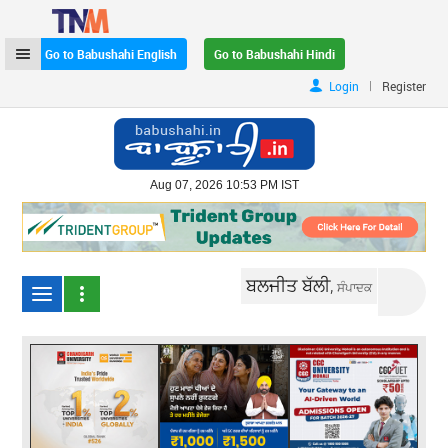
Go to Babushahi English
Go to Babushahi Hindi
|
Login
Register
Aug 07, 2026 10:53 PM IST
ਬਲਜੀਤ ਬੱਲੀ,
ਸੰਪਾਦਕ