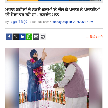
ਮਹਾਨ ਸ਼ਹੀਦਾਂ ਦੇ ਨਕਸ਼ੇ-ਕਦਮਾਂ ’ਤੇ ਚੱਲ ਕੇ ਪੰਜਾਬ ਤੇ ਪੰਜਾਬੀਆਂ
ਦੀ ਸੇਵਾ ਕਰ ਰਹੇ ਹਾਂ - ਭਗਵੰਤ ਮਾਨ
By :
ਬਾਬੂਸ਼ਾਹੀ ਬਿਊਰੋ
First Published :
Sunday, Aug 10, 2025 06:37 PM
← ਪਿਛੇ ਪਰਤੋ