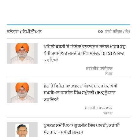
ਬਲੌਗਜ਼ / ਓਪੀਨੀਅਨ
ਬਾਕੀ ਬਲੌਗਜ਼ / ਲੇਖ
ਪਹਿਲੀ ਬਰਸੀ 'ਤੇ ਵਿਸ਼ੇਸ਼! ਵਾਤਾਵਰਨ ਸੰਭਾਲ ਮਾਹਰ ਬਹੁ
ਪੱਖੀ ਸ਼ਖਸੀਅਤ ਜਸਜੀਤ ਸਿੰਘ ਸਮੁੰਦਰੀ (IFS) ਨੂੰ ਯਾਦ
ਕਰਦਿਆਂ
ਸਰਬਜੀਤ ਧਾਲੀਵਾਲ
ਲੇਖਕ
ਭੋਗ ਤੇ ਵਿਸ਼ੇਸ਼- ਵਾਤਾਵਰਨ ਸੰਭਾਲ ਮਾਹਰ ਬਹੁ ਪੱਖੀ
ਸ਼ਖਸੀਅਤ ਜਸਜੀਤ ਸਿੰਘ ਸਮੁੰਦਰੀ (IFS)ਨੂੰ ਯਾਦ
ਕਰਦਿਆਂ
ਸਰਬਜੀਤ ਧਾਲੀਵਾਲ
writer
ਪੁਸਤਕ ਸਮੀਖਿਆ/ ਗੁਰਮੀਤ ਸਿੰਘ ਪਲਾਹੀ, ਕਹਾਣੀ
ਸੰਗ੍ਰਹਿ - ਸਮੇਂ ਦੀ ਮਲ੍ਹਮ