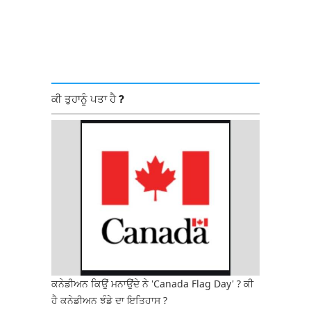
ਕੀ ਤੁਹਾਨੂੰ ਪਤਾ ਹੈ ?
ਕਨੇਡੀਅਨ ਕਿਉਂ ਮਨਾਉਂਦੇ ਨੇ 'Canada Flag Day' ? ਕੀ
ਹੈ ਕਨੇਡੀਅਨ ਝੰਡੇ ਦਾ ਇਤਿਹਾਸ ?