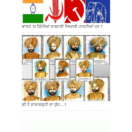
ਭਾਰਤ 'ਚ ਕਿੰਨੀਆਂ ਰਾਸ਼ਟਰੀ ਸਿਆਸੀ ਪਾਰਟੀਆਂ ਹਨ ?
ਕੀ ਹੈ ਸਾਰਾਗੜ੍ਹੀ ਦਾ ਯੁੱਧ... ?