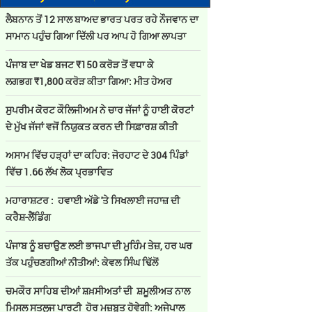
ਲੈਬਨਾਨ ਤੋਂ 12 ਸਾਲ ਬਾਅਦ ਭਾਰਤ ਪਰਤ ਰਹੇ ਨੌਜਵਾਨ ਦਾ
ਸਾਮਾਨ ਪਹੁੰਚ ਗਿਆ ਦਿੱਲੀ ਪਰ ਆਪ ਹੋ ਗਿਆ ਲਾਪਤਾ
ਪੰਜਾਬ ਦਾ ਖੇਡ ਬਜਟ ₹150 ਕਰੋੜ ਤੋਂ ਵਧਾ ਕੇ
ਲਗਭਗ ₹1,800 ਕਰੋੜ ਕੀਤਾ ਗਿਆ: ਮੀਤ ਹੇਅਰ
ਸੁਪਰੀਮ ਕੋਰਟ ਕੌਲਿਜੀਅਮ ਨੇ ਚਾਰ ਜੱਜਾਂ ਨੂੰ ਹਾਈ ਕੋਰਟਾਂ
ਦੇ ਮੁੱਖ ਜੱਜਾਂ ਵਜੋਂ ਨਿਯੁਕਤ ਕਰਨ ਦੀ ਸਿਫ਼ਾਰਸ਼ ਕੀਤੀ
ਅਸਾਮ ਵਿੱਚ ਹੜ੍ਹਾਂ ਦਾ ਕਹਿਰ: ਜੋਰਹਾਟ ਦੇ 304 ਪਿੰਡਾਂ
ਵਿੱਚ 1.66 ਲੱਖ ਲੋਕ ਪ੍ਰਭਾਵਿਤ
ਮਹਾਰਾਸ਼ਟਰ : ਹਵਾਈ ਅੱਡੇ 'ਤੇ ਸਿਖਲਾਈ ਜਹਾਜ਼ ਦੀ
ਕਰੈਸ਼-ਲੈਂਡਿੰਗ
ਪੰਜਾਬ ਨੂੰ ਬਚਾਉਣ ਲਈ ਭਾਜਪਾ ਦੀ ਮੁਹਿੰਮ ਤੇਜ਼, ਹਰ ਘਰ
ਤੱਕ ਪਹੁੰਚਣਗੀਆਂ ਨੀਤੀਆਂ: ਕੇਵਲ ਸਿੰਘ ਢਿੱਲੋਂ
ਚਮਕੌਰ ਸਾਹਿਬ ਦੀਆਂ ਸ਼ਖ਼ਸੀਅਤਾਂ ਦੀ ਸ਼ਮੂਲੀਅਤ ਨਾਲ
ਮਿਸਲ ਸਤਲੁਜ ਪਾਰਟੀ ਹੋਰ ਮਜ਼ਬੂਤ ਹੋਵੇਗੀ: ਅਜੇਪਾਲ