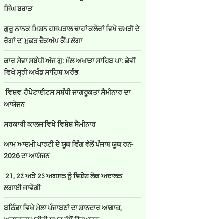
ਸਿੰਘ ਬਰਾੜ
ਗੁਰੂ ਨਾਨਕ ਮਿਸ਼ਨ ਹਸਪਤਾਲ ਢਾਹਾਂ ਕਲੇਰਾਂ ਵਿਖੇ ਚਮੜੀ ਦੇ
ਰੋਗਾਂ ਦਾ ਮੁਫ਼ਤ ਚੈਕਅੱਪ ਕੈਂਪ ਲੱਗਾ
ਕਾਰ ਸੇਵਾ ਸਬੰਧੀ ਅੱਜ ਗੁ: ਮੱਲ ਅਖਾੜਾ ਸਾਹਿਬ ਪਾ: ਛੇਵੀਂ
ਵਿਖੇ ਸ੍ਰੀ ਅਖੰਡ ਸਾਹਿਬ ਅਰੰਭ
ਵਿਸ਼ਵ ਹੈਪੇਟਾਈਟਸ ਸਬੰਧੀ ਜਾਗਰੂਕਤਾ ਸੈਮੀਨਾਰ ਦਾ
ਆਯੋਜਨ
ਸਰਕਾਰੀ ਕਾਲਜ ਵਿਖੇ ਵਿਸ਼ੇਸ਼ ਸੈਮੀਨਾਰ
ਆਮ ਆਦਮੀ ਪਾਰਟੀ ਦੇ ਯੂਥ ਵਿੰਗ ਵੱਲੋਂ ਪੰਜਾਬ ਯੂਥ ਰਨ-
2026 ਦਾ ਆਯੋਜਨ
21, 22 ਅਤੇ 23 ਅਗਸਤ ਨੂੰ ਵਿਸ਼ੇਸ਼ ਲੋਕ ਅਦਾਲਤ
ਲਗਾਈ ਜਾਵੇਗੀ
ਬਠਿੰਡਾ ਵਿਖੇ ਮੇਲਾ ਪੰਜਾਬਣਾਂ ਦਾ ਸ਼ਾਨਦਾਰ ਆਗਾਜ਼,