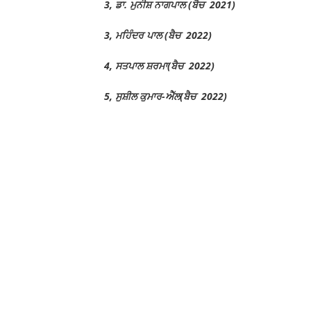
3, ਡਾ. ਮੁਨੀਸ਼ ਨਾਗਪਾਲ (ਬੈਚ 2021)
3, ਮਹਿੰਦਰ ਪਾਲ (ਬੈਚ 2022)
4, ਸਤਪਾਲ ਸ਼ਰਮਾ(ਬੈਚ 2022)
5, ਸੁਸ਼ੀਲ ਕੁਮਾਰ-ਐੱਲ(ਬੈਚ 2022)