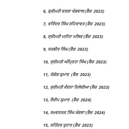
6, ਸ਼੍ਰੀਮਤੀ ਵਰਸ਼ਾ ਖੰਗਵਾਲ (ਬੈਚ 2023)
7, ਵਰਿੰਦਰ ਸਿੰਘ ਸਹਿਰਾਵਤ (ਬੈਚ 2023)
8, ਸ੍ਰੀਮਤੀ ਮਨੀਤਾ ਮਲਿਕ (ਬੈਚ 2023)
9, ਸਤਬੀਰ ਸਿੰਘ (ਬੈਚ 2023)
10, ਸ੍ਰੀਮਤੀ ਅੰਮ੍ਰਿਤਾ ਸਿੰਘ (ਬੈਚ 2023)
11, ਯੋਗੇਸ਼ ਕੁਮਾਰ (ਬੈਚ 2023)
12, ਸ੍ਰੀਮਤੀ ਵੰਦਨਾ ਦਿਸੋਦੀਆ (ਬੈਚ 2023)
13, ਜੈਦੀਪ ਕੁਮਾਰ (ਬੈਚ 2024)
14, ਸਮਵਰਤਕ ਸਿੰਘ ਖੰਗਵਾ (ਬੈਚ 2024)
15, ਸਤਿੰਦਰ ਦੁਹਾਨ (ਬੈਚ 2023)