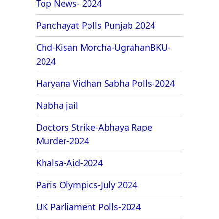
Top News- 2024
Panchayat Polls Punjab 2024
Chd-Kisan Morcha-UgrahanBKU-
2024
Haryana Vidhan Sabha Polls-2024
Nabha jail
Doctors Strike-Abhaya Rape
Murder-2024
Khalsa-Aid-2024
Paris Olympics-July 2024
UK Parliament Polls-2024