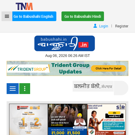
Go to Babushahi English
Go to Babushahi Hindi
|
Login
Register
Aug 06, 2026 06:26 AM IST
ਬਲਜੀਤ ਬੱਲੀ,
ਸੰਪਾਦਕ