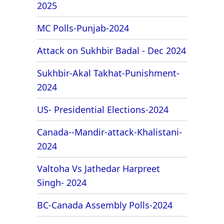
2025
MC Polls-Punjab-2024
Attack on Sukhbir Badal - Dec 2024
Sukhbir-Akal Takhat-Punishment-
2024
US- Presidential Elections-2024
Canada--Mandir-attack-Khalistani-
2024
Valtoha Vs Jathedar Harpreet
Singh- 2024
BC-Canada Assembly Polls-2024