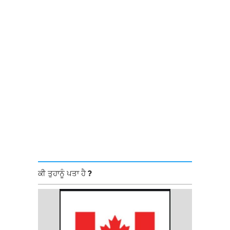
ਕੀ ਤੁਹਾਨੂੰ ਪਤਾ ਹੈ ?