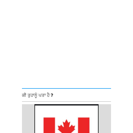
ਕੀ ਤੁਹਾਨੂੰ ਪਤਾ ਹੈ ?