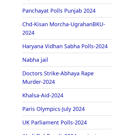
Panchayat Polls Punjab 2024
Chd-Kisan Morcha-UgrahanBKU-
2024
Haryana Vidhan Sabha Polls-2024
Nabha jail
Doctors Strike-Abhaya Rape
Murder-2024
Khalsa-Aid-2024
Paris Olympics-July 2024
UK Parliament Polls-2024