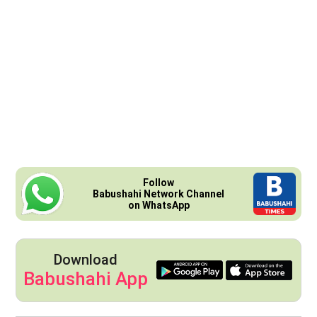
Follow
Babushahi Network Channel
on WhatsApp
Download
Babushahi App