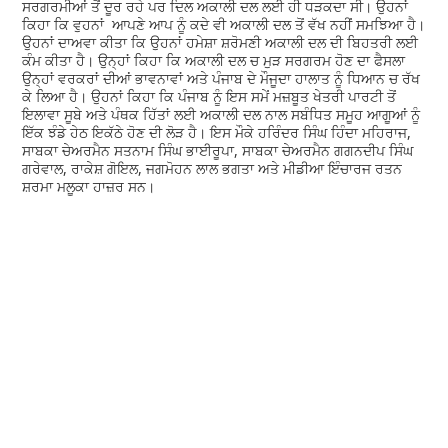
ਸਰਗਰਮੀਆਂ ਤੋਂ ਦੂਰ ਰਹੇ ਪਰ ਦਿਲ ਅਕਾਲੀ ਦਲ ਲਈ ਹੀ ਧੜਕਦਾ ਸੀ। ਉਹਨਾਂ
ਕਿਹਾ ਕਿ ਵੁਹਨਾਂ ਆਪਣੇ ਆਪ ਨੂੰ ਕਦੇ ਵੀ ਅਕਾਲੀ ਦਲ ਤੋਂ ਵੱਖ ਨਹੀਂ ਸਮਝਿਆ ਹੈ।
ਉਹਨਾਂ ਦਾਅਵਾ ਕੀਤਾ ਕਿ ਉਹਨਾਂ ਹਮੇਸ਼ਾ ਸ਼ਰੋਮਣੀ ਅਕਾਲੀ ਦਲ ਦੀ ਬਿਹਤਰੀ ਲਈ
ਕੰਮ ਕੀਤਾ ਹੈ। ਉਨ੍ਹਾਂ ਕਿਹਾ ਕਿ ਅਕਾਲੀ ਦਲ ਚ ਮੁੜ ਸਰਗਰਮ ਹੋਣ ਦਾ ਫੈਸਲਾ
ਉਨ੍ਹਾਂ ਵਰਕਰਾਂ ਦੀਆਂ ਭਾਵਨਾਵਾਂ ਅਤੇ ਪੰਜਾਬ ਦੇ ਮੌਜੂਦਾ ਹਾਲਾਤ ਨੂੰ ਧਿਆਨ ਚ ਰੱਖ
ਕੇ ਲਿਆ ਹੈ। ਉਹਨਾਂ ਕਿਹਾ ਕਿ ਪੰਜਾਬ ਨੂੰ ਇਸ ਸਮੇਂ ਮਜ਼ਬੂਤ ਖੇਤਰੀ ਪਾਰਟੀ ਤੋਂ
ਇਲਾਵਾ ਸੂਬੇ ਅਤੇ ਪੰਥਕ ਹਿੱਤਾਂ ਲਈ ਅਕਾਲੀ ਦਲ ਨਾਲ ਸਬੰਧਿਤ ਸਮੂਹ ਆਗੂਆਂ ਨੂੰ
ਇੱਕ ਝੰਡੇ ਹੇਠ ਇਕੱਠੇ ਹੋਣ ਦੀ ਲੋੜ ਹੈ। ਇਸ ਮੌਕੇ ਹਰਿੰਦਰ ਸਿੰਘ ਹਿੰਦਾ ਮਹਿਰਾਜ,
ਸਾਬਕਾ ਚੇਅਰਮੈਨ ਸਤਨਾਮ ਸਿੰਘ ਭਾਈਰੂਪਾ, ਸਾਬਕਾ ਚੇਅਰਮੈਨ ਗਗਨਦੀਪ ਸਿੰਘ
ਗਰੇਵਾਲ, ਰਾਕੇਸ਼ ਗੋਇਲ, ਜਗਮੋਹਨ ਲਾਲ ਭਗਤਾ ਅਤੇ ਮੀਡੀਆ ਇੰਚਾਰਜ ਰਤਨ
ਸ਼ਰਮਾ ਮਲੂਕਾ ਹਾਜ਼ਰ ਸਨ।