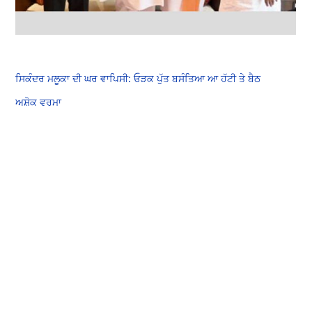
ਸਿਕੰਦਰ ਮਲੂਕਾ ਦੀ ਘਰ ਵਾਪਿਸੀ: ਓੜਕ ਪੁੱਤ ਬਸੰਤਿਆ ਆ ਹੱਟੀ ਤੇ ਬੈਠ
ਅਸ਼ੋਕ ਵਰਮਾ