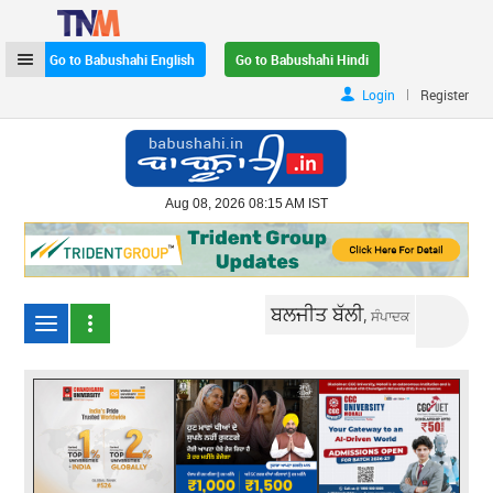
Go to Babushahi English
Go to Babushahi Hindi
|
Login
Register
Aug 08, 2026 08:15 AM IST
ਬਲਜੀਤ ਬੱਲੀ,
ਸੰਪਾਦਕ