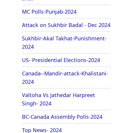
MC Polls-Punjab-2024
Attack on Sukhbir Badal - Dec 2024
Sukhbir-Akal Takhat-Punishment-
2024
US- Presidential Elections-2024
Canada--Mandir-attack-Khalistani-
2024
Valtoha Vs Jathedar Harpreet
Singh- 2024
BC-Canada Assembly Polls-2024
Top News- 2024