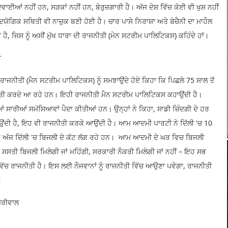
ਦਵਾਈਆਂ ਨਹੀਂ ਹਨ, ਸੜਕਾਂ ਨਹੀਂ ਹਨ, ਬੇਰੁਜ਼ਗਾਰੀ ਹੈ। ਅੱਜ ਦੇਸ਼ ਵਿੱਚ ਕੋਈ ਵੀ ਖੁਸ਼ ਨਹੀਂ
ੋਗਿਕ ਸਥਿਤੀ ਵੀ ਨਾਜ਼ੁਕ ਬਣੀ ਹੋਈ ਹੈ। ਚਾਰ ਪਾਸੇ ਨਿਰਾਸ਼ਾ ਅਤੇ ਬੇਚੈਨੀ ਦਾ ਮਾਹੌਲ
 ਹੈ, ਜਿਸ ਨੂੰ ਅਸੀਂ ਮੁੱਖ ਧਾਰਾ ਦੀ ਰਾਜਨੀਤੀ (ਮੇਨ ਸਟਰੀਮ ਪਾਲਿਟਿਕਸ) ਕਹਿੰਦੇ ਹਾਂ।
ੀ
 ਰਾਜਨੀਤੀ (ਮੈਨ ਸਟਰੀਮ ਪਾਲਿਟਿਕਸ) ਨੂੰ ਸਮਝਾਉਂਦੇ ਹੋਏ ਕਿਹਾ ਕਿ ਪਿਛਲੇ 75 ਸਾਲ ਤੋਂ
ਨੀਤੀ ਕਰਦੇ ਆ ਰਹੇ ਹਨ। ਇਹੀ ਰਾਜਨੀਤੀ ਮੈਨ ਸਟਰੀਮ ਪਾਲਿਟਿਕਸ ਕਹਾਉਂਦੀ ਹੈ।
ਦੀਆਂ ਸਾਰੀਆਂ ਸਮੱਸਿਆਵਾਂ ਪੈਦਾ ਕੀਤੀਆਂ ਹਨ। ਉਨ੍ਹਾਂ ਨੇ ਕਿਹਾ, ਸਾਡੀ ਜ਼ਿੰਦਗੀ ਦੇ ਹਰ
ਆਉਂਦੀ ਹੈ, ਇਹ ਵੀ ਰਾਜਨੀਤੀ ਕਰਕੇ ਆਉਂਦੀ ਹੈ। ਆਮ ਆਦਮੀ ਪਾਰਟੀ ਨੇ ਦਿੱਲੀ 'ਚ 10
ਪਰ ਅੱਜ ਦਿੱਲੀ 'ਚ ਬਿਜਲੀ ਦੇ ਕੱਟ ਲੱਗ ਰਹੇ ਹਨ। ਆਮ ਆਦਮੀ ਦੇ ਘਰ ਵਿਚ ਬਿਜਲੀ
 ਸਸਤੀ ਬਿਜਲੀ ਮਿਲੇਗੀ ਜਾਂ ਮਹਿੰਗੀ, ਸਰਕਾਰੀ ਨੌਕਰੀ ਮਿਲੇਗੀ ਜਾਂ ਨਹੀਂ – ਇਹ ਸਭ
ਵਿੱਚ ਰਾਜਨੀਤੀ ਹੈ। ਇਸ ਲਈ ਨੌਜਵਾਨਾਂ ਨੂੰ ਰਾਜਨੀਤੀ ਵਿੱਚ ਆਉਣਾ ਪਵੇਗਾ, ਰਾਜਨੀਤੀ
।
ਜਰੀਵਾਲ