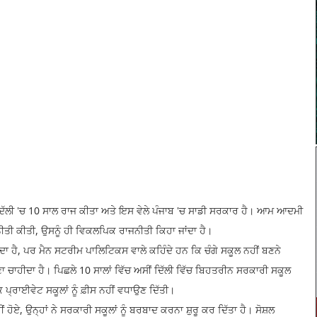
ਿੱਲੀ 'ਚ 10 ਸਾਲ ਰਾਜ ਕੀਤਾ ਅਤੇ ਇਸ ਵੇਲੇ ਪੰਜਾਬ 'ਚ ਸਾਡੀ ਸਰਕਾਰ ਹੈ। ਆਮ ਆਦਮੀ
ਨੀਤੀ ਕੀਤੀ, ਉਸਨੂੰ ਹੀ ਵਿਕਲਪਿਕ ਰਾਜਨੀਤੀ ਕਿਹਾ ਜਾਂਦਾ ਹੈ।
ੀਦਾ ਹੈ, ਪਰ ਮੈਨ ਸਟਰੀਮ ਪਾਲਿਟਿਕਸ ਵਾਲੇ ਕਹਿੰਦੇ ਹਨ ਕਿ ਚੰਗੇ ਸਕੂਲ ਨਹੀਂ ਬਣਨੇ
ਣਾ ਚਾਹੀਦਾ ਹੈ। ਪਿਛਲੇ 10 ਸਾਲਾਂ ਵਿੱਚ ਅਸੀਂ ਦਿੱਲੀ ਵਿੱਚ ਬਿਹਤਰੀਨ ਸਰਕਾਰੀ ਸਕੂਲ
 ਪ੍ਰਾਈਵੇਟ ਸਕੂਲਾਂ ਨੂੰ ਫ਼ੀਸ ਨਹੀਂ ਵਧਾਉਣ ਦਿੱਤੀ।
 ਹੋਏ, ਉਨ੍ਹਾਂ ਨੇ ਸਰਕਾਰੀ ਸਕੂਲਾਂ ਨੂੰ ਬਰਬਾਦ ਕਰਨਾ ਸ਼ੁਰੂ ਕਰ ਦਿੱਤਾ ਹੈ। ਸੋਸ਼ਲ