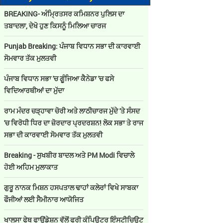
BREAKING- ਅੰਮ੍ਰਿਤਸਰ ਕਮਿਸ਼ਨਰ ਪੁਲਿਸ ਦਾ
ਤਬਾਦਲਾ, ਦੇਖੋ ਹੁਣ ਕਿਸਨੂੰ ਮਿਲਿਆ ਚਾਰਜ
Punjab Breaking: ਪੰਜਾਬ ਵਿਧਾਨ ਸਭਾ ਦੀ ਕਾਰਵਾਈ
ਸੋਮਵਾਰ ਤੱਕ ਮੁਲਤਵੀ
ਪੰਜਾਬ ਵਿਧਾਨ ਸਭਾ 'ਚ ਗੂੰਜਿਆ ਕੈਨੇਡਾ 'ਚ ਫਸੇ
ਵਿਦਿਆਰਥੀਆਂ ਦਾ ਮੁੱਦਾ
ਰਾਮ ਮੰਦਰ ਚੜ੍ਹਾਵਾ ਚੋਰੀ ਅਤੇ ਲਾਠੀਚਾਰਜ ਮੁੱਦੇ 'ਤੇ ਸੰਸਦ
'ਚ ਵਿਰੋਧੀ ਧਿਰ ਦਾ ਜ਼ੋਰਦਾਰ ਪ੍ਰਦਰਸ਼ਨ! ਲੋਕ ਸਭਾ ਤੇ ਰਾਜ
ਸਭਾ ਦੀ ਕਾਰਵਾਈ ਸੋਮਵਾਰ ਤੱਕ ਮੁਲਤਵੀ
Breaking - ਸੁਖਬੀਰ ਬਾਦਲ ਅਤੇ PM Modi ਵਿਚਾਲੇ
ਹੋਈ ਅਹਿਮ ਮੁਲਾਕਾਤ
ਗੁਰੂ ਨਾਨਕ ਮਿਸ਼ਨ ਹਸਪਤਾਲ ਢਾਹਾਂ ਕਲੇਰਾਂ ਵਿਖੇ ਸਾਬਕਾ
ਫੌਜੀਆਂ ਲਈ ਸੈਮੀਨਾਰ ਆਯੋਜਿਤ
ਖਾਲਸਾ ਫੇਥ ਫਾਊਂਡੇਸ਼ਨ ਵੱਲੋਂ ਫਰੀ ਕੰਪਿਊਟਰ ਇੰਸਟੀਚਿਊਟ