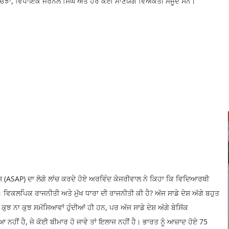
ਓਝਾ, ਵਿਧਾਇਕ ਜਰਨੈਲ ਸਿੰਘ ਅਤੇ ਹੋਰ ਕਈ ਮਾਣਯੋਗ ਵਿਅਕਤੀ ਮੌਜੂਦ ਸਨ।
 (ASAP) ਦਾ ਲੋਗੋ ਲਾਂਚ ਕਰਦੇ ਹੋਏ ਅਰਵਿੰਦ ਕੇਜਰੀਵਾਲ ਨੇ ਕਿਹਾ ਕਿ ਵਿਦਿਆਰਥੀ
ੀ ਹੈ। ਵਿਕਲਪਿਕ ਰਾਜਨੀਤੀ ਅਤੇ ਮੁੱਖ ਧਾਰਾ ਦੀ ਰਾਜਨੀਤੀ ਕੀ ਹੈ? ਅੱਜ ਸਾਡੇ ਦੇਸ਼ ਅੱਗੇ ਬਹੁਤ
 ਕੁਝ ਨਾ ਕੁਝ ਸਮੱਸਿਆਵਾਂ ਹੁੰਦੀਆਂ ਹੀ ਹਨ, ਪਰ ਅੱਜ ਸਾਡੇ ਦੇਸ਼ ਅੱਗੇ ਬੇਸਿੱਕ
 ਨਹੀਂ ਹੈ, ਜੇ ਕੋਈ ਬੀਮਾਰ ਹੋ ਜਾਵੇ ਤਾਂ ਇਲਾਜ ਨਹੀਂ ਹੈ। ਭਾਰਤ ਨੂੰ ਆਜ਼ਾਦ ਹੋਏ 75