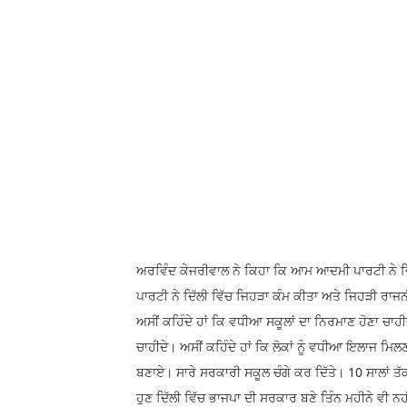
ਅਰਵਿੰਦ ਕੇਜਰੀਵਾਲ ਨੇ ਕਿਹਾ ਕਿ ਆਮ ਆਦਮੀ ਪਾਰਟੀ ਨੇ ਦ
ਪਾਰਟੀ ਨੇ ਦਿੱਲੀ ਵਿੱਚ ਜਿਹੜਾ ਕੰਮ ਕੀਤਾ ਅਤੇ ਜਿਹੜੀ ਰਾਜ
ਅਸੀਂ ਕਹਿੰਦੇ ਹਾਂ ਕਿ ਵਧੀਆ ਸਕੂਲਾਂ ਦਾ ਨਿਰਮਾਣ ਹੋਣਾ ਚਾਹ
ਚਾਹੀਦੇ। ਅਸੀਂ ਕਹਿੰਦੇ ਹਾਂ ਕਿ ਲੋਕਾਂ ਨੂੰ ਵਧੀਆ ਇਲਾਜ ਮਿਲ
ਬਣਾਏ। ਸਾਰੇ ਸਰਕਾਰੀ ਸਕੂਲ ਚੰਗੇ ਕਰ ਦਿੱਤੇ। 10 ਸਾਲਾਂ ਤੱਕ
ਹੁਣ ਦਿੱਲੀ ਵਿੱਚ ਭਾਜਪਾ ਦੀ ਸਰਕਾਰ ਬਣੇ ਤਿੰਨ ਮਹੀਨੇ ਵੀ ਨਹੀਂ