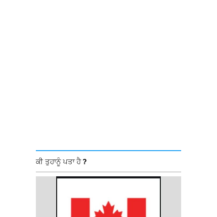
ਕੀ ਤੁਹਾਨੂੰ ਪਤਾ ਹੈ ?