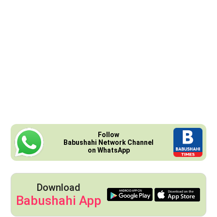
Follow
Babushahi Network Channel
on WhatsApp
Download
Babushahi App