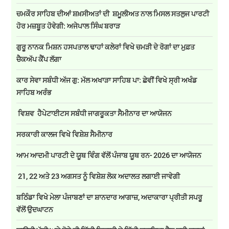
ਚਮਕੌਰ ਸਾਹਿਬ ਦੀਆਂ ਸ਼ਖ਼ਸੀਅਤਾਂ ਦੀ ਸ਼ਮੂਲੀਅਤ ਨਾਲ ਮਿਸਲ ਸਤਲੁਜ ਪਾਰਟੀ
ਹੋਰ ਮਜ਼ਬੂਤ ਹੋਵੇਗੀ: ਅਜੇਪਾਲ ਸਿੰਘ ਬਰਾੜ
ਗੁਰੂ ਨਾਨਕ ਮਿਸ਼ਨ ਹਸਪਤਾਲ ਢਾਹਾਂ ਕਲੇਰਾਂ ਵਿਖੇ ਚਮੜੀ ਦੇ ਰੋਗਾਂ ਦਾ ਮੁਫ਼ਤ
ਚੈਕਅੱਪ ਕੈਂਪ ਲੱਗਾ
ਕਾਰ ਸੇਵਾ ਸਬੰਧੀ ਅੱਜ ਗੁ: ਮੱਲ ਅਖਾੜਾ ਸਾਹਿਬ ਪਾ: ਛੇਵੀਂ ਵਿਖੇ ਸ੍ਰੀ ਅਖੰਡ
ਸਾਹਿਬ ਅਰੰਭ
ਵਿਸ਼ਵ ਹੈਪੇਟਾਈਟਸ ਸਬੰਧੀ ਜਾਗਰੂਕਤਾ ਸੈਮੀਨਾਰ ਦਾ ਆਯੋਜਨ
ਸਰਕਾਰੀ ਕਾਲਜ ਵਿਖੇ ਵਿਸ਼ੇਸ਼ ਸੈਮੀਨਾਰ
ਆਮ ਆਦਮੀ ਪਾਰਟੀ ਦੇ ਯੂਥ ਵਿੰਗ ਵੱਲੋਂ ਪੰਜਾਬ ਯੂਥ ਰਨ- 2026 ਦਾ ਆਯੋਜਨ
21, 22 ਅਤੇ 23 ਅਗਸਤ ਨੂੰ ਵਿਸ਼ੇਸ਼ ਲੋਕ ਅਦਾਲਤ ਲਗਾਈ ਜਾਵੇਗੀ
ਬਠਿੰਡਾ ਵਿਖੇ ਮੇਲਾ ਪੰਜਾਬਣਾਂ ਦਾ ਸ਼ਾਨਦਾਰ ਆਗਾਜ਼, ਅਦਾਕਾਰਾ ਪ੍ਰੀਤੀ ਸਪਰੂ
ਵੱਲੋਂ ਉਦਘਾਟਨ