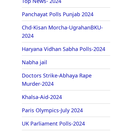
Top News- 2024
Panchayat Polls Punjab 2024
Chd-Kisan Morcha-UgrahanBKU-
2024
Haryana Vidhan Sabha Polls-2024
Nabha jail
Doctors Strike-Abhaya Rape
Murder-2024
Khalsa-Aid-2024
Paris Olympics-July 2024
UK Parliament Polls-2024