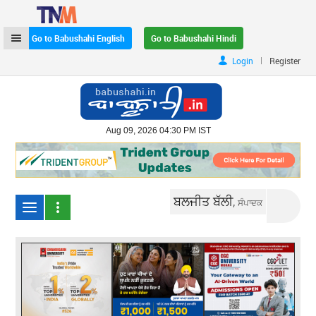
Go to Babushahi English
Go to Babushahi Hindi
|
Login
Register
Aug 09, 2026 04:30 PM IST
ਬਲਜੀਤ ਬੱਲੀ,
ਸੰਪਾਦਕ