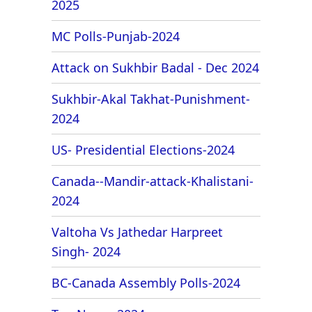
2025
MC Polls-Punjab-2024
Attack on Sukhbir Badal - Dec 2024
Sukhbir-Akal Takhat-Punishment-
2024
US- Presidential Elections-2024
Canada--Mandir-attack-Khalistani-
2024
Valtoha Vs Jathedar Harpreet
Singh- 2024
BC-Canada Assembly Polls-2024