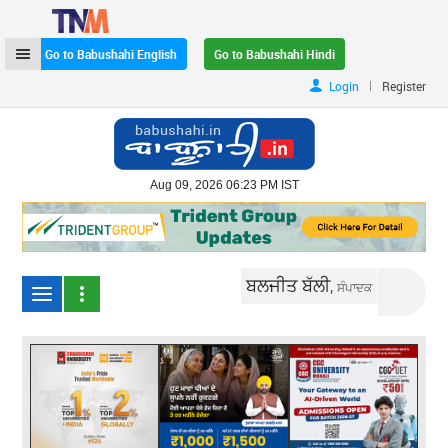
Go to Babushahi English
Go to Babushahi Hindi
|
Login
Register
Aug 09, 2026 06:23 PM IST
ਬਲਜੀਤ ਬੱਲੀ,
ਸੰਪਾਦਕ