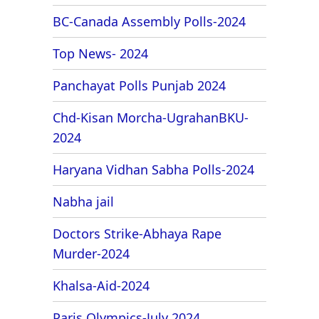
BC-Canada Assembly Polls-2024
Top News- 2024
Panchayat Polls Punjab 2024
Chd-Kisan Morcha-UgrahanBKU-
2024
Haryana Vidhan Sabha Polls-2024
Nabha jail
Doctors Strike-Abhaya Rape
Murder-2024
Khalsa-Aid-2024
Paris Olympics-July 2024