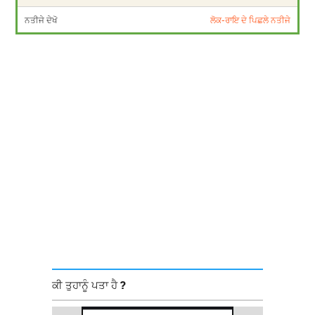
ਨਤੀਜੇ ਦੇਖੋ
ਲੋਕ-ਰਾਇ ਦੇ ਪਿਛਲੇ ਨਤੀਜੇ
ਕੀ ਤੁਹਾਨੂੰ ਪਤਾ ਹੈ ?