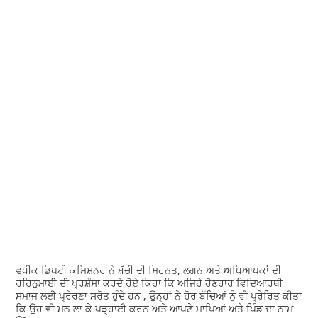
ਵਧੀਕ ਡਿਪਟੀ ਕਮਿਸ਼ਨਰ ਨੇ ਬੱਚੀ ਦੀ ਮਿਹਨਤ, ਲਗਨ ਅਤੇ ਅਧਿਆਪਕਾਂ ਦੀ
ਰਹਿਨੁਮਾਈ ਦੀ ਪ੍ਰਸ਼ੰਸਾ ਕਰਦੇ ਹੋਏ ਕਿਹਾ ਕਿ ਅਜਿਹੇ ਹੋਣਹਾਰ ਵਿਦਿਆਰਥੀ
ਸਮਾਜ ਲਈ ਪ੍ਰੇਰਣਾ ਸਰੋਤ ਹੁੰਦੇ ਹਨ , ਉਨ੍ਹਾਂ ਨੇ ਹੋਰ ਬੱਚਿਆਂ ਨੂੰ ਵੀ ਪ੍ਰੇਰਿਤ ਕੀਤਾ
ਕਿ ਉਹ ਵੀ ਮਨ ਲਾ ਕੇ ਪੜ੍ਹਾਈ ਕਰਨ ਅਤੇ ਆਪਣੇ ਮਾਪਿਆਂ ਅਤੇ ਪਿੰਡ ਦਾ ਨਾਮ