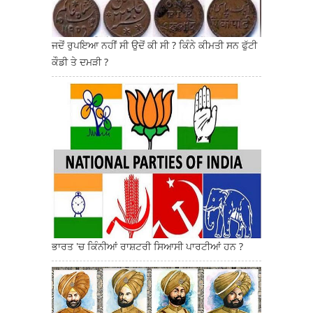
ਜਦੋਂ ਰੁਪਇਆ ਨਹੀਂ ਸੀ ਉਦੋਂ ਕੀ ਸੀ ? ਕਿੰਨੇ ਕੀਮਤੀ ਸਨ ਫੁੱਟੀ
ਕੌਡੀ ਤੇ ਦਮੜੀ ?
ਭਾਰਤ 'ਚ ਕਿੰਨੀਆਂ ਰਾਸ਼ਟਰੀ ਸਿਆਸੀ ਪਾਰਟੀਆਂ ਹਨ ?