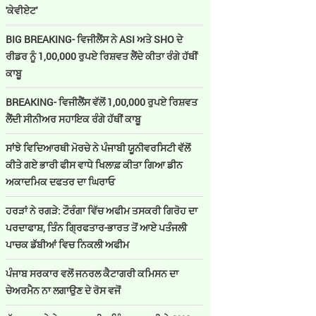
'ਕੇਵੀਏਟ'
BIG BREAKING- ਵਿਜੀਲੈਂਸ ਨੇ ASI ਅਤੇ SHO ਦੇ
ਰੀਡਰ ਨੂੰ 1,00,000 ਰੁਪਏ ਰਿਸ਼ਵਤ ਲੈਂਦੇ ਕੀਤਾ ਰੰਗੇ ਹੱਥੀਂ
ਕਾਬੂ
BREAKING- ਵਿਜੀਲੈਂਸ ਵੱਲੋਂ 1,00,000 ਰੁਪਏ ਰਿਸ਼ਵਤ
ਲੈਂਦੀ ਸੀਨੀਅਰ ਸਹਾਇਕ ਰੰਗੇ ਹੱਥੀਂ ਕਾਬੂ
ਸਾਂਝੇ ਵਿਦਿਆਰਥੀ ਮੋਰਚੇ ਨੇ ਪੰਜਾਬੀ ਯੂਨੀਵਰਸਿਟੀ ਵੱਲੋਂ
ਕੀਤੇ ਗਏ ਭਾਰੀ ਫੀਸ ਵਾਧੇ ਖਿਲਾਫ਼ ਕੀਤਾ ਗਿਆ ਡੀਨ
ਅਕਾਦਮਿਕ ਦਫਤਰ ਦਾ ਘਿਰਾਓ
ਹਰੜਾਂ ਨੇ ਰਗੜੇ: ਟੌਰੰਗਾ ਵਿੱਚ ਅਫੀਮ ਤਸਕਰੀ ਗਿਰੋਹ ਦਾ
ਪਰਦਾਫਾਸ਼, ਤਿੰਨ ਗ੍ਰਿਫਤਾਰ-ਭਾਰਤ ਤੋਂ ਆਏ ਪਤੰਜਲੀ
ਪਾਚਕ ਡੱਬੀਆਂ ਵਿਚ ਨਿਕਲੀ ਅਫੀਮ
ਪੰਜਾਬ ਸਰਕਾਰ ਵਲੋਂ ਜਨਰਲ ਕੈਟਾਗਰੀ ਕਮਿਸਨ ਦਾ
ਚੇਅਰਮੈਨ ਨਾ ਲਗਾਉਣ ਦੇ ਰੋਸ ਵਜੋਂ