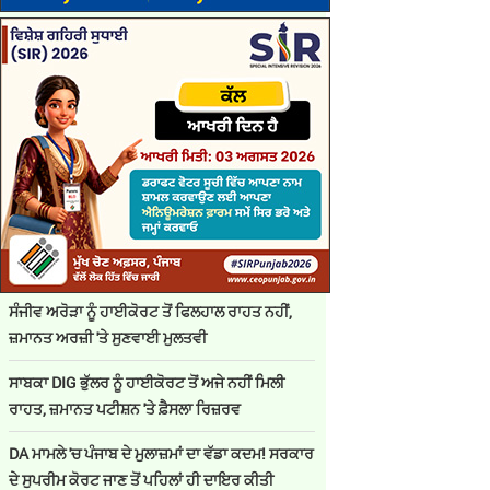
ਸੰਜੀਵ ਅਰੋੜਾ ਨੂੰ ਹਾਈਕੋਰਟ ਤੋਂ ਫਿਲਹਾਲ ਰਾਹਤ ਨਹੀਂ,
ਜ਼ਮਾਨਤ ਅਰਜ਼ੀ 'ਤੇ ਸੁਣਵਾਈ ਮੁਲਤਵੀ
ਸਾਬਕਾ DIG ਭੁੱਲਰ ਨੂੰ ਹਾਈਕੋਰਟ ਤੋਂ ਅਜੇ ਨਹੀਂ ਮਿਲੀ
ਰਾਹਤ, ਜ਼ਮਾਨਤ ਪਟੀਸ਼ਨ 'ਤੇ ਫ਼ੈਸਲਾ ਰਿਜ਼ਰਵ
DA ਮਾਮਲੇ 'ਚ ਪੰਜਾਬ ਦੇ ਮੁਲਾਜ਼ਮਾਂ ਦਾ ਵੱਡਾ ਕਦਮ! ਸਰਕਾਰ
ਦੇ ਸੁਪਰੀਮ ਕੋਰਟ ਜਾਣ ਤੋਂ ਪਹਿਲਾਂ ਹੀ ਦਾਇਰ ਕੀਤੀ