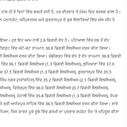
 ਹਾਲ ਹੀ ਦੇ ਦਿਨਾਂ ਵਿੱਚ ਗਰਮੀ ਵਧੀ ਹੈ, ਪਰ ਵੀਰਵਾਰ ਤੋਂ ਮੌਸਮ ਫਿਰ ਬਦਲਣ ਵਾਲਾ ਹੈ।
 ਪਠਾਨਕੋਟ, ਅੰਮ੍ਰਿਤਸਰ ਅਤੇ ਗੁਰਦਾਸਪੁਰ ਦੇ ਕੁਝ ਇਲਾਕਿਆਂ ਵਿੱਚ ਅੱਜ ਮੀਂਹ ਪੈ
 ਹੋਇਆ। ਹੁਣ ਇਹ ਆਮ ਨਾਲੋਂ 2.6 ਡਿਗਰੀ ਵੱਧ ਹੈ। ਪਟਿਆਲਾ ਵਿੱਚ ਸਭ ਤੋਂ ਵੱਧ
ਗੜ੍ਹ ਵਿੱਚ ਘੱਟੋ-ਘੱਟ ਤਾਪਮਾਨ 36.8 ਡਿਗਰੀ ਸੈਲਸੀਅਸ ਦਰਜ ਕੀਤਾ ਗਿਆ।
ਗਰੀ ਸੈਲਸੀਅਸ ਦਰਜ ਕੀਤਾ ਗਿਆ। ਚੰਡੀਗੜ੍ਹ ਵਿੱਚ ਵੱਧ ਤੋਂ ਵੱਧ ਤਾਪਮਾਨ 36.8 ਡਿਗਰੀ
 ਵਿੱਚ 36.1 ਡਿਗਰੀ ਸੈਲਸੀਅਸ (1.3 ਡਿਗਰੀ ਸੈਲਸੀਅਸ), ਲੁਧਿਆਣਾ ਵਿੱਚ 37.0
ਚ 37.5 ਡਿਗਰੀ ਸੈਲਸੀਅਸ (1.3 ਡਿਗਰੀ ਸੈਲਸੀਅਸ), ਗੁਰਦਾਸਪੁਰ ਵਿੱਚ 35.5
ਿੰਘ ਨਗਰ (ਨਵਾਂਸ਼ਹਿਰ) ਵਿੱਚ 35.2 ਡਿਗਰੀ ਸੈਲਸੀਅਸ (2.1 ਡਿਗਰੀ ਸੈਲਸੀਅਸ),
ਸੀਅਸ), ਫਿਰੋਜ਼ਪੁਰ ਵਿੱਚ 36.0 ਡਿਗਰੀ ਸੈਲਸੀਅਸ (0.7 ਡਿਗਰੀ ਸੈਲਸੀਅਸ),
ਸੈਲਸੀਅਸ), ਮੋਹਾਲੀ ਵਿੱਚ 35.8 ਡਿਗਰੀ ਸੈਲਸੀਅਸ (1.3 ਡਿਗਰੀ ਸੈਲਸੀਅਸ), ਰੋਪੜ
ਤੇ ਸ੍ਰੀ ਆਨੰਦਪੁਰ ਸਾਹਿਬ ਵਿੱਚ 36.5 ਡਿਗਰੀ ਸੈਲਸੀਅਸ ਦਰਜ ਕੀਤਾ ਗਿਆ। ਸਾਰੇ
ਂ ਪਿਆ, ਜਿਸ ਕਾਰਨ ਪੂਰੇ ਸੂਬੇ ਵਿੱਚ ਗਰਮੀ ਦਾ ਪ੍ਰਭਾਵ ਸਪੱਸ਼ਟ ਤੌਰ 'ਤੇ ਮਹਿਸੂਸ ਕੀਤਾ