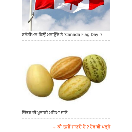
ਕਨੇਡੀਅਨ ਕਿਉਂ ਮਨਾਉਂਦੇ ਨੇ 'Canada Flag Day' ?
ਚਿੱਭੜ ਦੀ ਖ਼ੁਰਾਕੀ ਮਹਿਮਾ ਜਾਣੋ
→ ਕੀ ਤੁਸੀਂ ਜਾਣਦੇ ਹੋ ? ਹੋਰ ਵੀ ਪੜ੍ਹੋ