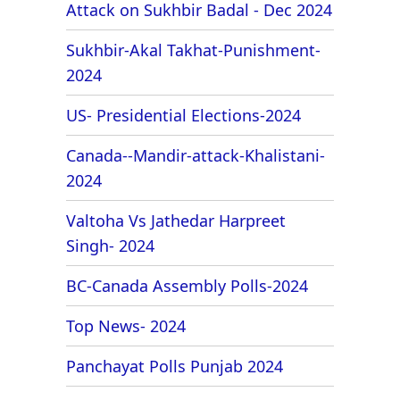
Attack on Sukhbir Badal - Dec 2024
Sukhbir-Akal Takhat-Punishment-
2024
US- Presidential Elections-2024
Canada--Mandir-attack-Khalistani-
2024
Valtoha Vs Jathedar Harpreet
Singh- 2024
BC-Canada Assembly Polls-2024
Top News- 2024
Panchayat Polls Punjab 2024