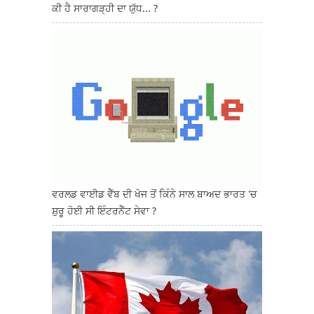
ਕੀ ਹੈ ਸਾਰਾਗੜ੍ਹੀ ਦਾ ਯੁੱਧ... ?
ਵਰਲਡ ਵਾਈਡ ਵੈੱਬ ਦੀ ਖੋਜ ਤੋਂ ਕਿੰਨੇ ਸਾਲ ਬਾਅਦ ਭਾਰਤ 'ਚ
ਸ਼ੁਰੂ ਹੋਈ ਸੀ ਇੰਟਰਨੈੱਟ ਸੇਵਾ ?