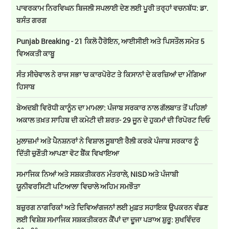
ਪਾਵਰਕਾਮ ਨਿਰਵਿਘਨ ਬਿਜਲੀ ਸਪਲਾਈ ਦੇਣ ਲਈ ਪੂਰੀ ਤਰ੍ਹਾਂ ਵਚਨਬੱਧ: ਡਾ.
ਬਸੰਤ ਗਰਗ
Punjab Breaking - 21 ਕਿਲੋ ਹੈਰੋਇਨ, ਆਈਸੀਈ ਅਤੇ ਪਿਸਤੌਲ ਸਮੇਤ 5
ਵਿਅਕਤੀ ਕਾਬੂ
ਸੰਤ ਸੀਚੇਵਾਲ ਨੇ ਰਾਜ ਸਭਾ 'ਚ ਕਾਰਪੋਰੇਟ ਤੇ ਕਿਸਾਨਾਂ ਦੇ ਕਰਜ਼ਿਆਂ ਦਾ ਮੰਗਿਆ
ਹਿਸਾਬ
ਬੇਅਦਬੀ ਵਿਰੋਧੀ ਕਾਨੂੰਨ ਦਾ ਮਾਮਲਾ: ਪੰਜਾਬ ਸਰਕਾਰ ਨਾਲ ਗੱਲਬਾਤ ਤੋਂ ਪਹਿਲਾਂ
ਅਕਾਲ ਤਖ਼ਤ ਸਾਹਿਬ ਦੀ ਕਮੇਟੀ ਦੀ ਸ਼ਰਤ- 29 ਜੂਨ ਦੇ ਹੁਕਮਾਂ ਦੀ ਰਿਪੋਰਟ ਦਿਓ
ਮੁਲਾਜ਼ਮਾਂ ਅਤੇ ਪੈਨਸ਼ਨਰਾਂ ਨੇ ਵਿਸ਼ਾਲ ਸੂਬਾਈ ਰੈਲੀ ਕਰਕੇ ਪੰਜਾਬ ਸਰਕਾਰ ਨੂੰ
ਦਿੱਤੀ ਚੁਣੌਤੀ ਆਪਣਾ ਵੋਟ ਬੈਂਕ ਵਿਖਾਇਆ
ਸਮਾਜਿਕ ਨਿਆਂ ਅਤੇ ਸਸ਼ਕਤੀਕਰਨ ਮੰਤਰਾਲੇ, NISD ਅਤੇ ਪੰਜਾਬੀ
ਯੂਨੀਵਰਸਿਟੀ ਪਟਿਆਲਾ ਵਿਚਾਲੇ ਅਹਿਮ ਸਮਝੌਤਾ
ਬਜ਼ੁਰਗ ਨਾਗਰਿਕਾਂ ਅਤੇ ਦਿਵਿਆਂਗਜਨਾਂ ਲਈ ਮੁਫ਼ਤ ਸਹਾਇਕ ਉਪਕਰਨ ਵੰਡਣ
ਲਈ ਵਿਸ਼ੇਸ਼ ਸਮਾਜਿਕ ਸਸ਼ਕਤੀਕਰਨ ਕੈਂਪਾਂ ਦਾ ਦੂਜਾ ਪੜਾਅ ਸ਼ੁਰੂ: ਸੁਖਵਿੰਦਰ