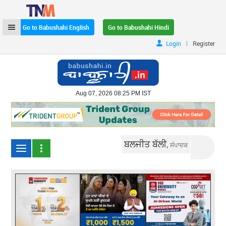
Go to Babushahi English
Go to Babushahi Hindi
|
Login
Register
Aug 07, 2026 08:25 PM IST
ਬਲਜੀਤ ਬੱਲੀ,
ਸੰਪਾਦਕ