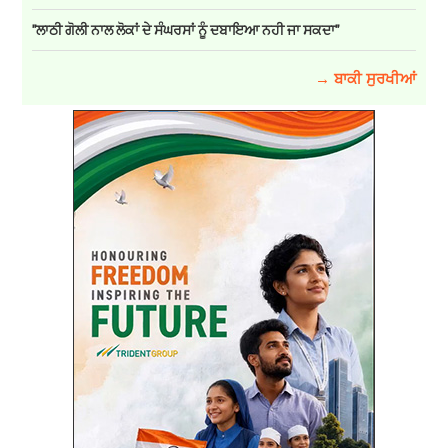
''ਲਾਠੀ ਗੋਲੀ ਨਾਲ ਲੋਕਾਂ ਦੇ ਸੰਘਰਸਾਂ ਨੂੰ ਦਬਾਇਆ ਨਹੀ ਜਾ ਸਕਦਾ''
→ ਬਾਕੀ ਸੁਰਖੀਆਂ