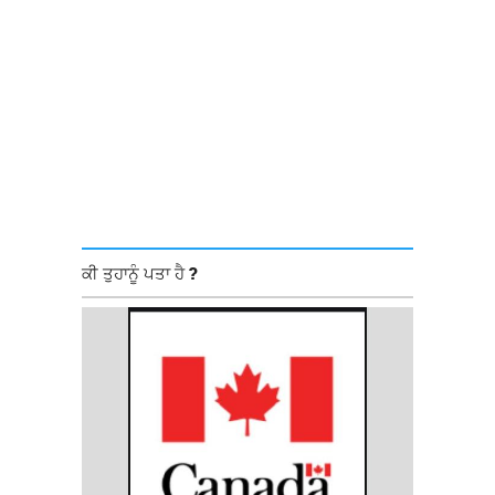
ਕੀ ਤੁਹਾਨੂੰ ਪਤਾ ਹੈ ?