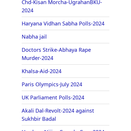
Chd-Kisan Morcha-UgrahanBKU-
2024
Haryana Vidhan Sabha Polls-2024
Nabha jail
Doctors Strike-Abhaya Rape
Murder-2024
Khalsa-Aid-2024
Paris Olympics-July 2024
UK Parliament Polls-2024
Akali Dal-Revolt-2024 against
Sukhbir Badal