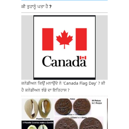
ਕੀ ਤੁਹਾਨੂੰ ਪਤਾ ਹੈ ?
ਕਨੇਡੀਅਨ ਕਿਉਂ ਮਨਾਉਂਦੇ ਨੇ 'Canada Flag Day' ? ਕੀ
ਹੈ ਕਨੇਡੀਅਨ ਝੰਡੇ ਦਾ ਇਤਿਹਾਸ ?