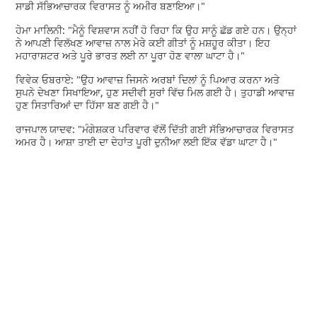
ਸਾਡੀ ਸੱਭਿਆਚਾਰਕ ਵਿਰਾਸਤ ਨੂੰ ਅਮੀਰ ਬਣਾਇਆ।"
ਹੇਮਾ ਮਾਲਿਨੀ: "ਮੈਨੂੰ ਵਿਸ਼ਵਾਸ ਨਹੀਂ ਹੋ ਰਿਹਾ ਕਿ ਉਹ ਸਾਨੂੰ ਛੱਡ ਗਏ ਹਨ। ਉਨ੍ਹਾਂ
ਨੇ ਆਪਣੀ ਵਿਲੱਖਣ ਆਵਾਜ਼ ਨਾਲ ਮੇਰੇ ਕਈ ਗੀਤਾਂ ਨੂੰ ਮਸ਼ਹੂਰ ਕੀਤਾ। ਇਹ
ਮਹਾਰਾਸ਼ਟਰ ਅਤੇ ਪੂਰੇ ਭਾਰਤ ਲਈ ਨਾ ਪੂਰਾ ਹੋਣ ਵਾਲਾ ਘਾਟਾ ਹੈ।"
ਵਿਵੇਕ ਓਬਰਾਏ: "ਉਹ ਆਵਾਜ਼ ਜਿਸਨੇ ਅਰਬਾਂ ਦਿਲਾਂ ਨੂੰ ਪਿਆਰ ਕਰਨਾ ਅਤੇ
ਸੁਪਨੇ ਦੇਖਣਾ ਸਿਖਾਇਆ, ਹੁਣ ਸਦੀਵੀ ਸੁਰਾਂ ਵਿੱਚ ਮਿਲ ਗਈ ਹੈ। ਤੁਹਾਡੀ ਆਵਾਜ਼
ਹੁਣ ਸਿਤਾਰਿਆਂ ਦਾ ਹਿੱਸਾ ਬਣ ਗਈ ਹੈ।"
ਰਾਜਪਾਲ ਯਾਦਵ: "ਮੰਗੇਸ਼ਕਰ ਪਰਿਵਾਰ ਵੱਲੋਂ ਦਿੱਤੀ ਗਈ ਸੱਭਿਆਚਾਰਕ ਵਿਰਾਸਤ
ਅਮਰ ਹੈ। ਆਸ਼ਾ ਤਾਈ ਦਾ ਦੇਹਾਂਤ ਪੂਰੀ ਦੁਨੀਆ ਲਈ ਇੱਕ ਵੱਡਾ ਘਾਟਾ ਹੈ।"