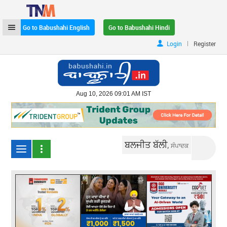
Go to Babushahi English
Go to Babushahi Hindi
|
Login
Register
Aug 10, 2026 09:01 AM IST
ਬਲਜੀਤ ਬੱਲੀ,
ਸੰਪਾਦਕ