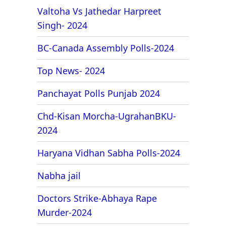
Valtoha Vs Jathedar Harpreet
Singh- 2024
BC-Canada Assembly Polls-2024
Top News- 2024
Panchayat Polls Punjab 2024
Chd-Kisan Morcha-UgrahanBKU-
2024
Haryana Vidhan Sabha Polls-2024
Nabha jail
Doctors Strike-Abhaya Rape
Murder-2024