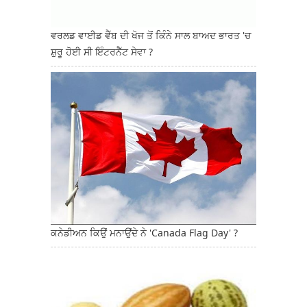
ਵਰਲਡ ਵਾਈਡ ਵੈੱਬ ਦੀ ਖੋਜ ਤੋਂ ਕਿੰਨੇ ਸਾਲ ਬਾਅਦ ਭਾਰਤ 'ਚ
ਸ਼ੁਰੂ ਹੋਈ ਸੀ ਇੰਟਰਨੈੱਟ ਸੇਵਾ ?
ਕਨੇਡੀਅਨ ਕਿਉਂ ਮਨਾਉਂਦੇ ਨੇ 'Canada Flag Day' ?