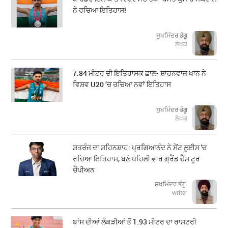
ਨੇ ਰਚਿਆ ਇਤਿਹਾਸ!
ਸੁਖਮਿੰਦਰ ਭੰਗੂ
ਲੇਖਕ
7.84 ਮੀਟਰ ਦੀ ਇਤਿਹਾਸਕ ਛਾਲ- ਸ਼ਾਹਨਵਾਜ਼ ਖਾਨ ਨੇ
ਵਿਸ਼ਵ U20 ’ਚ ਰਚਿਆ ਨਵਾਂ ਇਤਿਹਾਸ
ਸੁਖਮਿੰਦਰ ਭੰਗੂ
ਲੇਖਕ
ਸ਼ਤਰੰਜ ਦਾ ਸ਼ਹਿਨਸ਼ਾਹ: ਪ੍ਰਗਿਆਨੰਦ ਨੇ ਸੇਂਟ ਲੂਈਸ 'ਚ
ਰਚਿਆ ਇਤਿਹਾਸ, ਬਣੇ ਪਹਿਲੀ ਵਾਰ ਗ੍ਰੈਂਡ ਚੈੱਸ ਟੂਰ
ਚੈਂਪੀਅਨ
ਸੁਖਮਿੰਦਰ ਭੰਗੂ
writer
ਬਾਂਸ ਦੀਆਂ ਲੱਕੜੀਆਂ ਤੋਂ 1.93 ਮੀਟਰ ਦਾ ਰਾਸ਼ਟਰੀ