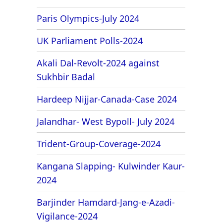
Paris Olympics-July 2024
UK Parliament Polls-2024
Akali Dal-Revolt-2024 against
Sukhbir Badal
Hardeep Nijjar-Canada-Case 2024
Jalandhar- West Bypoll- July 2024
Trident-Group-Coverage-2024
Kangana Slapping- Kulwinder Kaur-
2024
Barjinder Hamdard-Jang-e-Azadi-
Vigilance-2024