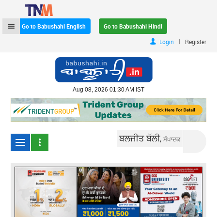
Go to Babushahi English
Go to Babushahi Hindi
|
Login
Register
Aug 08, 2026 01:30 AM IST
ਬਲਜੀਤ ਬੱਲੀ,
ਸੰਪਾਦਕ