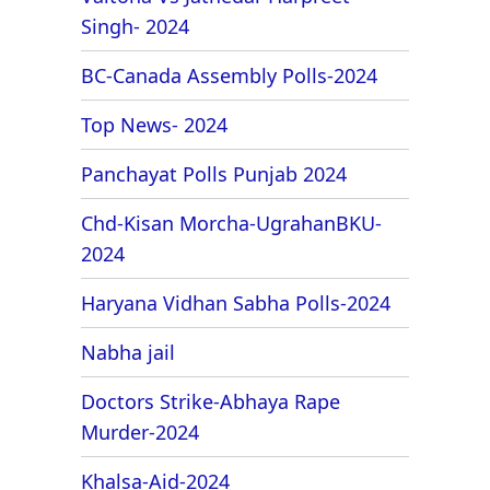
Singh- 2024
BC-Canada Assembly Polls-2024
Top News- 2024
Panchayat Polls Punjab 2024
Chd-Kisan Morcha-UgrahanBKU-
2024
Haryana Vidhan Sabha Polls-2024
Nabha jail
Doctors Strike-Abhaya Rape
Murder-2024
Khalsa-Aid-2024