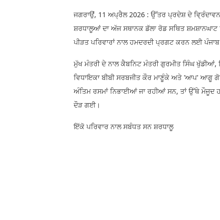
ਜਗਰਾਉਂ, 11 ਅਪ੍ਰੈਲ 2026 : ਉੱਤਰ ਪ੍ਰਦੇਸ਼ ਦੇ ਵ੍ਰਿੰਦਾਵ
ਸ਼ਰਧਾਲੂਆਂ ਦਾ ਅੱਜ ਸਥਾਨਕ ਡੱਲਾ ਰੋਡ ਸਥਿਤ ਸ਼ਮਸ਼ਾਨਘਾਟ 
ਪੀੜਤ ਪਰਿਵਾਰਾਂ ਨਾਲ ਹਮਦਰਦੀ ਪ੍ਰਗਟ ਕਰਨ ਲਈ ਪੰਜਾਬ ਦੇ ਮ
ਮੁੱਖ ਮੰਤਰੀ ਦੇ ਨਾਲ ਕੈਬਨਿਟ ਮੰਤਰੀ ਗੁਰਮੀਤ ਸਿੰਘ ਖੁੱਡੀ
ਵਿਧਾਇਕਾ ਬੀਬੀ ਸਰਬਜੀਤ ਕੌਰ ਮਾਣੂੰਕੇ ਅਤੇ 'ਆਪ' ਆਗੂ ਗੋਪੀ 
ਅੰਤਿਮ ਰਸਮਾਂ ਨਿਭਾਈਆਂ ਜਾ ਰਹੀਆਂ ਸਨ, ਤਾਂ ਉੱਥੇ ਮੌਜੂਦ ਹ
ਦੌੜ ਗਈ।
ਇੱਕੋ ਪਰਿਵਾਰ ਨਾਲ ਸਬੰਧਤ ਸਨ ਸ਼ਰਧਾਲੂ