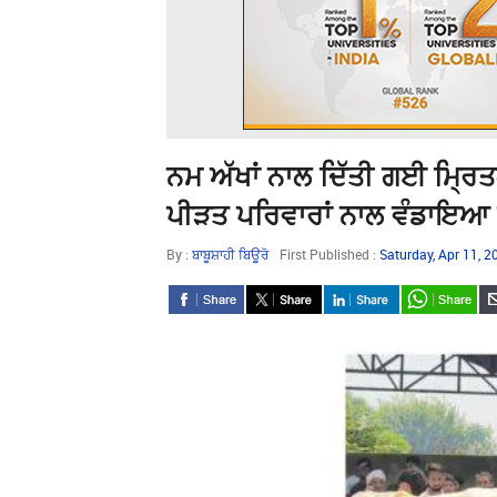
ਨਮ ਅੱਖਾਂ ਨਾਲ ਦਿੱਤੀ ਗਈ ਮ੍ਰਿ
ਪੀੜਤ ਪਰਿਵਾਰਾਂ ਨਾਲ ਵੰਡਾਇਆ ਦ
By :
ਬਾਬੂਸ਼ਾਹੀ ਬਿਊਰੋ
First Published :
Saturday, Apr 11, 