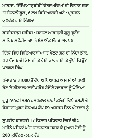
ਮਾਨਸਾ : ਸਿੱਖਿਆ ਕ੍ਰਾਂਤੀ’ ਦੇ ਦਾਅਵਿਆਂ ਦੀ ਵਿਧਾਨ ਸਭਾ
’ਚ ਨਿਕਲੀ ਫੂਕ , 6 ਲੱਖ ਵਿਦਿਆਰਥੀ ਘਟੇ : ਪ੍ਰਧਾਨ
ਕੁਲਵੰਤ ਰਾਏ ਸਿੰਗਲਾ
ਫਤਹਿਗੜ੍ਹ ਸਾਹਿਬ : ਜਰਨਲ ਆਫ ਸ੍ਰੀ ਗੁਰੂ ਗ੍ਰੰਥ
ਸਾਹਿਬ ਸਟੱਡੀਜ' ਦਾ ਵਿਸ਼ੇਸ਼ ਅੰਕ ਸੰਗਤ ਅਰਪਣ
ਦਿੱਲੀ ਵਿੱਚ ਵਿਦਿਆਰਥੀਆਂ 'ਤੇ ਪੈਲਟ ਗਨ ਦੀ ਨਿੰਦਾ ਠੀਕ,
ਪਰ ਪੰਜਾਬ ਦੇ ਕਿਸਾਨਾਂ 'ਤੇ ਹੋਈ ਕਾਰਵਾਈ 'ਤੇ ਚੁੱਪੀ ਕਿਉਂ? :
ਪਰਗਟ ਸਿੰਘ
ਪੰਜਾਬ 'ਚ 31000 ਤੋਂ ਵੱਧ ਅਧਿਆਪਕ ਅਸਾਮੀਆਂ ਖਾਲੀ
ਹੋਣ 'ਤੇ ਬੀਬਾ ਰਮਨਦੀਪ ਕੌਰ ਸ਼ੇਰੋਂ ਨੇ ਸਰਕਾਰ ਨੂੰ ਘੇਰਿਆ
ਗੁਰੂ ਨਾਨਕ ਮਿਸ਼ਨ ਹਸਪਤਾਲ ਢਾਹਾਂ ਕਲੇਰਾਂ ਵਿਖੇ ਚਮੜੀ ਦੇ
ਰੋਗਾਂ ਦਾ ਮੁਫ਼ਤ ਚੈੱਕਅਪ ਕੈਂਪ 09 ਅਗਸਤ ਦਿਨ ਐਤਵਾਰ ਨੂੰ
ਸੁਖਬੀਰ ਬਾਦਲ ਨੇ 17 ਕਿਸਾਨ ਪਰਿਵਾਰ ਜਿਨਾਂ ਦੀ 3
ਮਹੀਨੇ ਪਹਿਲਾਂ ਅੱਗ ਨਾਲ ਕਣਕ ਸੜਕ ਕੇ ਸੁਆਹ ਹੋਈ ਨੂੰ
200 ਕੁਇੰਟਲ ਕਣਕ ਵੰਡੀ