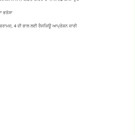
ਾ ਭਰੋਸਾ
ਹ ਬਰਾਮਦ, 4 ਦੀ ਭਾਲ ਲਈ ਰੈਸਕਿਊ ਆਪ੍ਰੇਸ਼ਨ ਜਾਰੀ