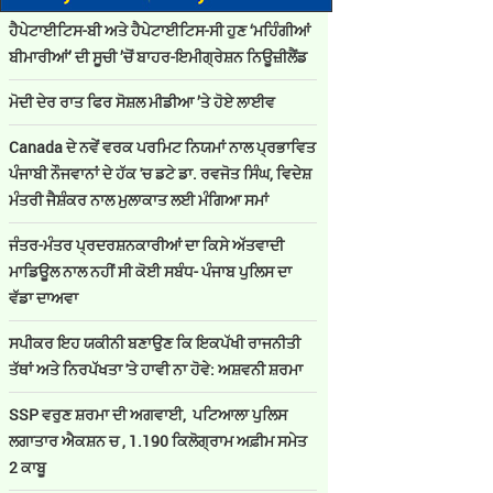
ਹੈਪੇਟਾਈਟਿਸ-ਬੀ ਅਤੇ ਹੈਪੇਟਾਈਟਿਸ-ਸੀ ਹੁਣ ‘ਮਹਿੰਗੀਆਂ
ਬੀਮਾਰੀਆਂ’ ਦੀ ਸੂਚੀ ’ਚੋਂ ਬਾਹਰ-ਇਮੀਗ੍ਰੇਸ਼ਨ ਨਿਊਜ਼ੀਲੈਂਡ
ਮੋਦੀ ਦੇਰ ਰਾਤ ਫਿਰ ਸੋਸ਼ਲ ਮੀਡੀਆ ’ਤੇ ਹੋਏ ਲਾਈਵ
Canada ਦੇ ਨਵੇਂ ਵਰਕ ਪਰਮਿਟ ਨਿਯਮਾਂ ਨਾਲ ਪ੍ਰਭਾਵਿਤ
ਪੰਜਾਬੀ ਨੌਜਵਾਨਾਂ ਦੇ ਹੱਕ 'ਚ ਡਟੇ ਡਾ. ਰਵਜੋਤ ਸਿੰਘ, ਵਿਦੇਸ਼
ਮੰਤਰੀ ਜੈਸ਼ੰਕਰ ਨਾਲ ਮੁਲਾਕਾਤ ਲਈ ਮੰਗਿਆ ਸਮਾਂ
ਜੰਤਰ-ਮੰਤਰ ਪ੍ਰਦਰਸ਼ਨਕਾਰੀਆਂ ਦਾ ਕਿਸੇ ਅੱਤਵਾਦੀ
ਮਾਡਿਊਲ ਨਾਲ ਨਹੀਂ ਸੀ ਕੋਈ ਸਬੰਧ- ਪੰਜਾਬ ਪੁਲਿਸ ਦਾ
ਵੱਡਾ ਦਾਅਵਾ
ਸਪੀਕਰ ਇਹ ਯਕੀਨੀ ਬਣਾਉਣ ਕਿ ਇਕਪੱਖੀ ਰਾਜਨੀਤੀ
ਤੱਥਾਂ ਅਤੇ ਨਿਰਪੱਖਤਾ 'ਤੇ ਹਾਵੀ ਨਾ ਹੋਵੇ: ਅਸ਼ਵਨੀ ਸ਼ਰਮਾ
SSP ਵਰੁਣ ਸ਼ਰਮਾ ਦੀ ਅਗਵਾਈ, ਪਟਿਆਲਾ ਪੁਲਿਸ
ਲਗਾਤਾਰ ਐਕਸ਼ਨ ਚ , 1.190 ਕਿਲੋਗ੍ਰਾਮ ਅਫ਼ੀਮ ਸਮੇਤ
2 ਕਾਬੂ