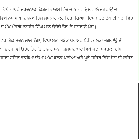
ਨ ਵਿਖੇ ਵਾਪਰੇ ਦਰਦਨਾਕ ਕਿਸ਼ਤੀ ਹਾਦਸੇ ਵਿੱਚ ਜਾਨ ਗਵਾਉਣ ਵਾਲੇ ਜਗਰਾਉਂ ਦੇ
ਵਿਖੇ ਨਮ ਅੱਖਾਂ ਨਾਲ ਅੰਤਿਮ ਸੰਸਕਾਰ ਕਰ ਦਿੱਤਾ ਗਿਆ। ਇਸ ਬੇਹੱਦ ਦੁੱਖ ਦੀ ਘੜੀ ਵਿੱਚ
ੁੱਖ ਮੰਤਰੀ ਭਗਵੰਤ ਸਿੰਘ ਮਾਨ ਉਚੇਚੇ ਤੌਰ 'ਤੇ ਜਗਰਾਉਂ ਪੁੱਜੇ।
ਆਂ, ਵਿਧਾਇਕ ਮਦਨ ਲਾਲ ਬੱਗਾ, ਵਿਧਾਇਕ ਅਸ਼ੋਕ ਪਰਾਸ਼ਰ ਪੱਪੀ, ਹਲਕਾ ਜਗਰਾਉਂ ਦੀ
ਸ਼ਰਮਾ ਵੀ ਉਚੇਚੇ ਤੌਰ 'ਤੇ ਹਾਜ਼ਰ ਸਨ। ਸ਼ਮਸ਼ਾਨਘਾਟ ਵਿਖੇ ਜਦੋਂ ਮ੍ਰਿਤਕਾਂ ਦੀਆਂ
ਜ਼ਾਰਾਂ ਸ਼ਹਿਰ ਵਾਸੀਆਂ ਦੀਆਂ ਅੱਖਾਂ ਛਲਕ ਪਈਆਂ ਅਤੇ ਪੂਰੇ ਸ਼ਹਿਰ ਵਿੱਚ ਸੋਗ ਦੀ ਲਹਿਰ