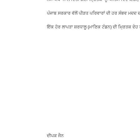
ਪੰਜਾਬ ਸਰਕਾਰ ਵੱਲੋਂ ਪੀੜਤ ਪਰਿਵਾਰਾਂ ਦੀ ਹਰ ਸੰਭਵ ਮਦਦ ਦ
ਇੱਕ ਹੋਰ ਲਾਪਤਾ ਸ਼ਰਧਾਲੂ (ਮਾਣਿਕ ਟੰਡਨ) ਦੀ ਮ੍ਰਿਤਕ ਦੇ
ਦੀਪਕ ਜੈਨ