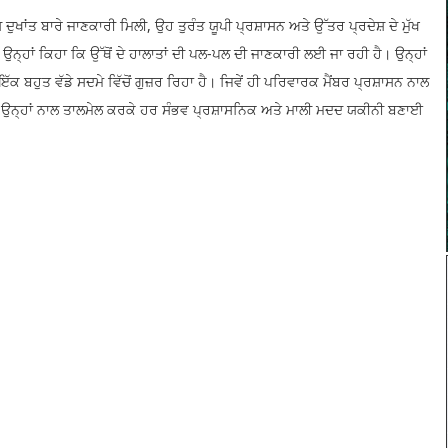
ਇਸ ਦੁਖਾਂਤ ਬਾਰੇ ਜਾਣਕਾਰੀ ਮਿਲੀ, ਉਹ ਤੁਰੰਤ ਯੂਪੀ ਪ੍ਰਸ਼ਾਸਨ ਅਤੇ ਉੱਤਰ ਪ੍ਰਦੇਸ਼ ਦੇ ਮੁੱਖ
ਹਾਂ ਕਿਹਾ ਕਿ ਉੱਥੋਂ ਦੇ ਹਾਲਾਤਾਂ ਦੀ ਪਲ-ਪਲ ਦੀ ਜਾਣਕਾਰੀ ਲਈ ਜਾ ਰਹੀ ਹੈ। ਉਨ੍ਹਾਂ
ਕ ਬਹੁਤ ਵੱਡੇ ਸਦਮੇ ਵਿੱਚੋਂ ਗੁਜ਼ਰ ਰਿਹਾ ਹੈ। ਜਿਵੇਂ ਹੀ ਪਰਿਵਾਰਕ ਮੈਂਬਰ ਪ੍ਰਸ਼ਾਸਨ ਨਾਲ
ੋਂ ਉਨ੍ਹਾਂ ਨਾਲ ਤਾਲਮੇਲ ਕਰਕੇ ਹਰ ਸੰਭਵ ਪ੍ਰਸ਼ਾਸਨਿਕ ਅਤੇ ਮਾਲੀ ਮਦਦ ਯਕੀਨੀ ਬਣਾਈ