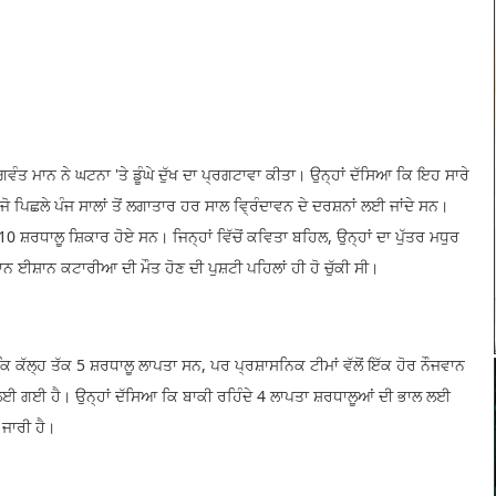
ਵੰਤ ਮਾਨ ਨੇ ਘਟਨਾ 'ਤੇ ਡੂੰਘੇ ਦੁੱਖ ਦਾ ਪ੍ਰਗਟਾਵਾ ਕੀਤਾ। ਉਨ੍ਹਾਂ ਦੱਸਿਆ ਕਿ ਇਹ ਸਾਰੇ
ੋ ਪਿਛਲੇ ਪੰਜ ਸਾਲਾਂ ਤੋਂ ਲਗਾਤਾਰ ਹਰ ਸਾਲ ਵ੍ਰਿੰਦਾਵਨ ਦੇ ਦਰਸ਼ਨਾਂ ਲਈ ਜਾਂਦੇ ਸਨ।
ਸ਼ਰਧਾਲੂ ਸ਼ਿਕਾਰ ਹੋਏ ਸਨ। ਜਿਨ੍ਹਾਂ ਵਿੱਚੋਂ ਕਵਿਤਾ ਬਹਿਲ, ਉਨ੍ਹਾਂ ਦਾ ਪੁੱਤਰ ਮਧੁਰ
ਨ ਈਸ਼ਾਨ ਕਟਾਰੀਆ ਦੀ ਮੌਤ ਹੋਣ ਦੀ ਪੁਸ਼ਟੀ ਪਹਿਲਾਂ ਹੀ ਹੋ ਚੁੱਕੀ ਸੀ।
ਿ ਕੱਲ੍ਹ ਤੱਕ 5 ਸ਼ਰਧਾਲੂ ਲਾਪਤਾ ਸਨ, ਪਰ ਪ੍ਰਸ਼ਾਸਨਿਕ ਟੀਮਾਂ ਵੱਲੋਂ ਇੱਕ ਹੋਰ ਨੌਜਵਾਨ
ਲਈ ਗਈ ਹੈ। ਉਨ੍ਹਾਂ ਦੱਸਿਆ ਕਿ ਬਾਕੀ ਰਹਿੰਦੇ 4 ਲਾਪਤਾ ਸ਼ਰਧਾਲੂਆਂ ਦੀ ਭਾਲ ਲਈ
 ਜਾਰੀ ਹੈ।