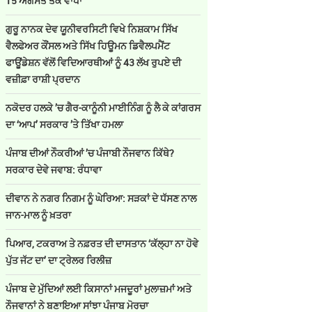
15 ਅਗਸਤ ਤੱਕ ਵਾਧਾ
ਗੁਰੂ ਨਾਨਕ ਦੇਵ ਯੂਨੀਵਰਸਿਟੀ ਵਿਖੇ ਨਿਸ਼ਕਾਮ ਸਿੱਖ
ਵੈਲਫੇਅਰ ਕੌਂਸਲ ਅਤੇ ਸਿੱਖ ਹਿਊਮਨ ਡਿਵੈਲਪਮੈਂਟ
ਫਾਊਂਡੇਸ਼ਨ ਵੱਲੋਂ ਵਿਦਿਆਰਥੀਆਂ ਨੂੰ 43 ਲੱਖ ਰੁਪਏ ਦੀ
ਵਜ਼ੀਫ਼ਾ ਰਾਸ਼ੀ ਪ੍ਰਦਾਨ
ਨਕੋਦਰ ਹਲਕੇ ’ਚ ਗੈਰ-ਕਾਨੂੰਨੀ ਮਾਈਨਿੰਗ ਨੂੰ ਲੈ ਕੇ ਕਾਂਗਰਸ
ਦਾ ‘ਆਪ’ ਸਰਕਾਰ ’ਤੇ ਤਿੱਖਾ ਹਮਲਾ
ਪੰਜਾਬ ਦੀਆਂ ਨੌਕਰੀਆਂ ’ਚ ਪੰਜਾਬੀ ਨੌਜਵਾਨ ਕਿੱਥੇ?
ਸਰਕਾਰ ਦੇਵੇ ਜਵਾਬ: ਰੰਧਾਵਾ
ਦੀਵਾਨ ਨੇ ਨਗਰ ਨਿਗਮ ਨੂੰ ਘੇਰਿਆ: ਸੜਕਾਂ ਦੇ ਧੱਸਣ ਨਾਲ
ਜਾਨ-ਮਾਲ ਨੂੰ ਖ਼ਤਰਾ
ਪਿਆਰ, ਟਕਰਾਅ ਤੇ ਨਫ਼ਰਤ ਦੀ ਦਾਸਤਾਨ ‘ਕੱਲ੍ਹਾ ਨਾ ਹੋਵੇ
ਪੁੱਤ ਜੱਟ ਦਾ’ ਦਾ ਟ੍ਰੇਲਰ ਰਿਲੀਜ਼
ਪੰਜਾਬ ਦੇ ਮੁੱਦਿਆਂ ਲਈ ਕਿਸਾਨਾਂ ਮਜਦੂਰਾਂ ਮੁਲਾਜ਼ਮਾਂ ਅਤੇ
ਨੌਜਵਾਨਾਂ ਨੇ ਬਣਾਇਆ ਸਾਂਝਾ ਪੰਜਾਬ ਮੋਰਚਾ