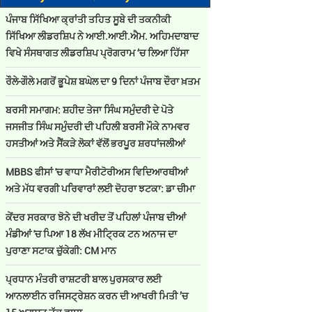
ਪੰਜਾਬ ਸਿੱਖਿਆ ਕ੍ਰਾਂਤੀ ਤਹਿਤ ਸੂਬੇ ਦੀ ਤਕਨੀਕੀ
ਸਿੱਖਿਆ ਲੀਡਰਸ਼ਿਪ ਨੇ ਆਈ.ਆਈ.ਐਮ. ਅਹਿਮਦਾਬਾਦ
ਵਿਖੇ ਸੰਸਥਾਗਤ ਲੀਡਰਸ਼ਿਪ ਪ੍ਰੋਗਰਾਮ ‘ਚ ਲਿਆ ਹਿੱਸਾ
ਰੌਲੇ-ਗੌਲੇ ਮਗਰੋਂ ਭੂਪੇਸ਼ ਬਘੇਲ ਦਾ 9 ਦਿਨਾਂ ਪੰਜਾਬ ਦੌਰਾ ਖ਼ਤਮ
ਬਰਸੀ ਸਮਾਗਮ: ਸ਼ਹੀਦ ਤੇਜਾ ਸਿੰਘ ਸਮੁੰਦਰੀ ਦੇ ਪੋਤੇ
ਜਸਜੀਤ ਸਿੰਘ ਸਮੁੰਦਰੀ ਦੀ ਪਹਿਲੀ ਬਰਸੀ ਮੌਕੇ ਨਾਮਵਰ
ਹਸਤੀਆਂ ਅਤੇ ਸੈਂਕੜੇ ਲੋਕਾਂ ਵੱਲੋਂ ਭਰਪੂਰ ਸ਼ਰਧਾਂਜਲੀਆਂ
MBBS ਫੀਸਾਂ 'ਚ ਵਾਧਾ ਮੈਰੀਟੋਰੀਅਸ ਵਿਦਿਆਰਥੀਆਂ
ਅਤੇ ਮੱਧ ਵਰਗੀ ਪਰਿਵਾਰਾਂ ਲਈ ਦੋਹਰਾ ਝਟਕਾ: ਡਾ ਚੀਮਾ
ਕੇਂਦਰ ਸਰਕਾਰ ਝੋਨੇ ਦੀ ਖਰੀਦ ਤੋਂ ਪਹਿਲਾਂ ਪੰਜਾਬ ਦੀਆਂ
ਮੰਡੀਆਂ 'ਚ ਪਿਆ 18 ਲੱਖ ਮੀਟ੍ਰਿਕ ਟਨ ਅਨਾਜ ਦਾ
ਪੁਰਾਣਾ ਸਟਾਕ ਚੁੱਕੇਗੀ: CM ਮਾਨ
ਪ੍ਰਧਾਨ ਮੰਤਰੀ ਰਾਸ਼ਟਰੀ ਬਾਲ ਪੁਰਸਕਾਰ ਲਈ
ਆਨਲਾਈਨ ਰਜਿਸਟ੍ਰੇਸ਼ਨ ਕਰਨ ਦੀ ਆਖਰੀ ਮਿਤੀ ’ਚ