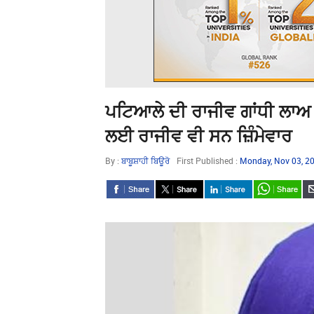
ਪਟਿਆਲੇ ਦੀ ਰਾਜੀਵ ਗਾਂਧੀ ਲਾਅ 
ਲਈ ਰਾਜੀਵ ਵੀ ਸਨ ਜ਼ਿੰਮੇਵਾਰ
By :
ਬਾਬੂਸ਼ਾਹੀ ਬਿਊਰੋ
First Published :
Monday, Nov 03, 2