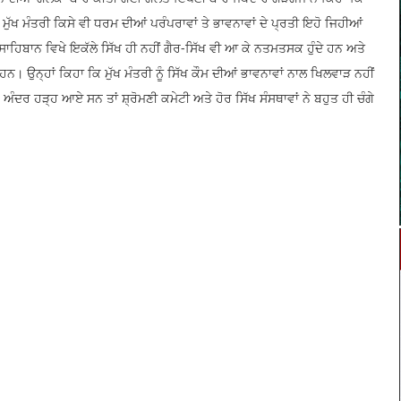
 ਮੁੱਖ ਮੰਤਰੀ ਕਿਸੇ ਵੀ ਧਰਮ ਦੀਆਂ ਪਰੰਪਰਾਵਾਂ ਤੇ ਭਾਵਨਾਵਾਂ ਦੇ ਪ੍ਰਤੀ ਇਹੋ ਜਿਹੀਆਂ
ਾਹਿਬਾਨ ਵਿਖੇ ਇਕੱਲੇ ਸਿੱਖ ਹੀ ਨਹੀਂ ਗੈਰ-ਸਿੱਖ ਵੀ ਆ ਕੇ ਨਤਮਤਸਕ ਹੁੰਦੇ ਹਨ ਅਤੇ
ਉਨ੍ਹਾਂ ਕਿਹਾ ਕਿ ਮੁੱਖ ਮੰਤਰੀ ਨੂੰ ਸਿੱਖ ਕੌਮ ਦੀਆਂ ਭਾਵਨਾਵਾਂ ਨਾਲ ਖਿਲਵਾੜ ਨਹੀਂ
ਅੰਦਰ ਹੜ੍ਹ ਆਏ ਸਨ ਤਾਂ ਸ਼੍ਰੋਮਣੀ ਕਮੇਟੀ ਅਤੇ ਹੋਰ ਸਿੱਖ ਸੰਸਥਾਵਾਂ ਨੇ ਬਹੁਤ ਹੀ ਚੰਗੇ