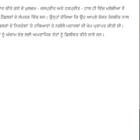
਼ਤਾਰ ਕੀਤੇ ਗਏ ਦੋ ਮੁਲਜ਼ਮ - ਜਸਪ੍ਰੀਤ ਅਤੇ ਹਰਪ੍ਰੀਤ - ਹਾਲ ਹੀ ਵਿੱਚ ਮਲੇਸ਼ੀਆ ਤੋਂ
ੈਂਡਲਰਾਂ ਦੇ ਸੰਪਰਕ ਵਿੱਚ ਸਨ। ਉਨ੍ਹਾਂ ਦੱਸਿਆ ਕਿ ਉਹ ਆਪਣੇ ਦੋਸਤ ਤੇਜਬੀਰ ਨਾਲ
ਾਂ ਦੇ ਨਿਰਦੇਸ਼ਾਂ 'ਤੇ ਹਥਿਆਰਾਂ ਤੇ ਨਸ਼ੀਲੇ ਪਦਾਰਥਾਂ ਦੀ ਖੇਪ ਪ੍ਰਾਪਤ ਕੀਤੀ ਸੀ।
 ਅੰਜਾਮ ਦੇਣ ਲਈ ਅਪਰਾਧਿਕ ਤੱਤਾਂ ਨੂੰ ਡਿਲੀਵਰ ਕੀਤੇ ਜਾਣੇ ਸਨ।