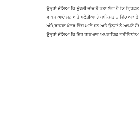
ਉਨ੍ਹਾਂ ਦੱਸਿਆ ਕਿ ਮੁੱਢਲੀ ਜਾਂਚ ਤੋਂ ਪਤਾ ਲੱਗਾ ਹੈ ਕਿ ਗ੍ਰਿਫ
ਵਾਪਸ ਆਏ ਸਨ ਅਤੇ ਮਲੇਸ਼ੀਆ ਤੇ ਪਾਕਿਸਤਾਨ ਵਿੱਚ ਆਪਣੇ ਹ
ਅੰਮ੍ਰਿਤਸਰ ਖੇਤਰ ਵਿੱਚ ਆਏ ਸਨ ਅਤੇ ਉਨ੍ਹਾਂ ਨੇ ਆਪਣੇ ਹੈਂਡਲਰ
ਉਨ੍ਹਾਂ ਦੱਸਿਆ ਕਿ ਇਹ ਹਥਿਆਰ ਅਪਰਾਧਿਕ ਗਤੀਵਿਧੀਆਂ ਨੂੰ