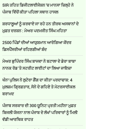
SIR ਤਹਿਤ ਡਿਜੀਟਲਾਈਜੇਸ਼ਨ 'ਚ ਮਾਨਸਾ ਜ਼ਿਲ੍ਹੇ ਨੇ
ਪੰਜਾਬ ਵਿੱਚੋਂ ਕੀਤਾ ਪਹਿਲਾ ਸਥਾਨ ਹਾਸਲ
ਸ਼ਰਧਾਲੂਆਂ ਨੂੰ ਕਰਵਾਏ ਜਾ ਰਹੇ ਹਨ ਤੀਰਥ ਅਸਥਾਨਾਂ ਦੇ
ਮੁਫ਼ਤ ਦਰਸ਼ਨ : ਮੇਅਰ ਪਦਮਜੀਤ ਸਿੰਘ ਮਹਿਤਾ
2500 ਪਿੰਡਾਂ ਦੀਆਂ ਆਯੁਸ਼ਮਾਨ ਆਰੋਗਿਆ ਕੇਂਦਰ
ਡਿਸਪੈਂਸਰੀਆਂ ਰਹਿਣਗੀਆਂ ਬੰਦ
ਮੇਅਰ ਭੁਪਿੰਦਰ ਸਿੰਘ ਬਾਜਵਾ ਨੇ ਬਟਾਲਾ ਦੇ ਡੇਰਾ ਬਾਬਾ
ਨਾਨਕ ਰੋਡ 'ਤੇ ਸਟਰੀਟ ਲਾਈਟਾਂ ਦਾ ਲਿਆ ਜਾਇਜ਼ਾ
ਖੰਨਾ ਪੁਲਿਸ ਨੇ ਲੁਟੇਰਾ ਗੈਂਗ ਦਾ ਕੀਤਾ ਪਰਦਾਫਾਸ਼: 4
ਮੁਲਜ਼ਮ ਗ੍ਰਿਫ਼ਤਾਰ, ਸੋਨੇ ਦੇ ਗਹਿਣੇ ਤੇ ਮੋਟਰਸਾਈਕਲ
ਬਰਾਮਦ
ਪੰਜਾਬ ਸਰਕਾਰ ਦੀ 300 ਯੂਨਿਟ ਪ੍ਰਤੀ ਮਹੀਨਾ ਮੁਫ਼ਤ
ਬਿਜਲੀ ਯੋਜਨਾ ਨਾਲ ਪੰਜਾਬ ਦੇ ਲੱਖਾਂ ਪਰਿਵਾਰਾਂ ਨੂੰ ਮਿਲੀ
ਵੱਡੀ ਆਰਥਿਕ ਰਾਹਤ