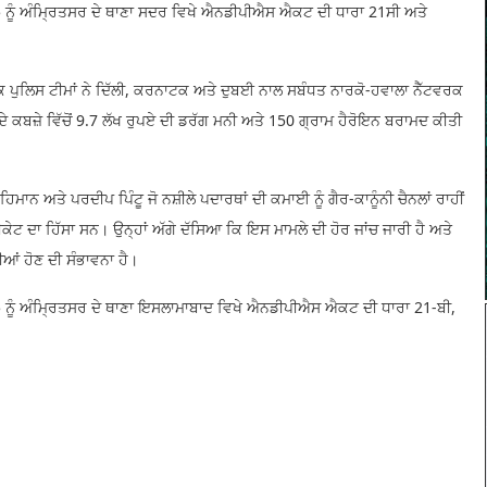
ੰ ਅੰਮ੍ਰਿਤਸਰ ਦੇ ਥਾਣਾ ਸਦਰ ਵਿਖੇ ਐਨਡੀਪੀਐਸ ਐਕਟ ਦੀ ਧਾਰਾ 21ਸੀ ਅਤੇ
ਿ ਪੁਲਿਸ ਟੀਮਾਂ ਨੇ ਦਿੱਲੀ, ਕਰਨਾਟਕ ਅਤੇ ਦੁਬਈ ਨਾਲ ਸਬੰਧਤ ਨਾਰਕੋ-ਹਵਾਲਾ ਨੈੱਟਵਰਕ
ਹਾਂ ਦੇ ਕਬਜ਼ੇ ਵਿੱਚੋਂ 9.7 ਲੱਖ ਰੁਪਏ ਦੀ ਡਰੱਗ ਮਨੀ ਅਤੇ 150 ਗ੍ਰਾਮ ਹੈਰੋਇਨ ਬਰਾਮਦ ਕੀਤੀ
ਮਾਨ ਅਤੇ ਪਰਦੀਪ ਪਿੰਟੂ ਜੋ ਨਸ਼ੀਲੇ ਪਦਾਰਥਾਂ ਦੀ ਕਮਾਈ ਨੂੰ ਗੈਰ-ਕਾਨੂੰਨੀ ਚੈਨਲਾਂ ਰਾਹੀਂ
ੀਕੇਟ ਦਾ ਹਿੱਸਾ ਸਨ। ਉਨ੍ਹਾਂ ਅੱਗੇ ਦੱਸਿਆ ਕਿ ਇਸ ਮਾਮਲੇ ਦੀ ਹੋਰ ਜਾਂਚ ਜਾਰੀ ਹੈ ਅਤੇ
ਆਂ ਹੋਣ ਦੀ ਸੰਭਾਵਨਾ ਹੈ।
ੰ ਅੰਮ੍ਰਿਤਸਰ ਦੇ ਥਾਣਾ ਇਸਲਾਮਾਬਾਦ ਵਿਖੇ ਐਨਡੀਪੀਐਸ ਐਕਟ ਦੀ ਧਾਰਾ 21-ਬੀ,