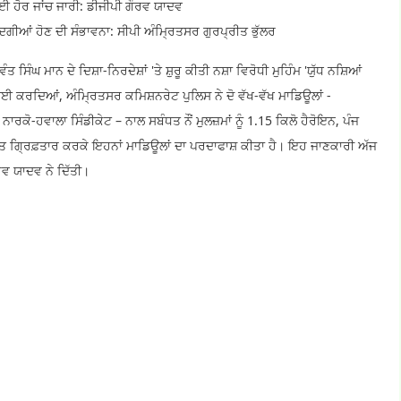
ਈ ਹੋਰ ਜਾਂਚ ਜਾਰੀ: ਡੀਜੀਪੀ ਗੌਰਵ ਯਾਦਵ
ਗੀਆਂ ਹੋਣ ਦੀ ਸੰਭਾਵਨਾ: ਸੀਪੀ ਅੰਮ੍ਰਿਤਸਰ ਗੁਰਪ੍ਰੀਤ ਭੁੱਲਰ
ਿੰਘ ਮਾਨ ਦੇ ਦਿਸ਼ਾ-ਨਿਰਦੇਸ਼ਾਂ 'ਤੇ ਸ਼ੁਰੂ ਕੀਤੀ ਨਸ਼ਾ ਵਿਰੋਧੀ ਮੁਹਿੰਮ 'ਯੁੱਧ ਨਸ਼ਿਆਂ
ਾਈ ਕਰਦਿਆਂ, ਅੰਮ੍ਰਿਤਸਰ ਕਮਿਸ਼ਨਰੇਟ ਪੁਲਿਸ ਨੇ ਦੋ ਵੱਖ-ਵੱਖ ਮਾਡਿਊਲਾਂ -
ੋ-ਹਵਾਲਾ ਸਿੰਡੀਕੇਟ – ਨਾਲ ਸਬੰਧਤ ਨੌਂ ਮੁਲਜ਼ਮਾਂ ਨੂੰ 1.15 ਕਿਲੋ ਹੈਰੋਇਨ, ਪੰਜ
ੇਤ ਗ੍ਰਿਫ਼ਤਾਰ ਕਰਕੇ ਇਹਨਾਂ ਮਾਡਿਊਲਾਂ ਦਾ ਪਰਦਾਫਾਸ਼ ਕੀਤਾ ਹੈ। ਇਹ ਜਾਣਕਾਰੀ ਅੱਜ
ਵ ਯਾਦਵ ਨੇ ਦਿੱਤੀ।