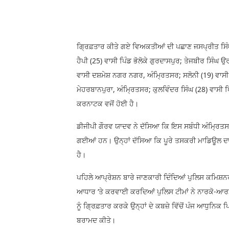
ਗ੍ਰਿਫ਼ਤਾਰ ਕੀਤੇ ਗਏ ਵਿਅਕਤੀਆਂ ਦੀ ਪਛਾਣ ਜਸਪ੍ਰੀਤ ਸਿੰਘ 
ਹੈਪੀ (25) ਵਾਸੀ ਪਿੰਡ ਭੋਲੋਕੇ ਗੁਰਦਾਸਪੁਰ; ਤੇਜਬੀਰ ਸਿੰਘ 
ਵਾਸੀ ਦਸ਼ਮੇਸ਼ ਨਗਰ ਨਗਰ, ਅੰਮ੍ਰਿਤਸਰ; ਸਲੋਨੀ (19) ਵਾਸੀ 
ਮੇਹਰਬਾਨਪੁਰਾ, ਅੰਮ੍ਰਿਤਸਰ; ਕੁਲਵਿੰਦਰ ਸਿੰਘ (28) ਵਾਸੀ ਪਿ
ਕਰਨਾਟਕ ਵਜੋਂ ਹੋਈ ਹੈ।
ਡੀਜੀਪੀ ਗੌਰਵ ਯਾਦਵ ਨੇ ਦੱਸਿਆ ਕਿ ਇਸ ਸਬੰਧੀ ਅੰਮ੍ਰਿ
ਗਈਆਂ ਹਨ। ਉਨ੍ਹਾਂ ਦੱਸਿਆ ਕਿ ਪੂਰੇ ਤਸਕਰੀ ਮਾਡਿਊਲ ਦਾ
ਹੈ।
ਪਹਿਲੇ ਆਪ੍ਰੇਸ਼ਨ ਬਾਰੇ ਜਾਣਕਾਰੀ ਦਿੰਦਿਆਂ ਪੁਲਿਸ ਕਮਿਸ਼ਨਰ
ਆਧਾਰ ‘ਤੇ ਕਰਵਾਈ ਕਰਦਿਆਂ ਪੁਲਿਸ ਟੀਮਾਂ ਨੇ ਨਾਰਕੋ-ਆਰ
ਨੂੰ ਗ੍ਰਿਫ਼ਤਾਰ ਕਰਕੇ ਉਨ੍ਹਾਂ ਦੇ ਕਬਜ਼ੇ ਵਿੱਚੋਂ ਪੰਜ ਆਧੁਨਿਕ
ਬਰਾਮਦ ਕੀਤੇ।