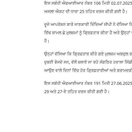
ਇਸ ਸਬੰਧੀ ਐਫਆਈਆਰ ਨੰਬਰ 106 ਮਿਤੀ 02.07.2025 ਨੂ
ਅਸਲਾ ਐਕਟ ਦੀ ਧਾਰਾ 25 ਤਹਿਤ ਦਰਜ ਕੀਤੀ ਗਈ ਹੈ।
ਦੂਜੇ ਆਪਰੇਸ਼ਨ ਬਾਰੇ ਜਾਣਕਾਰੀ ਦਿੰਦਿਆਂ ਸੀਪੀ ਨੇ ਦੱਸਿਆ ਕ
ਵਿੱਚ ਸ਼ਾਮਲ ਛੇ ਮੁਲਜ਼ਮਾਂ ਨੂੰ ਗ੍ਰਿਫ਼ਤਾਰ ਕੀਤਾ ਹੈ ਅਤੇ ਉਨ੍
ਹੈ।
ਉਨ੍ਹਾਂ ਦੱਸਿਆ ਕਿ ਗ੍ਰਿਫ਼ਤਾਰ ਕੀਤੇ ਗਏ ਮੁਲਜ਼ਮ ਅਬਦੁਲ ਰਹਿ
ਦੁਬਈ ਭੇਜਦੇ ਸਨ, ਵੱਲੋਂ ਚਲਾਏ ਜਾ ਰਹੇ ਸੰਗਠਿਤ ਹਵਾਲਾ ਸਿੰਡ
ਆਉਣ ਵਾਲੇ ਦਿਨਾਂ ਵਿੱਚ ਹੋਰ ਗ੍ਰਿਫ਼ਤਾਰੀਆਂ ਅਤੇ ਬਰਾਮਦਗੀ
ਇਸ ਸਬੰਧੀ ਐਫਆਈਆਰ ਨੰਬਰ 191 ਮਿਤੀ 27.06.2025 ਨੂ
29 ਅਤੇ 27-ਏ ਤਹਿਤ ਦਰਜ ਕੀਤੀ ਗਈ ਹੈ।